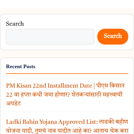
Search
Search
Recent Posts
PM Kisan 22nd Installment Date | पीएम किसान
22 वा हप्ता कधी जमा होणार? शेतकऱ्यांसाठी महत्त्वाची
अपडेट
Ladki Bahin Yojana Approved List: लाडकी बहीण
योजना यादी, तुमचं नाव यादीत आहे का? आताच चेक करा