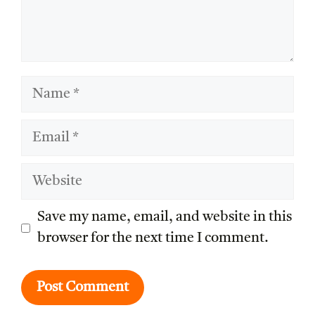
Name
Email
Website
Save my name, email, and website in this
browser for the next time I comment.