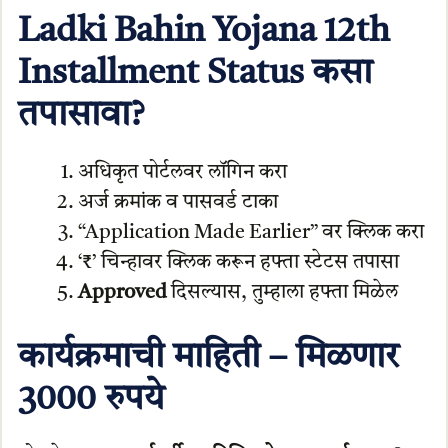
Ladki Bahin Yojana 12th
Installment Status कसा
तपासावा?
अधिकृत पोर्टलवर लॉगिन करा
अर्ज क्रमांक व पासवर्ड टाका
“Application Made Earlier” वर क्लिक करा
‘₹’ चिन्हावर क्लिक करून हफ्ता स्टेटस तपासा
Approved
दिसल्यास, तुम्हाला हफ्ता मिळेल
कार्यक्रमाची माहिती – मिळणार
3000 रुपये