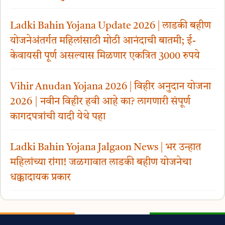
Ladki Bahin Yojana Update 2026 | लाडकी बहीण
योजनेअंतर्गत महिलांसाठी मोठी आनंदाची बातमी; ई-
केवायसी पूर्ण असल्यास मिळणार एकत्रित 3000 रुपये
Vihir Anudan Yojana 2026 | विहीर अनुदान योजना
2026 | नवीन विहीर हवी आहे का? लागणारी संपूर्ण
कागदपत्रांची यादी येथे पहा
Ladki Bahin Yojana Jalgaon News | भर उन्हात
महिलांच्या रांगा! जळगावात लाडकी बहीण योजनेचा
धक्कादायक प्रकार