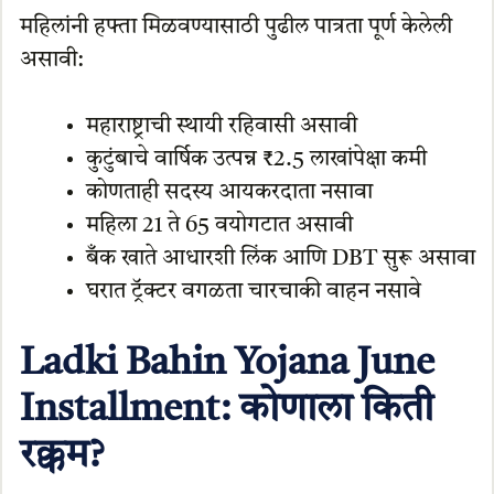
महिलांनी हफ्ता मिळवण्यासाठी पुढील पात्रता पूर्ण केलेली
असावी:
महाराष्ट्राची स्थायी रहिवासी असावी
कुटुंबाचे वार्षिक उत्पन्न ₹2.5 लाखांपेक्षा कमी
कोणताही सदस्य आयकरदाता नसावा
महिला 21 ते 65 वयोगटात असावी
बँक खाते आधारशी लिंक आणि DBT सुरू असावा
घरात ट्रॅक्टर वगळता चारचाकी वाहन नसावे
Ladki Bahin Yojana June
Installment: कोणाला किती
रक्कम?