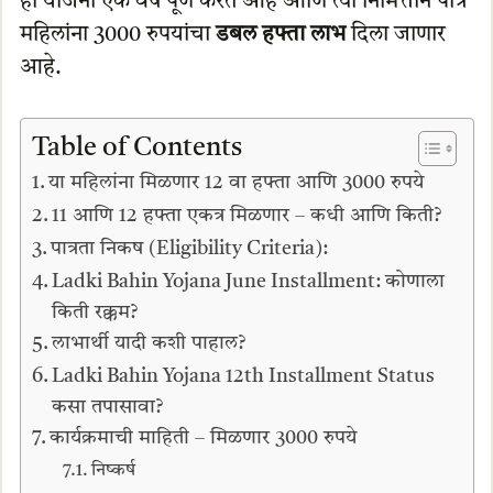
ही योजना एक वर्ष पूर्ण करत आहे आणि त्या निमित्ताने पात्र
महिलांना 3000 रुपयांचा
डबल हफ्ता लाभ
दिला जाणार
आहे.
Table of Contents
या महिलांना मिळणार 12 वा हफ्ता आणि 3000 रुपये
11 आणि 12 हफ्ता एकत्र मिळणार – कधी आणि किती?
पात्रता निकष (Eligibility Criteria):
Ladki Bahin Yojana June Installment: कोणाला
किती रक्कम?
लाभार्थी यादी कशी पाहाल?
Ladki Bahin Yojana 12th Installment Status
कसा तपासावा?
कार्यक्रमाची माहिती – मिळणार 3000 रुपये
निष्कर्ष