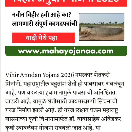
Vihir Anudan Yojana 2026 नमस्कार शेतकरी
मित्रांनो, महाराष्ट्रातील बहुतांश शेती ही पावसावर अवलंबून
आहे. पण बदलत्या हवामानामुळे पावसाची अनिश्चितता
वाढली आहे. यामुळे शेतीसाठी कायमस्वरूपी सिंचनाची
गरज निर्माण झाली आहे. ही गरज लक्षात घेऊन महाराष्ट्र
शासनाच्या कृषी विभागामार्फत डॉ. बाबासाहेब आंबेडकर
कृषी स्वावलंबन योजना राबवली जात आहे. या