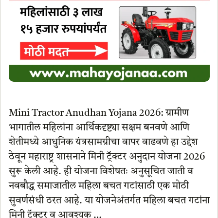
Mini Tractor Anudhan Yojana 2026: ग्रामीण
भागातील महिलांना आर्थिकदृष्ट्या सक्षम बनवणे आणि
शेतीमध्ये आधुनिक यंत्रसामग्रीचा वापर वाढवणे हा उद्देश
ठेवून महाराष्ट्र शासनाने मिनी ट्रॅक्टर अनुदान योजना 2026
सुरू केली आहे. ही योजना विशेषतः अनुसूचित जाती व
नवबौद्ध समाजातील महिला बचत गटांसाठी एक मोठी
सुवर्णसंधी ठरत आहे. या योजनेअंतर्गत महिला बचत गटांना
मिनी ट्रॅक्टर व आवश्यक …