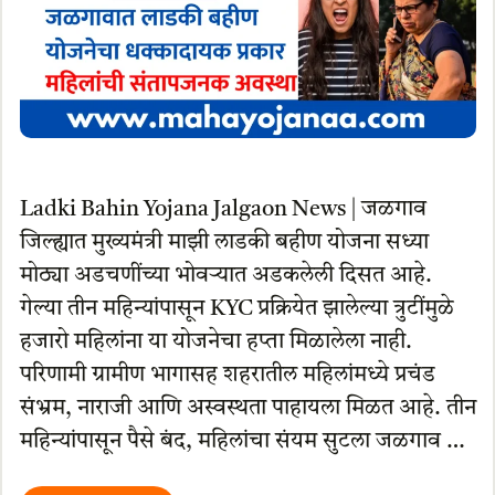
Ladki Bahin Yojana Jalgaon News | जळगाव
जिल्ह्यात मुख्यमंत्री माझी लाडकी बहीण योजना सध्या
मोठ्या अडचणींच्या भोवऱ्यात अडकलेली दिसत आहे.
गेल्या तीन महिन्यांपासून KYC प्रक्रियेत झालेल्या त्रुटींमुळे
हजारो महिलांना या योजनेचा हप्ता मिळालेला नाही.
परिणामी ग्रामीण भागासह शहरातील महिलांमध्ये प्रचंड
संभ्रम, नाराजी आणि अस्वस्थता पाहायला मिळत आहे. तीन
महिन्यांपासून पैसे बंद, महिलांचा संयम सुटला जळगाव …