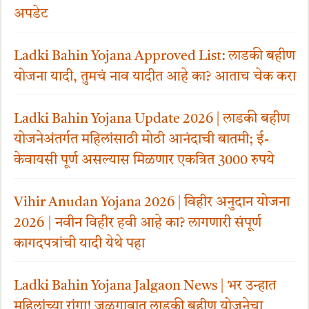
अपडेट
Ladki Bahin Yojana Approved List: लाडकी बहीण
योजना यादी, तुमचं नाव यादीत आहे का? आताच चेक करा
Ladki Bahin Yojana Update 2026 | लाडकी बहीण
योजनेअंतर्गत महिलांसाठी मोठी आनंदाची बातमी; ई-
केवायसी पूर्ण असल्यास मिळणार एकत्रित 3000 रुपये
Vihir Anudan Yojana 2026 | विहीर अनुदान योजना
2026 | नवीन विहीर हवी आहे का? लागणारी संपूर्ण
कागदपत्रांची यादी येथे पहा
Ladki Bahin Yojana Jalgaon News | भर उन्हात
महिलांच्या रांगा! जळगावात लाडकी बहीण योजनेचा