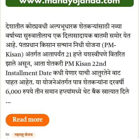
देशातील कोट्यवधी अल्पभूधारक शेतकऱ्यांसाठी नव्या
वर्षाच्या सुरुवातीलाच एक दिलासादायक बातमी समोर येत
आहे. पंतप्रधान किसान सन्मान निधी योजना (PM-
Kisan) अंतर्गत आतापर्यंत 21 हप्ते यशस्वीपणे वितरित
झाले असून, आता शेतकरी PM Kisan 22nd
Installment Date कधी येणार याची आतुरतेने वाट
पाहत आहेत. या योजनेअंतर्गत पात्र शेतकऱ्यांना दरवर्षी
6,000 रुपये तीन समान हप्त्यांमध्ये थेट बँक खात्यात दिले
…
Read more
Categories
महाराष्ट्र योजना