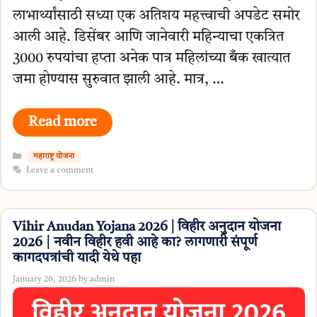
लाभार्थ्यांसाठी सध्या एक अतिशय महत्त्वाची अपडेट समोर
आली आहे. डिसेंबर आणि जानेवारी महिन्याचा एकत्रित
3000 रुपयांचा हप्ता अनेक पात्र महिलांच्या बँक खात्यात
जमा होण्यास सुरुवात झाली आहे. मात्र, …
Read more
Categories
महाराष्ट्र योजना
Leave a comment
Vihir Anudan Yojana 2026 | विहीर अनुदान योजना
2026 | नवीन विहीर हवी आहे का? लागणारी संपूर्ण
कागदपत्रांची यादी येथे पहा
January 26, 2026
by
admin