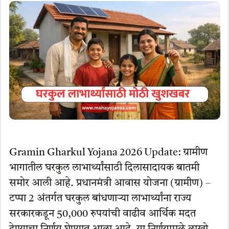
Gramin Gharkul Yojana 2026 Update: ग्रामीण
भागातील घरकुल लाभार्थ्यांसाठी दिलासादायक बातमी
समोर आली आहे. प्रधानमंत्री आवास योजना (ग्रामीण) –
टप्पा 2 अंतर्गत घरकुल बांधणाऱ्या लाभार्थ्यांना राज्य
सरकारकडून 50,000 रुपयांची वाढीव आर्थिक मदत