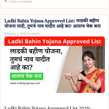
Leave a comment
Ladki Bahin Yojana Approved List: लाडकी बहीण
योजना यादी, तुमचं नाव यादीत आहे का? आताच चेक करा
February 3, 2026
by
admin
Ladki Bahin Yojana Approved List 2026: