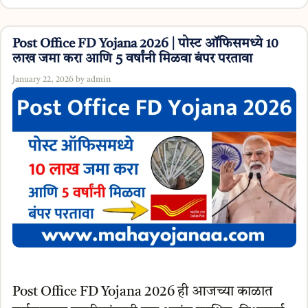
Post Office FD Yojana 2026 | पोस्ट ऑफिसमध्ये 10
लाख जमा करा आणि 5 वर्षांनी मिळवा बंपर परतावा
January 22, 2026
by
admin
Post Office FD Yojana 2026 ही आजच्या काळात