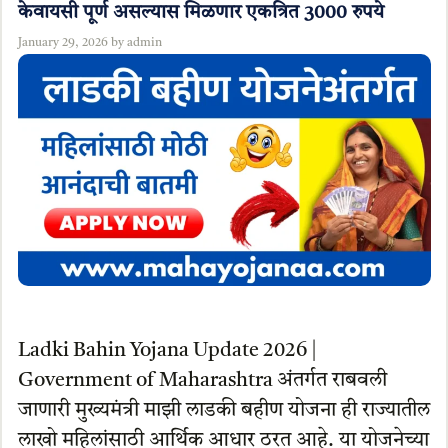
केवायसी पूर्ण असल्यास मिळणार एकत्रित 3000 रुपये
January 29, 2026
by
admin
Ladki Bahin Yojana Update 2026 |
Government of Maharashtra अंतर्गत राबवली
जाणारी मुख्यमंत्री माझी लाडकी बहीण योजना ही राज्यातील
लाखो महिलांसाठी आर्थिक आधार ठरत आहे. या योजनेच्या