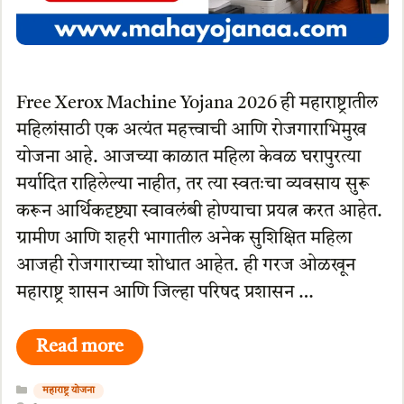
Free Xerox Machine Yojana 2026 ही महाराष्ट्रातील
महिलांसाठी एक अत्यंत महत्त्वाची आणि रोजगाराभिमुख
योजना आहे. आजच्या काळात महिला केवळ घरापुरत्या
मर्यादित राहिलेल्या नाहीत, तर त्या स्वतःचा व्यवसाय सुरू
करून आर्थिकदृष्ट्या स्वावलंबी होण्याचा प्रयत्न करत आहेत.
ग्रामीण आणि शहरी भागातील अनेक सुशिक्षित महिला
आजही रोजगाराच्या शोधात आहेत. ही गरज ओळखून
महाराष्ट्र शासन आणि जिल्हा परिषद प्रशासन …
Read more
Categories
महाराष्ट्र योजना