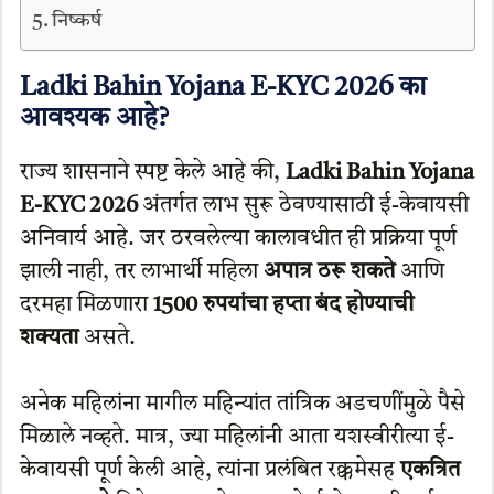
निष्कर्ष
Ladki Bahin Yojana E-KYC 2026 का
आवश्यक आहे?
राज्य शासनाने स्पष्ट केले आहे की,
Ladki Bahin Yojana
E-KYC 2026
अंतर्गत लाभ सुरू ठेवण्यासाठी ई-केवायसी
अनिवार्य आहे. जर ठरवलेल्या कालावधीत ही प्रक्रिया पूर्ण
झाली नाही, तर लाभार्थी महिला
अपात्र ठरू शकते
आणि
दरमहा मिळणारा
1500 रुपयांचा हप्ता बंद होण्याची
शक्यता
असते.
अनेक महिलांना मागील महिन्यांत तांत्रिक अडचणींमुळे पैसे
मिळाले नव्हते. मात्र, ज्या महिलांनी आता यशस्वीरीत्या ई-
केवायसी पूर्ण केली आहे, त्यांना प्रलंबित रक्कमेसह
एकत्रित