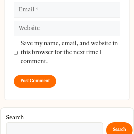
Email
Website
Save my name, email, and website in
this browser for the next time I
comment.
Search
Search