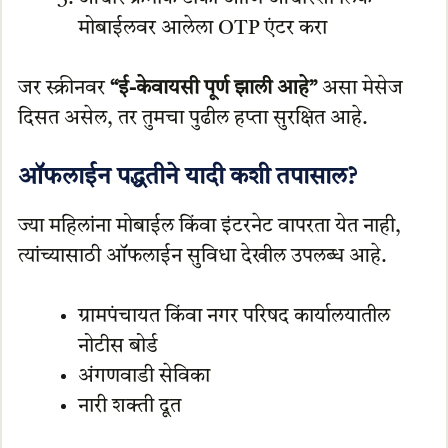
मोबाईलवर आलेला OTP एंटर करा
जर स्क्रीनवर
“ई-केवायसी पूर्ण झाली आहे”
असा मेसेज
दिसत असेल, तर तुमचा पुढील हप्ता सुरक्षित आहे.
ऑफलाईन पद्धतीने यादी कशी तपासाल?
ज्या महिलांना मोबाईल किंवा इंटरनेट वापरता येत नाही,
त्यांच्यासाठी ऑफलाईन सुविधा देखील उपलब्ध आहे.
ग्रामपंचायत किंवा नगर परिषद कार्यालयातील
नोटीस बोर्ड
अंगणवाडी सेविका
नारी शक्ती दूत