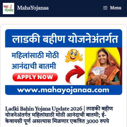
Skip
MahaYojanaa
Menu
to
content
Ladki Bahin Yojana Update 2026 | लाडकी बहीण
योजनेअंतर्गत महिलांसाठी मोठी आनंदाची बातमी; ई-
केवायसी पूर्ण असल्यास मिळणार एकत्रित 3000 रुपये