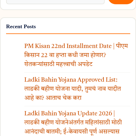
Recent Posts
PM Kisan 22nd Installment Date | पीएम
किसान 22 वा हप्ता कधी जमा होणार?
शेतकऱ्यांसाठी महत्त्वाची अपडेट
Ladki Bahin Yojana Approved List:
लाडकी बहीण योजना यादी, तुमचं नाव यादीत
आहे का? आताच चेक करा
Ladki Bahin Yojana Update 2026 |
लाडकी बहीण योजनेअंतर्गत महिलांसाठी मोठी
आनंदाची बातमी; ई-केवायसी पूर्ण असल्यास