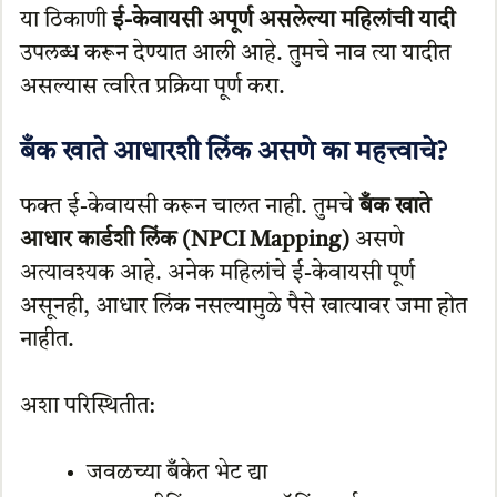
या ठिकाणी
ई-केवायसी अपूर्ण असलेल्या महिलांची यादी
उपलब्ध करून देण्यात आली आहे. तुमचे नाव त्या यादीत
असल्यास त्वरित प्रक्रिया पूर्ण करा.
बँक खाते आधारशी लिंक असणे का महत्त्वाचे?
फक्त ई-केवायसी करून चालत नाही. तुमचे
बँक खाते
आधार कार्डशी लिंक (NPCI Mapping)
असणे
अत्यावश्यक आहे. अनेक महिलांचे ई-केवायसी पूर्ण
असूनही, आधार लिंक नसल्यामुळे पैसे खात्यावर जमा होत
नाहीत.
अशा परिस्थितीत:
जवळच्या बँकेत भेट द्या