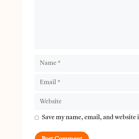
Name
Email
Website
Save my name, email, and website i