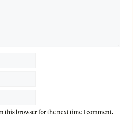
n this browser for the next time I comment.