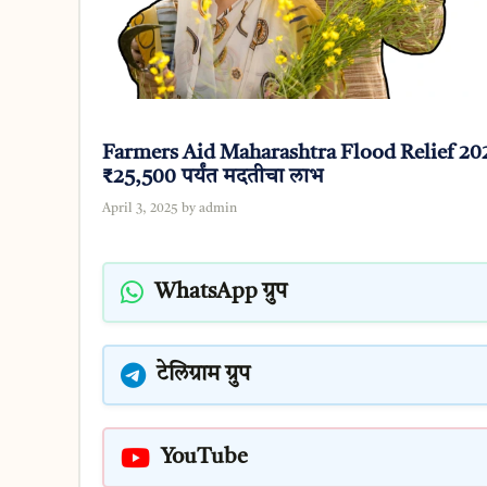
Farmers Aid Maharashtra Flood Relief 2025: श
₹25,500 पर्यंत मदतीचा लाभ
April 3, 2025
by
admin
WhatsApp ग्रुप
टेलिग्राम ग्रुप
YouTube