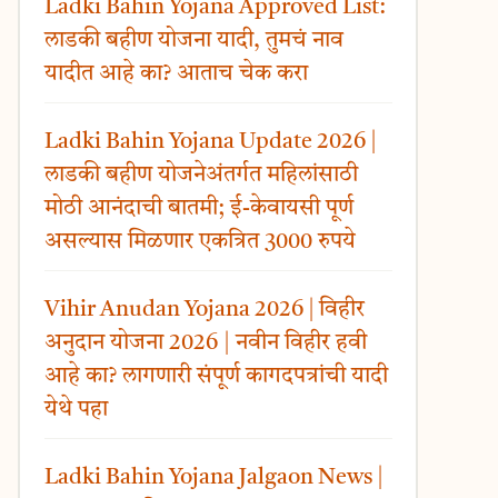
Ladki Bahin Yojana Approved List:
लाडकी बहीण योजना यादी, तुमचं नाव
यादीत आहे का? आताच चेक करा
Ladki Bahin Yojana Update 2026 |
लाडकी बहीण योजनेअंतर्गत महिलांसाठी
मोठी आनंदाची बातमी; ई-केवायसी पूर्ण
असल्यास मिळणार एकत्रित 3000 रुपये
Vihir Anudan Yojana 2026 | विहीर
अनुदान योजना 2026 | नवीन विहीर हवी
आहे का? लागणारी संपूर्ण कागदपत्रांची यादी
येथे पहा
Ladki Bahin Yojana Jalgaon News |