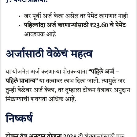
7. पेमेंट प्रक्रिया:
जर पूर्वी अर्ज केला असेल तर पेमेंट लागणार नाही
पहिल्यांदा अर्ज करणाऱ्यांसाठी ₹23.60 चे पेमेंट
आवश्यक आहे
अर्जासाठी वेळेचं महत्व
या योजनेत अर्ज करणाऱ्या शेतकऱ्यांना
“पहिले अर्ज –
पहिले प्राधान्य”
या तत्वावर लाभ दिला जातो. त्यामुळे जर
तुम्ही वेळेवर अर्ज केला, तर तुम्हाला टोकन यंत्रावर अनुदान
मिळण्याची शक्यता अधिक आहे.
निष्कर्ष
टोकन यंत्र अनुदान योजना 2025
ही शेतकऱ्यांसाठी एक