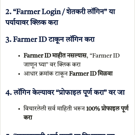
2. “Farmer Login / शेतकरी लॉगिन” या
पर्यायावर क्लिक करा
3. Farmer ID टाकून लॉगिन करा
Farmer ID माहीत नसल्यास
, “Farmer ID
जाणून घ्या” वर क्लिक करा
आधार क्रमांक टाकून
Farmer ID मिळवा
4. लॉगिन केल्यावर “प्रोफाइल पूर्ण करा” वर जा
विचारलेली सर्व माहिती भरून
100% प्रोफाइल पूर्ण
करा