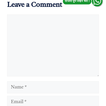
योजना ग्रुप जॉईन करा !
Leave a Comment
Comment
Name
Email