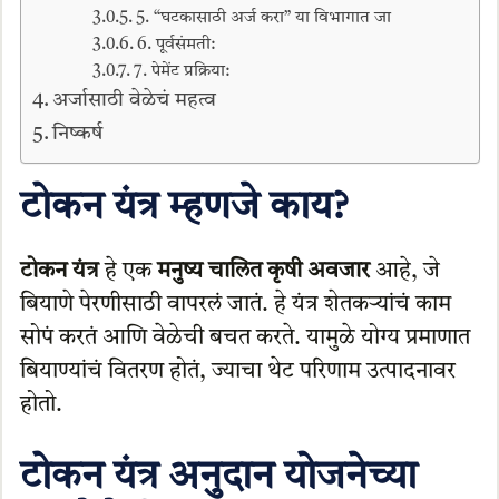
5. “घटकासाठी अर्ज करा” या विभागात जा
6. पूर्वसंमती:
7. पेमेंट प्रक्रिया:
अर्जासाठी वेळेचं महत्व
निष्कर्ष
टोकन यंत्र म्हणजे काय?
टोकन यंत्र
हे एक
मनुष्य चालित कृषी अवजार
आहे, जे
बियाणे पेरणीसाठी वापरलं जातं. हे यंत्र शेतकऱ्यांचं काम
सोपं करतं आणि वेळेची बचत करते. यामुळे योग्य प्रमाणात
बियाण्यांचं वितरण होतं, ज्याचा थेट परिणाम उत्पादनावर
होतो.
टोकन यंत्र अनुदान योजनेच्या