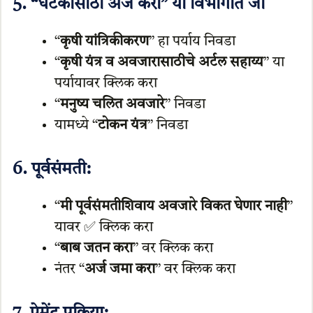
5. “घटकासाठी अर्ज करा” या विभागात जा
“
कृषी यांत्रिकीकरण
” हा पर्याय निवडा
“
कृषी यंत्र व अवजारासाठीचे अर्टल सहाय्य
” या
पर्यायावर क्लिक करा
“
मनुष्य चलित अवजारे
” निवडा
यामध्ये “
टोकन यंत्र
” निवडा
6. पूर्वसंमती:
“
मी पूर्वसंमतीशिवाय अवजारे विकत घेणार नाही
”
यावर ✅ क्लिक करा
“
बाब जतन करा
” वर क्लिक करा
नंतर “
अर्ज जमा करा
” वर क्लिक करा