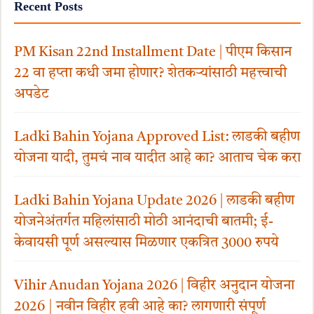
Recent Posts
PM Kisan 22nd Installment Date | पीएम किसान
22 वा हप्ता कधी जमा होणार? शेतकऱ्यांसाठी महत्त्वाची
अपडेट
Ladki Bahin Yojana Approved List: लाडकी बहीण
योजना यादी, तुमचं नाव यादीत आहे का? आताच चेक करा
Ladki Bahin Yojana Update 2026 | लाडकी बहीण
योजनेअंतर्गत महिलांसाठी मोठी आनंदाची बातमी; ई-
केवायसी पूर्ण असल्यास मिळणार एकत्रित 3000 रुपये
Vihir Anudan Yojana 2026 | विहीर अनुदान योजना
2026 | नवीन विहीर हवी आहे का? लागणारी संपूर्ण