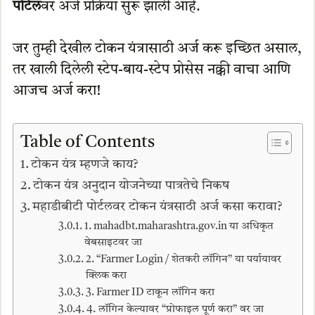
पोर्टल
वर अर्ज प्रक्रिया सुरू झाली आहे.
जर तुम्ही देखील टोकन यंत्रासाठी अर्ज करू इच्छित असाल,
तर खाली दिलेली स्टेप-बाय-स्टेप प्रोसेस नक्की वाचा आणि
आजच अर्ज करा!
Table of Contents
टोकन यंत्र म्हणजे काय?
टोकन यंत्र अनुदान योजनेच्या पात्रतेचे निकष
महाडीबीटी पोर्टलवर टोकन यंत्रसाठी अर्ज कसा करावा?
1. mahadbt.maharashtra.gov.in या अधिकृत
वेबसाइटवर जा
2. “Farmer Login / शेतकरी लॉगिन” या पर्यायावर
क्लिक करा
3. Farmer ID टाकून लॉगिन करा
4. लॉगिन केल्यावर “प्रोफाइल पूर्ण करा” वर जा