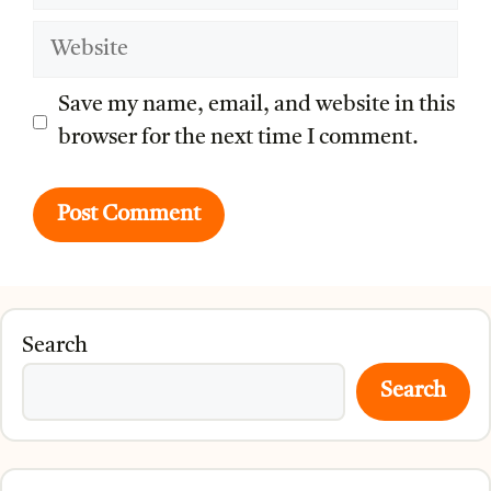
Website
Save my name, email, and website in this
browser for the next time I comment.
Search
Search