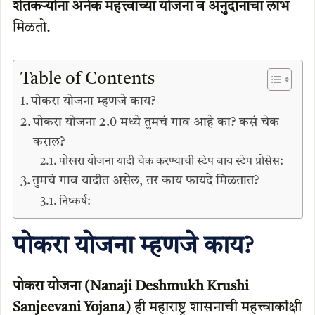
शेतकऱ्यांना अनेक महत्त्वाच्या योजना व अनुदानाचा लाभ
मिळतो.
Table of Contents
पोकरा योजना म्हणजे काय?
पोकरा योजना 2.0 मध्ये तुमचं गाव आहे का? कसं चेक
कराल?
पोखरा योजना यादी चेक करण्याची स्टेप बाय स्टेप प्रोसेस:
तुमचं गाव यादीत असेल, तर काय फायदे मिळतात?
निष्कर्ष:
पोकरा
योजना म्हणजे काय?
पोकरा योजना (Nanaji Deshmukh Krushi
Sanjeevani Yojana)
ही महाराष्ट्र शासनाची महत्त्वाकांक्षी