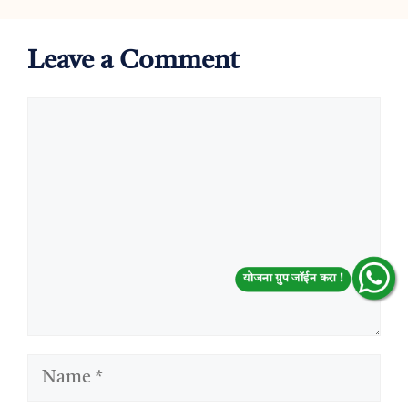
Leave a Comment
Comment
योजना ग्रुप जॉईन करा !
Name