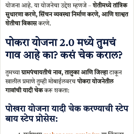
योजना आहे. या योजनेचा उद्देश म्हणजे –
शेतीमध्ये तांत्रिक
सुधारणा करणे, सिंचन व्यवस्था निर्माण करणे, आणि शाश्वत
शेतीचा विकास
करणे.
पोकरा योजना 2.0 मध्ये तुमचं
गाव आहे का? कसं चेक कराल?
तुमच्या
ग्रामपंचायतीचं नाव, तालुका आणि जिल्हा
टाकून
खालील प्रमाणे तुम्ही मोबाईलवरच
पोकरा योजनेतील
गावांची यादी चेक
करू शकता:
पोखरा योजना यादी चेक करण्याची स्टेप
बाय स्टेप प्रोसेस: