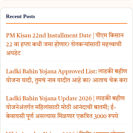
Recent Posts
PM Kisan 22nd Installment Date | पीएम किसान
22 वा हप्ता कधी जमा होणार? शेतकऱ्यांसाठी महत्त्वाची
अपडेट
Ladki Bahin Yojana Approved List: लाडकी बहीण
योजना यादी, तुमचं नाव यादीत आहे का? आताच चेक करा
Ladki Bahin Yojana Update 2026 | लाडकी बहीण
योजनेअंतर्गत महिलांसाठी मोठी आनंदाची बातमी; ई-
केवायसी पूर्ण असल्यास मिळणार एकत्रित 3000 रुपये