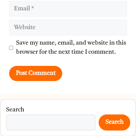
Email
Website
Save my name, email, and website in this
browser for the next time I comment.
Search
Search