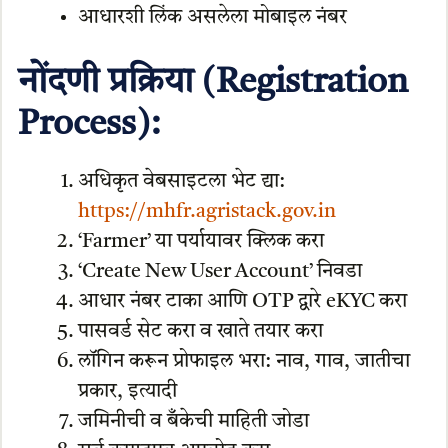
आधारशी लिंक असलेला मोबाइल नंबर
नोंदणी प्रक्रिया (Registration
Process):
अधिकृत वेबसाइटला भेट द्या:
https://mhfr.agristack.gov.in
‘Farmer’ या पर्यायावर क्लिक करा
‘Create New User Account’ निवडा
आधार नंबर टाका आणि OTP द्वारे eKYC करा
पासवर्ड सेट करा व खाते तयार करा
लॉगिन करून प्रोफाइल भरा: नाव, गाव, जातीचा
प्रकार, इत्यादी
जमिनीची व बँकेची माहिती जोडा