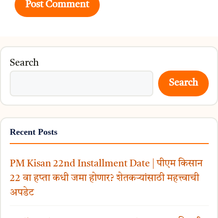
Search
Search
Recent Posts
PM Kisan 22nd Installment Date | पीएम किसान
22 वा हप्ता कधी जमा होणार? शेतकऱ्यांसाठी महत्त्वाची
अपडेट