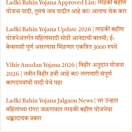
Ladki Bahin Yojana Approved List: लाडकी बहीण
योजना यादी, तुमचं नाव यादीत आहे का? आताच चेक करा
Ladki Bahin Yojana Update 2026 | लाडकी बहीण
योजनेअंतर्गत महिलांसाठी मोठी आनंदाची बातमी; ई-
केवायसी पूर्ण असल्यास मिळणार एकत्रित 3000 रुपये
Vihir Anudan Yojana 2026 | विहीर अनुदान योजना
2026 | नवीन विहीर हवी आहे का? लागणारी संपूर्ण
कागदपत्रांची यादी येथे पहा
Ladki Bahin Yojana Jalgaon News | भर उन्हात
महिलांच्या रांगा! जळगावात लाडकी बहीण योजनेचा
धक्कादायक प्रकार