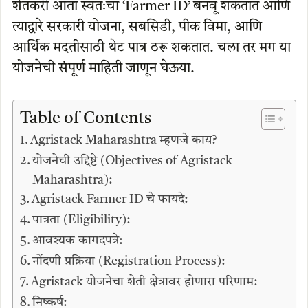
शेतकरी आता स्वतःचा ‘Farmer ID’ बनवू शकतात आणि
त्याद्वारे सरकारी योजना, सबसिडी, पीक विमा, आणि
आर्थिक मदतीसाठी थेट पात्र ठरू शकतात. चला तर मग या
योजनेची संपूर्ण माहिती जाणून घेऊया.
Table of Contents
Agristack Maharashtra म्हणजे काय?
योजनेची उद्दिष्टे (Objectives of Agristack
Maharashtra):
Agristack Farmer ID चे फायदे:
पात्रता (Eligibility):
आवश्यक कागदपत्रे:
नोंदणी प्रक्रिया (Registration Process):
Agristack योजनेचा शेती क्षेत्रावर होणारा परिणाम:
निष्कर्ष: