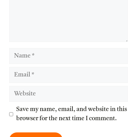
Name
Email
Website
Save my name, email, and website in this
browser for the next time I comment.