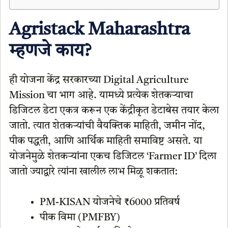
Agristack Maharashtra
म्हणजे काय?
ही योजना केंद्र सरकारच्या Digital Agriculture
Mission चा भाग आहे. यामध्ये प्रत्येक शेतकऱ्याचा
डिजिटल डेटा एकत्र करून एक केंद्रीकृत डेटाबेस तयार केला
जातो. त्यात शेतकऱ्यांची वैयक्तिक माहिती, जमीन नोंद,
पीक पद्धती, आणि आर्थिक माहिती समाविष्ट असते. या
योजनेमुळे शेतकऱ्यांना एकच डिजिटल ‘Farmer ID’ दिला
जातो ज्याद्वारे त्यांना खालील लाभ मिळू शकतात:
PM-KISAN योजनेचे ₹6000 प्रतिवर्ष
पीक विमा (PMFBY)