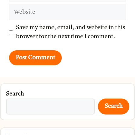
Website
Save my name, email, and website in this
browser for the next time I comment.
Search
Search