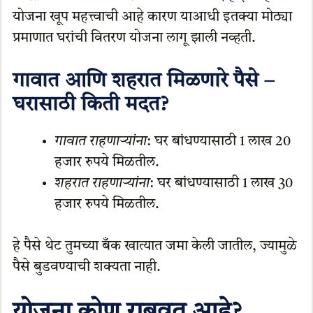
योजना खूप महत्त्वाची आहे कारण याआधी इतक्या मोठ्या
प्रमाणात घरांची वितरण योजना लागू झाली नव्हती.
गावात आणि शहरात मिळणारे पैसे –
घरासाठी किती मदत?
गावात राहणाऱ्यांना
: घर बांधण्यासाठी 1 लाख 20
हजार रुपये मिळतील.
शहरात राहणाऱ्यांना
: घर बांधण्यासाठी 1 लाख 30
हजार रुपये मिळतील.
हे पैसे थेट तुमच्या बँक खात्यात जमा केली जातील, ज्यामुळे
पैसे बुडवण्याची शक्यता नाही.