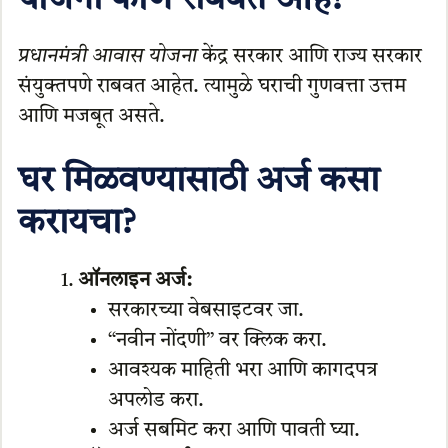
योजना कोण राबवत आहे?
प्रधानमंत्री आवास योजना
केंद्र सरकार आणि राज्य सरकार
संयुक्तपणे राबवत आहेत. त्यामुळे घराची गुणवत्ता उत्तम
आणि मजबूत असते.
घर मिळवण्यासाठी अर्ज कसा
करायचा?
ऑनलाइन अर्ज:
सरकारच्या वेबसाइटवर जा.
“नवीन नोंदणी” वर क्लिक करा.
आवश्यक माहिती भरा आणि कागदपत्र
अपलोड करा.
अर्ज सबमिट करा आणि पावती घ्या.