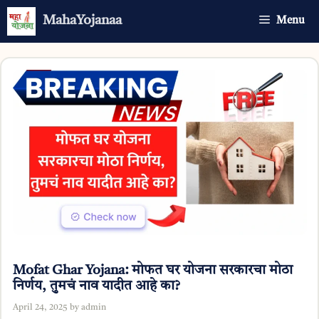
Skip
MahaYojanaa
Menu
to
content
Mofat Ghar Yojana: मोफत घर योजना सरकारचा मोठा
निर्णय, तुमचं नाव यादीत आहे का?
April 24, 2025
by
admin