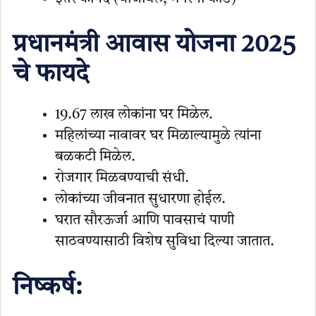
प्रधानमंत्री आवास योजना 2025
चे फायदे
19.67 लाख लोकांना घर मिळेल.
महिलांच्या नावावर घर मिळाल्यामुळे त्यांना
बळकटी मिळेल.
रोजगार मिळवण्याची संधी.
लोकांच्या जीवनात सुधारणा होईल.
घरात सौरऊर्जा आणि पावसाचं पाणी
साठवण्यासाठी विशेष सुविधा दिल्या जातात.
निष्कर्ष: