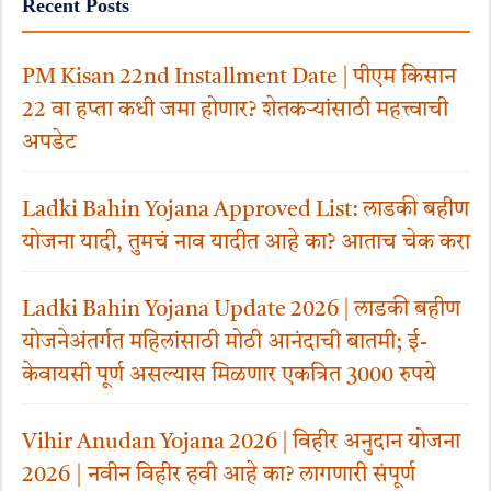
Recent Posts
PM Kisan 22nd Installment Date | पीएम किसान
22 वा हप्ता कधी जमा होणार? शेतकऱ्यांसाठी महत्त्वाची
अपडेट
Ladki Bahin Yojana Approved List: लाडकी बहीण
योजना यादी, तुमचं नाव यादीत आहे का? आताच चेक करा
Ladki Bahin Yojana Update 2026 | लाडकी बहीण
योजनेअंतर्गत महिलांसाठी मोठी आनंदाची बातमी; ई-
केवायसी पूर्ण असल्यास मिळणार एकत्रित 3000 रुपये
Vihir Anudan Yojana 2026 | विहीर अनुदान योजना
2026 | नवीन विहीर हवी आहे का? लागणारी संपूर्ण