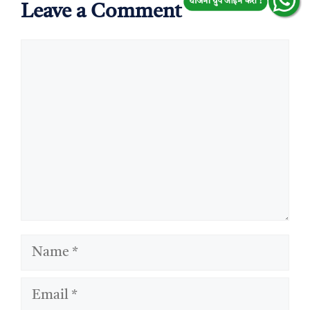
योजना ग्रुप जॉईन करा !
Leave a Comment
Comment
Name
Email