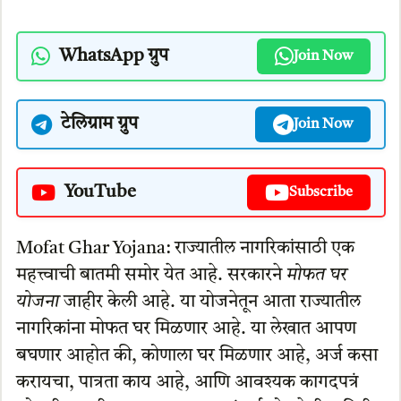
WhatsApp ग्रुप
Join Now
टेलिग्राम ग्रुप
Join Now
YouTube
Subscribe
Mofat Ghar Yojana: राज्यातील नागरिकांसाठी एक
महत्त्वाची बातमी समोर येत आहे. सरकारने
मोफत घर
योजना
जाहीर केली आहे. या योजनेतून आता राज्यातील
नागरिकांना मोफत घर मिळणार आहे. या लेखात आपण
बघणार आहोत की, कोणाला घर मिळणार आहे, अर्ज कसा
करायचा, पात्रता काय आहे, आणि आवश्यक कागदपत्रं