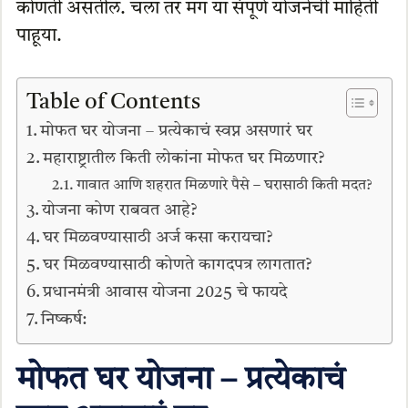
कोणती असतील. चला तर मग या संपूर्ण योजनेची माहिती
पाहूया.
Table of Contents
मोफत घर योजना – प्रत्येकाचं स्वप्न असणारं घर
महाराष्ट्रातील किती लोकांना मोफत घर मिळणार?
गावात आणि शहरात मिळणारे पैसे – घरासाठी किती मदत?
योजना कोण राबवत आहे?
घर मिळवण्यासाठी अर्ज कसा करायचा?
घर मिळवण्यासाठी कोणते कागदपत्र लागतात?
प्रधानमंत्री आवास योजना 2025 चे फायदे
निष्कर्ष:
मोफत घर योजना – प्रत्येकाचं