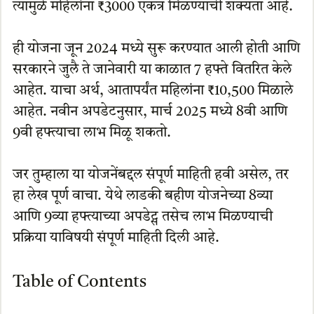
त्यामुळे महिलांना ₹3000 एकत्र मिळण्याची शक्यता आहे.
ही योजना जून 2024 मध्ये सुरू करण्यात आली होती आणि
सरकारने जुलै ते जानेवारी या काळात 7 हफ्ते वितरित केले
आहेत. याचा अर्थ, आतापर्यंत महिलांना ₹10,500 मिळाले
आहेत. नवीन अपडेटनुसार, मार्च 2025 मध्ये 8वी आणि
9वी हफ्त्याचा लाभ मिळू शकतो.
जर तुम्हाला या योजनेंबद्दल संपूर्ण माहिती हवी असेल, तर
हा लेख पूर्ण वाचा. येथे लाडकी बहीण योजनेच्या 8व्या
आणि 9व्या हफ्त्याच्या अपडेट्स तसेच लाभ मिळण्याची
प्रक्रिया याविषयी संपूर्ण माहिती दिली आहे.
Table of Contents