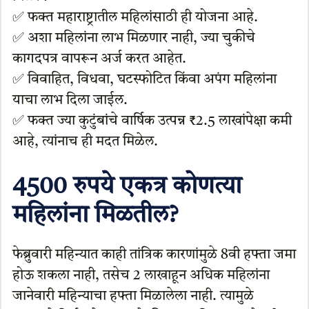
✅ फक्त महाराष्ट्रातील महिलांसाठी ही योजना आहे.
✅ अशा महिलांना लाभ मिळणार नाही, ज्या चुकीचे
कागदपत्र वापरून अर्ज करत आहेत.
✅ विवाहित, विधवा, घटस्फोटित किंवा अपंग महिलांना
याचा लाभ दिला जाईल.
✅ फक्त ज्या कुटुंबांचे वार्षिक उत्पन्न ₹2.5 लाखांपेक्षा कमी
आहे, त्यांनाच ही मदत मिळेल.
4500 रुपये एकत्र कोणत्या
महिलांना मिळतील?
फेब्रुवारी महिन्यात काही तांत्रिक कारणांमुळे 8वी हफ्ता जमा
होऊ शकला नाही, तसेच 2 लाखाहून अधिक महिलांना
जानेवारी महिन्याचा हफ्ता मिळालेला नाही. त्यामुळे