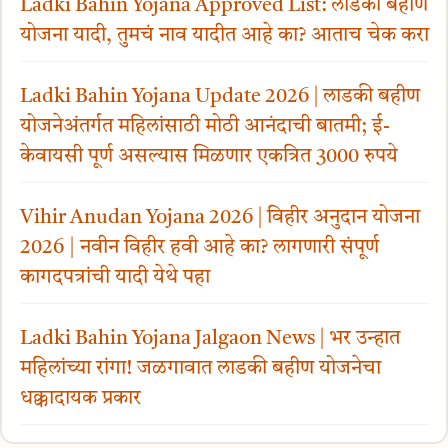
Ladki Bahin Yojana Approved List: लाडकी बहीण
योजना यादी, तुमचं नाव यादीत आहे का? आताच चेक करा
Ladki Bahin Yojana Update 2026 | लाडकी बहीण
योजनेअंतर्गत महिलांसाठी मोठी आनंदाची बातमी; ई-
केवायसी पूर्ण असल्यास मिळणार एकत्रित 3000 रुपये
Vihir Anudan Yojana 2026 | विहीर अनुदान योजना
2026 | नवीन विहीर हवी आहे का? लागणारी संपूर्ण
कागदपत्रांची यादी येथे पहा
Ladki Bahin Yojana Jalgaon News | भर उन्हात
महिलांच्या रांगा! जळगावात लाडकी बहीण योजनेचा
धक्कादायक प्रकार