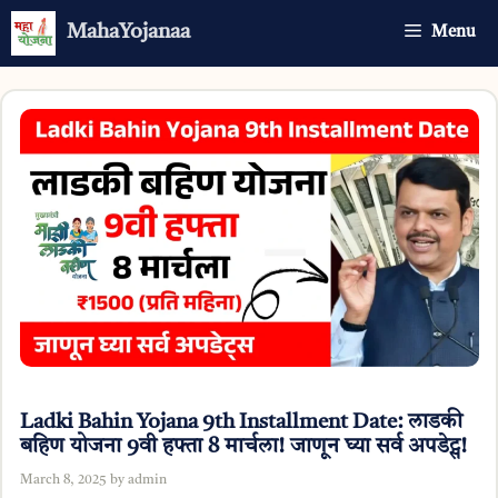
Skip
MahaYojanaa
Menu
to
content
Ladki Bahin Yojana 9th Installment Date: लाडकी
बहिण योजना 9वी हफ्ता 8 मार्चला! जाणून घ्या सर्व अपडेट्स!
March 8, 2025
by
admin