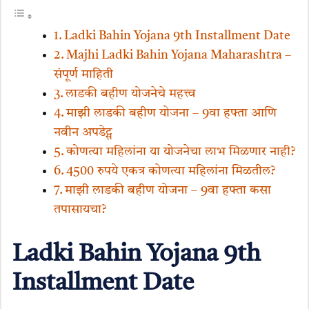
Ladki Bahin Yojana 9th Installment Date
Majhi Ladki Bahin Yojana Maharashtra –
संपूर्ण माहिती
लाडकी बहीण योजनेचे महत्त्व
माझी लाडकी बहीण योजना – 9वा हफ्ता आणि
नवीन अपडेट्स
कोणत्या महिलांना या योजनेचा लाभ मिळणार नाही?
4500 रुपये एकत्र कोणत्या महिलांना मिळतील?
माझी लाडकी बहीण योजना – 9वा हफ्ता कसा
तपासायचा?
Ladki Bahin Yojana 9th
Installment Date