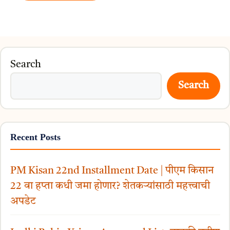
Search
Search
Recent Posts
PM Kisan 22nd Installment Date | पीएम किसान
22 वा हप्ता कधी जमा होणार? शेतकऱ्यांसाठी महत्त्वाची
अपडेट