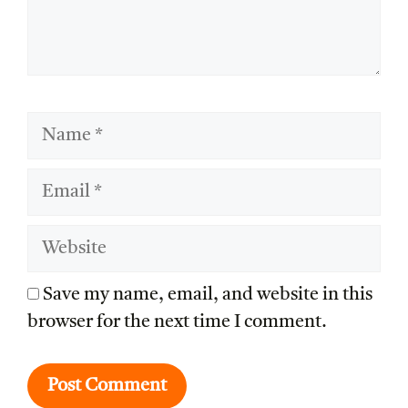
Name
Email
Website
Save my name, email, and website in this
browser for the next time I comment.