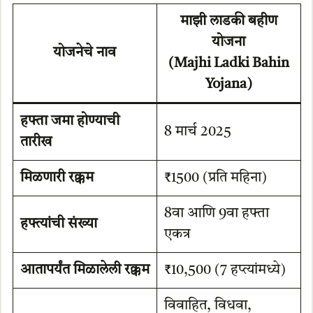
माझी लाडकी बहीण
योजना
योजनेचे नाव
(Majhi Ladki Bahin
Yojana)
हफ्ता जमा होण्याची
8 मार्च 2025
तारीख
मिळणारी रक्कम
₹1500 (प्रति महिना)
8वा आणि 9वा हफ्ता
हफ्त्यांची संख्या
एकत्र
आतापर्यंत मिळालेली रक्कम
₹10,500 (7 हप्त्यांमध्ये)
विवाहित, विधवा,