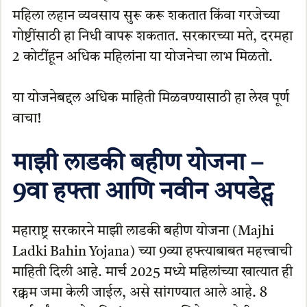
महिला लहान व्यवसाय सुरू करू शकतात किंवा गरजेच्या
गोष्टींसाठी हा निधी वापरू शकतात. सरकारच्या मते, दरमहा
2 कोटींहून अधिक महिलांना या योजनेचा लाभ मिळतो.
या योजनेबद्दल अधिक माहिती मिळवण्यासाठी हा लेख पूर्ण
वाचा!
माझी लाडकी बहीण योजना –
9वा हफ्ता आणि नवीन अपडेट्स
महाराष्ट्र सरकारने माझी लाडकी बहीण योजना (Majhi
Ladki Bahin Yojana) च्या 9व्या हफ्त्याबाबत महत्त्वाची
माहिती दिली आहे. मार्च 2025 मध्ये महिलांच्या खात्यात ही
रक्कम जमा केली जाईल, असे सांगण्यात आले आहे. 8