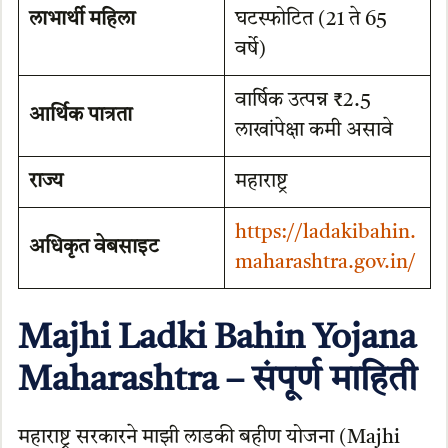
लाभार्थी महिला
घटस्फोटित (21 ते 65
वर्षे)
वार्षिक उत्पन्न ₹2.5
आर्थिक पात्रता
लाखांपेक्षा कमी असावे
राज्य
महाराष्ट्र
https://ladakibahin.
अधिकृत वेबसाइट
maharashtra.gov.in/
Majhi Ladki Bahin Yojana
Maharashtra – संपूर्ण माहिती
महाराष्ट्र सरकारने माझी लाडकी बहीण योजना (Majhi