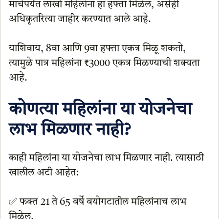
मार्चपर्यंत लाखो महिलांना हा हफ्ता मिळेल, असेही
अधिकृतरित्या जाहीर करण्यात आले आहे.
याशिवाय, 8वा आणि 9वा हफ्ता एकत्र मिळू शकतो,
त्यामुळे पात्र महिलांना ₹3000 एकत्र मिळण्याची शक्यता
आहे.
कोणत्या महिलांना या योजनेचा
लाभ मिळणार नाही?
काही महिलांना या योजनेचा लाभ मिळणार नाही. त्यासाठी
खालील अटी आहेत:
✅ फक्त 21 ते 65 वर्षे वयोगटातील महिलांनाच लाभ
मिळेल.