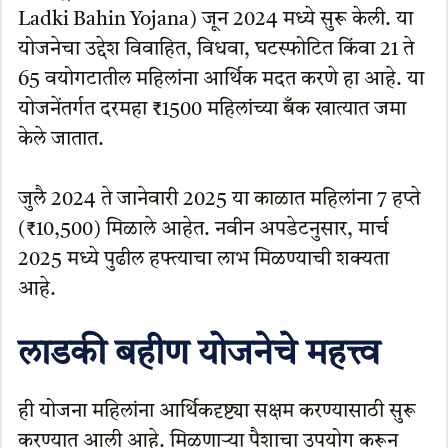
Ladki Bahin Yojana) जून 2024 मध्ये सुरू केली. या
योजनेचा उद्देश विवाहित, विधवा, घटस्फोटित किंवा 21 ते
65 वयोगटातील महिलांना आर्थिक मदत करणे हा आहे. या
योजनेंतर्गत दरमहा ₹1500 महिलांच्या बँक खात्यात जमा
केले जातात.
जुलै 2024 ते जानेवारी 2025 या काळात महिलांना 7 हप्ते
(₹10,500) मिळाले आहेत. नवीन अपडेटनुसार, मार्च
2025 मध्ये पुढील हफ्त्याचा लाभ मिळण्याची शक्यता
आहे.
लाडकी बहीण योजनेचे महत्त्व
ही योजना महिलांना आर्थिकदृष्ट्या सक्षम करण्यासाठी सुरू
करण्यात आली आहे. मिळणाऱ्या पैशाचा उपयोग करून