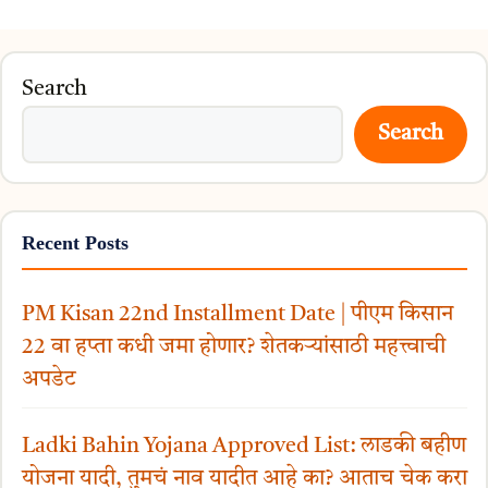
Search
Search
Recent Posts
PM Kisan 22nd Installment Date | पीएम किसान
22 वा हप्ता कधी जमा होणार? शेतकऱ्यांसाठी महत्त्वाची
अपडेट
Ladki Bahin Yojana Approved List: लाडकी बहीण
योजना यादी, तुमचं नाव यादीत आहे का? आताच चेक करा