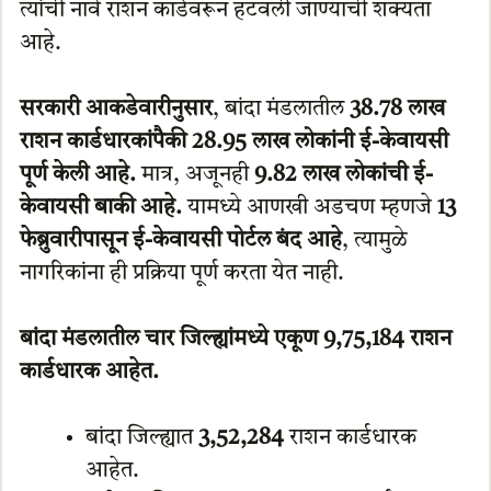
त्यांची नावे राशन कार्डवरून हटवली जाण्याची शक्यता
आहे.
सरकारी आकडेवारीनुसार
, बांदा मंडलातील
38.78 लाख
राशन कार्डधारकांपैकी 28.95 लाख लोकांनी ई-केवायसी
पूर्ण केली आहे.
मात्र, अजूनही
9.82 लाख लोकांची ई-
केवायसी बाकी आहे.
यामध्ये आणखी अडचण म्हणजे
13
फेब्रुवारीपासून ई-केवायसी पोर्टल बंद आहे
, त्यामुळे
नागरिकांना ही प्रक्रिया पूर्ण करता येत नाही.
बांदा मंडलातील चार जिल्ह्यांमध्ये एकूण 9,75,184 राशन
कार्डधारक आहेत.
बांदा जिल्ह्यात
3,52,284
राशन कार्डधारक
आहेत.