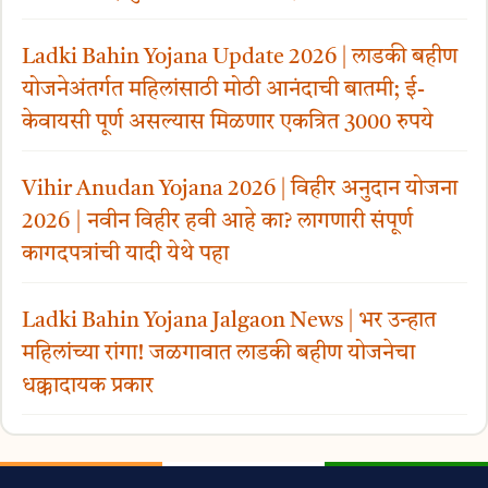
Ladki Bahin Yojana Update 2026 | लाडकी बहीण
योजनेअंतर्गत महिलांसाठी मोठी आनंदाची बातमी; ई-
केवायसी पूर्ण असल्यास मिळणार एकत्रित 3000 रुपये
Vihir Anudan Yojana 2026 | विहीर अनुदान योजना
2026 | नवीन विहीर हवी आहे का? लागणारी संपूर्ण
कागदपत्रांची यादी येथे पहा
Ladki Bahin Yojana Jalgaon News | भर उन्हात
महिलांच्या रांगा! जळगावात लाडकी बहीण योजनेचा
धक्कादायक प्रकार