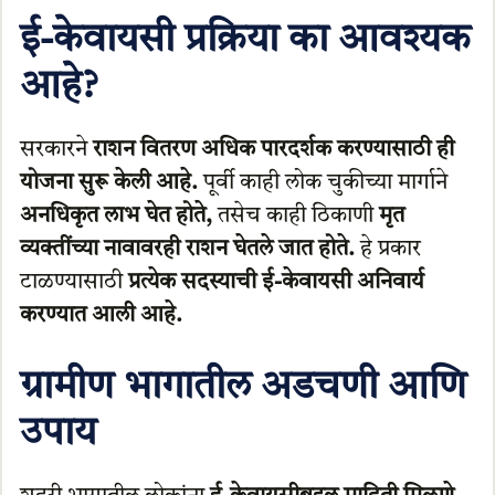
ई-केवायसी प्रक्रिया का आवश्यक
आहे?
सरकारने
राशन वितरण अधिक पारदर्शक करण्यासाठी ही
योजना सुरू केली आहे.
पूर्वी काही लोक चुकीच्या मार्गाने
अनधिकृत लाभ घेत होते,
तसेच काही ठिकाणी
मृत
व्यक्तींच्या नावावरही राशन घेतले जात होते.
हे प्रकार
टाळण्यासाठी
प्रत्येक सदस्याची ई-केवायसी अनिवार्य
करण्यात आली आहे.
ग्रामीण भागातील अडचणी आणि
उपाय