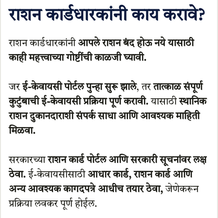
राशन कार्डधारकांनी काय करावे?
राशन कार्डधारकांनी
आपले राशन बंद होऊ नये यासाठी
काही महत्त्वाच्या गोष्टींची काळजी घ्यावी.
जर
ई-केवायसी पोर्टल पुन्हा सुरू झाले
, तर
तात्काळ संपूर्ण
कुटुंबाची ई-केवायसी प्रक्रिया पूर्ण करावी.
यासाठी
स्थानिक
राशन दुकानदाराशी संपर्क साधा आणि आवश्यक माहिती
मिळवा.
सरकारच्या
राशन कार्ड पोर्टल आणि सरकारी सूचनांवर लक्ष
ठेवा.
ई-केवायसीसाठी
आधार कार्ड, राशन कार्ड आणि
अन्य आवश्यक कागदपत्रे आधीच तयार ठेवा,
जेणेकरून
प्रक्रिया लवकर पूर्ण होईल.