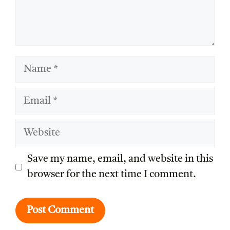
Name
Email
Website
Save my name, email, and website in this
browser for the next time I comment.