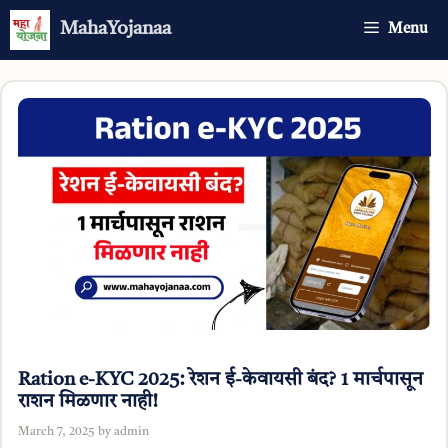
Skip
MahaYojanaa
Menu
to
content
Ration e-KYC 2025: रेशन ई-केवायसी बंद? 1 मार्चपासून
राशन मिळणार नाही!
March 7, 2025
by
admin