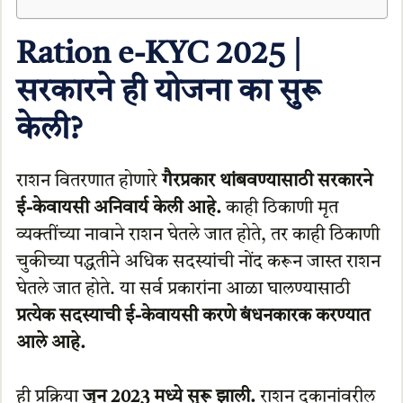
Ration e-KYC 2025 |
सरकारने ही योजना का सुरू
केली?
राशन वितरणात होणारे
गैरप्रकार थांबवण्यासाठी सरकारने
ई-केवायसी अनिवार्य केली आहे.
काही ठिकाणी मृत
व्यक्तींच्या नावाने राशन घेतले जात होते, तर काही ठिकाणी
चुकीच्या पद्धतीने अधिक सदस्यांची नोंद करून जास्त राशन
घेतले जात होते. या सर्व प्रकारांना आळा घालण्यासाठी
प्रत्येक सदस्याची ई-केवायसी करणे बंधनकारक करण्यात
आले आहे.
ही प्रक्रिया
जून 2023 मध्ये सुरू झाली.
राशन दुकानांवरील