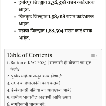
हमीरपूर जिल्ह्यात
2,36,378
राशन कार्डधारक
आहेत.
चित्रकूट जिल्ह्यात
1,98,018
राशन कार्डधारक
आहेत.
महोबा जिल्ह्यात
1,88,504
राशन कार्डधारक
आहेत.
Table of Contents
Ration e-KYC 2025 | सरकारने ही योजना का सुरू
केली?
पुढील महिन्यापासून काय होणार?
राशन कार्डधारकांनी काय करावे?
ई-केवायसी प्रक्रिया का आवश्यक आहे?
ग्रामीण भागातील अडचणी आणि उपाय
नागरिकांनी घाबरू नये!