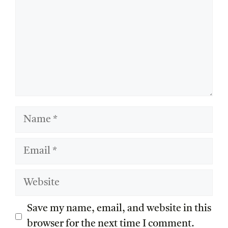
Name
Email
Website
Save my name, email, and website in this
browser for the next time I comment.