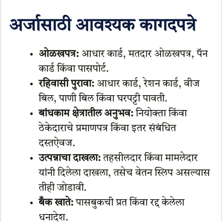
अर्जासाठी आवश्यक कागदपत्रे
ओळखपत्र:
आधार कार्ड, मतदार ओळखपत्र, पॅन
कार्ड किंवा पासपोर्ट.
रहिवासी पुरावा:
आधार कार्ड, रेशन कार्ड, वीज
बिल, पाणी बिल किंवा घरपट्टी पावती.
बांधकाम क्षेत्रातील अनुभव:
नियोक्ता किंवा
ठेकेदाराचे प्रमाणपत्र किंवा इतर संबंधित
दस्तऐवज.
उत्पन्नाचा दाखला:
तहसीलदार किंवा मामलेदार
यांनी दिलेला दाखला, तसेच वेतन स्लिप असल्यास
तीही जोडावी.
बँक खाते:
पासबुकची प्रत किंवा रद्द केलेला
धनादेश.