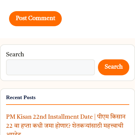
Search
Search
Recent Posts
PM Kisan 22nd Installment Date | पीएम किसान
22 वा हप्ता कधी जमा होणार? शेतकऱ्यांसाठी महत्त्वाची