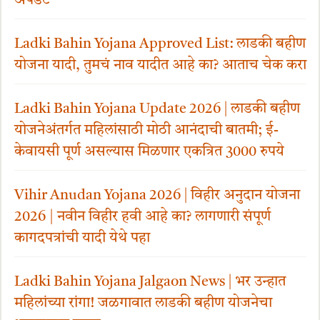
अपडेट
Ladki Bahin Yojana Approved List: लाडकी बहीण
योजना यादी, तुमचं नाव यादीत आहे का? आताच चेक करा
Ladki Bahin Yojana Update 2026 | लाडकी बहीण
योजनेअंतर्गत महिलांसाठी मोठी आनंदाची बातमी; ई-
केवायसी पूर्ण असल्यास मिळणार एकत्रित 3000 रुपये
Vihir Anudan Yojana 2026 | विहीर अनुदान योजना
2026 | नवीन विहीर हवी आहे का? लागणारी संपूर्ण
कागदपत्रांची यादी येथे पहा
Ladki Bahin Yojana Jalgaon News | भर उन्हात
महिलांच्या रांगा! जळगावात लाडकी बहीण योजनेचा