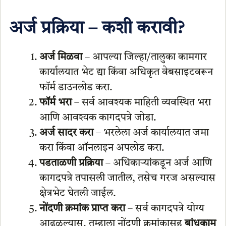
अर्ज प्रक्रिया – कशी करावी?
अर्ज मिळवा
– आपल्या जिल्हा/तालुका कामगार
कार्यालयात भेट द्या किंवा अधिकृत वेबसाइटवरून
फॉर्म डाउनलोड करा.
फॉर्म भरा
– सर्व आवश्यक माहिती व्यवस्थित भरा
आणि आवश्यक कागदपत्रे जोडा.
अर्ज सादर करा
– भरलेला अर्ज कार्यालयात जमा
करा किंवा ऑनलाइन अपलोड करा.
पडताळणी प्रक्रिया
– अधिकाऱ्यांकडून अर्ज आणि
कागदपत्रे तपासली जातील, तसेच गरज असल्यास
क्षेत्रभेट घेतली जाईल.
नोंदणी क्रमांक प्राप्त करा
– सर्व कागदपत्रे योग्य
आढळल्यास, तुम्हाला नोंदणी क्रमांकासह
बांधकाम