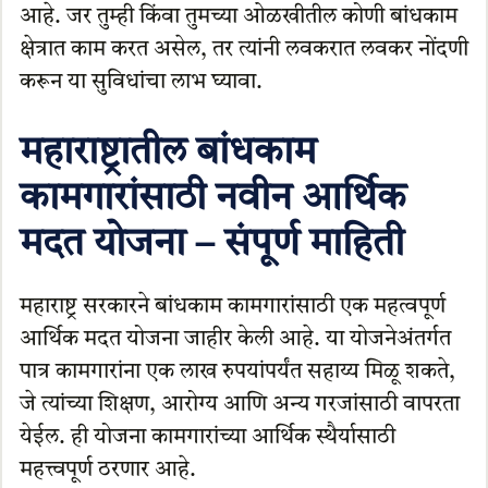
आहे. जर तुम्ही किंवा तुमच्या ओळखीतील कोणी बांधकाम
क्षेत्रात काम करत असेल, तर त्यांनी लवकरात लवकर नोंदणी
करून या सुविधांचा लाभ घ्यावा.
महाराष्ट्रातील बांधकाम
कामगारांसाठी नवीन आर्थिक
मदत योजना – संपूर्ण माहिती
महाराष्ट्र सरकारने बांधकाम कामगारांसाठी एक महत्वपूर्ण
आर्थिक मदत योजना जाहीर केली आहे. या योजनेअंतर्गत
पात्र कामगारांना एक लाख रुपयांपर्यंत सहाय्य मिळू शकते,
जे त्यांच्या शिक्षण, आरोग्य आणि अन्य गरजांसाठी वापरता
येईल. ही योजना कामगारांच्या आर्थिक स्थैर्यासाठी
महत्त्वपूर्ण ठरणार आहे.