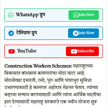
WhatsApp ग्रुप
Join Now
टेलिग्राम ग्रुप
Join Now
YouTube
Subscribe
Construction Workers Schemes:
महाराष्ट्राच्या
विकासात बांधकाम कामगारांचा मोठा वाटा आहे.
मोठमोठ्या इमारती, रस्ते, पूल आणि पायाभूत सुविधा
उभारण्यासाठी हे कामगार अहोरात्र मेहनत घेतात. त्यांच्या
कष्टाचा सन्मान करण्यासाठी आणि त्यांना आर्थिक मदतीचा
हात देण्यासाठी महाराष्ट्र सरकारने एक नवीन योजना सुरू