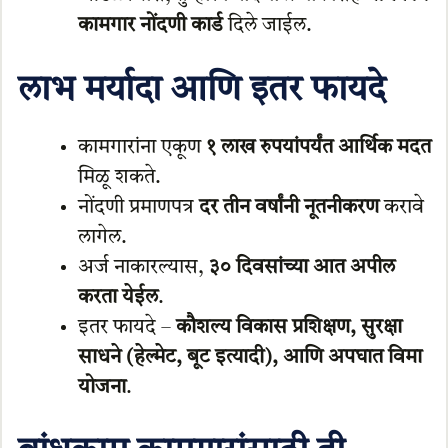
कामगार नोंदणी कार्ड
दिले जाईल.
लाभ मर्यादा आणि इतर फायदे
कामगारांना एकूण
१ लाख रुपयांपर्यंत आर्थिक मदत
मिळू शकते.
नोंदणी प्रमाणपत्र
दर तीन वर्षांनी नूतनीकरण
करावे
लागेल.
अर्ज नाकारल्यास,
३० दिवसांच्या आत अपील
करता येईल
.
इतर फायदे –
कौशल्य विकास प्रशिक्षण, सुरक्षा
साधने (हेल्मेट, बूट इत्यादी), आणि अपघात विमा
योजना
.