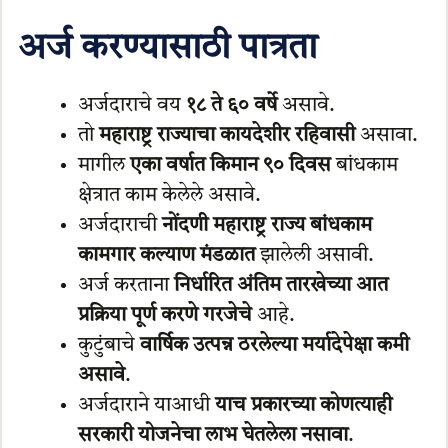
अर्ज करण्यासाठी पात्रता
अर्जदाराचे वय
१८ ते ६० वर्षे
असावे.
तो
महाराष्ट्र राज्याचा कायदेशीर रहिवासी
असावा.
मागील
एका वर्षात किमान ९० दिवस
बांधकाम
क्षेत्रात काम केलेले असावे.
अर्जदाराची
नोंदणी महाराष्ट्र राज्य बांधकाम
कामगार कल्याण मंडळात
झालेली असावी.
अर्ज करताना
निर्धारित अंतिम तारखेच्या आत
प्रक्रिया पूर्ण करणे गरजेचे
आहे.
कुटुंबाचे
वार्षिक उत्पन्न ठरलेल्या मर्यादेपेक्षा कमी
असावे
.
अर्जदाराने याआधी
याच प्रकारच्या कोणत्याही
सरकारी योजनेचा लाभ घेतलेला नसावा
.