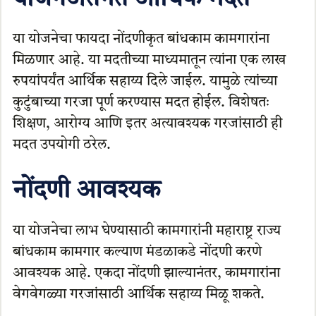
या योजनेचा फायदा नोंदणीकृत बांधकाम कामगारांना
मिळणार आहे. या मदतीच्या माध्यमातून त्यांना एक लाख
रुपयांपर्यंत आर्थिक सहाय्य दिले जाईल. यामुळे त्यांच्या
कुटुंबाच्या गरजा पूर्ण करण्यास मदत होईल. विशेषतः
शिक्षण, आरोग्य आणि इतर अत्यावश्यक गरजांसाठी ही
मदत उपयोगी ठरेल.
नोंदणी आवश्यक
या योजनेचा लाभ घेण्यासाठी कामगारांनी महाराष्ट्र राज्य
बांधकाम कामगार कल्याण मंडळाकडे नोंदणी करणे
आवश्यक आहे. एकदा नोंदणी झाल्यानंतर, कामगारांना
वेगवेगळ्या गरजांसाठी आर्थिक सहाय्य मिळू शकते.