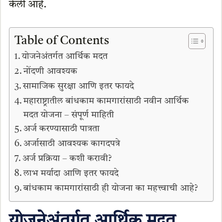
केली आहे.
Table of Contents
योजनेअंतर्गत आर्थिक मदत
नोंदणी आवश्यक
सामाजिक सुरक्षा आणि इतर फायदे
महाराष्ट्रातील बांधकाम कामगारांसाठी नवीन आर्थिक
मदत योजना – संपूर्ण माहिती
अर्ज करण्यासाठी पात्रता
अर्जासाठी आवश्यक कागदपत्रे
अर्ज प्रक्रिया – कशी करावी?
लाभ मर्यादा आणि इतर फायदे
बांधकाम कामगारांसाठी ही योजना का महत्त्वाची आहे?
योजनेअंतर्गत आर्थिक मदत