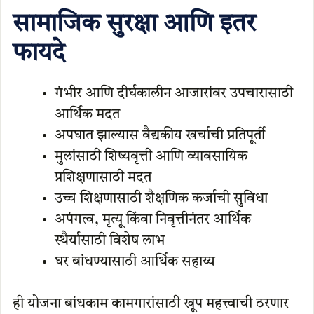
सामाजिक सुरक्षा आणि इतर
फायदे
गंभीर आणि दीर्घकालीन आजारांवर उपचारासाठी
आर्थिक मदत
अपघात झाल्यास वैद्यकीय खर्चाची प्रतिपूर्ती
मुलांसाठी शिष्यवृत्ती आणि व्यावसायिक
प्रशिक्षणासाठी मदत
उच्च शिक्षणासाठी शैक्षणिक कर्जाची सुविधा
अपंगत्व, मृत्यू किंवा निवृत्तीनंतर आर्थिक
स्थैर्यासाठी विशेष लाभ
घर बांधण्यासाठी आर्थिक सहाय्य
ही योजना बांधकाम कामगारांसाठी खूप महत्त्वाची ठरणार