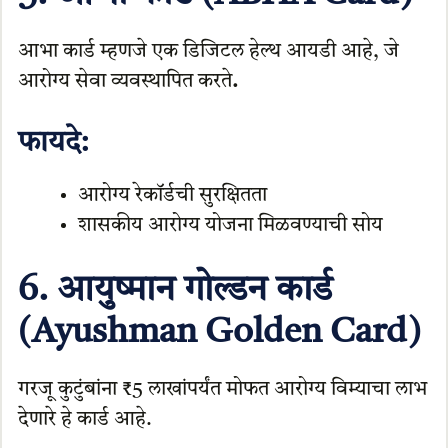
आभा कार्ड म्हणजे एक डिजिटल हेल्थ आयडी आहे, जे
आरोग्य सेवा व्यवस्थापित करते
.
फायदे:
आरोग्य रेकॉर्डची सुरक्षितता
शासकीय आरोग्य योजना मिळवण्याची सोय
6. आयुष्मान गोल्डन कार्ड
(Ayushman Golden Card)
गरजू कुटुंबांना ₹5 लाखांपर्यंत मोफत आरोग्य विम्याचा लाभ
देणारे हे कार्ड आहे.