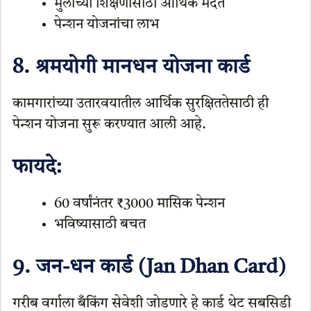
मुलांच्या शिक्षणासाठी आर्थिक मदत
पेन्शन योजनांचा लाभ
8. श्रमयोगी मानधन योजना कार्ड
कामगारांच्या उतारवयातील आर्थिक सुरक्षिततेसाठी ही
पेन्शन योजना सुरू करण्यात आली आहे.
फायदे:
60 वर्षांनंतर ₹3000 मासिक पेन्शन
भविष्यासाठी बचत
9. जन-धन कार्ड (Jan Dhan Card)
गरीब वर्गाला बँकिंग सेवेशी जोडणारे हे कार्ड थेट सबसिडी