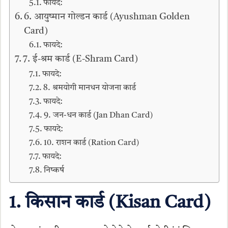
फायदे:
6. आयुष्मान गोल्डन कार्ड (Ayushman Golden
Card)
फायदे:
7. ई-श्रम कार्ड (E-Shram Card)
फायदे:
8. श्रमयोगी मानधन योजना कार्ड
फायदे:
9. जन-धन कार्ड (Jan Dhan Card)
फायदे:
10. राशन कार्ड (Ration Card)
फायदे:
निष्कर्ष
1. किसान कार्ड (Kisan Card)