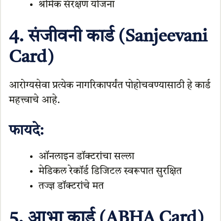
श्रमिक संरक्षण योजना
4. संजीवनी कार्ड (Sanjeevani
Card)
आरोग्यसेवा प्रत्येक नागरिकापर्यंत पोहोचवण्यासाठी हे कार्ड
महत्त्वाचे आहे.
फायदे:
ऑनलाइन डॉक्टरांचा सल्ला
मेडिकल रेकॉर्ड डिजिटल स्वरूपात सुरक्षित
तज्ज्ञ डॉक्टरांचे मत
5. आभा कार्ड (ABHA Card)