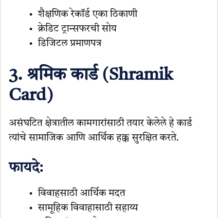
शैक्षणिक रेकॉर्ड एका ठिकाणी
क्रेडिट ट्रान्सफरची सोय
डिजिटल प्रमाणपत्र
3. श्रमिक कार्ड (Shramik
Card)
असंघटित क्षेत्रातील कामगारांसाठी तयार केलेले हे कार्ड
त्यांचे सामाजिक आणि आर्थिक हक्क सुरक्षित करते.
फायदे:
विवाहसाठी आर्थिक मदत
सामूहिक विवाहासाठी सहाय्य