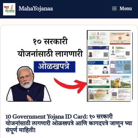
Skip
MahaYojanaa
Menu
to
content
10 Government Yojana ID Card: १० सरकारी
योजनांसाठी लागणारी ओळखपत्रे आणि कागदपत्रे जाणून घ्या
संपूर्ण माहिती!