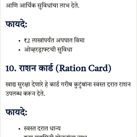
आणि आर्थिक सुविधांचा लाभ देते.
फायदे:
₹2 लाखांपर्यंत अपघात विमा
ओव्हरड्राफ्टची सुविधा
10. राशन कार्ड (Ration Card)
खाद्य सुरक्षा देणारे हे कार्ड गरीब कुटुंबांना स्वस्त दरात राशन
उपलब्ध करून देते.
फायदे:
स्वस्त दरात धान्य