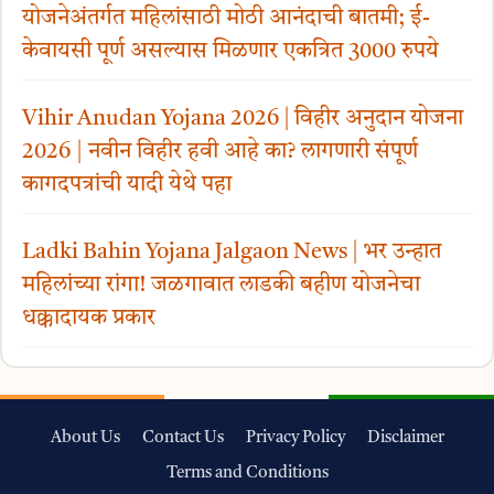
योजनेअंतर्गत महिलांसाठी मोठी आनंदाची बातमी; ई-
केवायसी पूर्ण असल्यास मिळणार एकत्रित 3000 रुपये
Vihir Anudan Yojana 2026 | विहीर अनुदान योजना
2026 | नवीन विहीर हवी आहे का? लागणारी संपूर्ण
कागदपत्रांची यादी येथे पहा
Ladki Bahin Yojana Jalgaon News | भर उन्हात
महिलांच्या रांगा! जळगावात लाडकी बहीण योजनेचा
धक्कादायक प्रकार
About Us
Contact Us
Privacy Policy
Disclaimer
Terms and Conditions