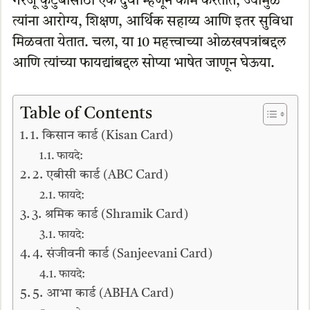
गरजू कुटुंबांसाठी एक दुवा म्हणून काम करतात, ज्यामुळे
त्यांना आरोग्य, शिक्षण, आर्थिक सहाय्य आणि इतर सुविधा
मिळवता येतात. चला, या 10 महत्त्वाच्या ओळखपत्रांबद्दल
आणि त्यांच्या फायद्यांबद्दल सोप्या भाषेत जाणून घेऊया.
Table of Contents
1. किसान कार्ड (Kisan Card)
फायदे:
2. एबीसी कार्ड (ABC Card)
फायदे:
3. श्रमिक कार्ड (Shramik Card)
फायदे:
4. संजीवनी कार्ड (Sanjeevani Card)
फायदे:
5. आभा कार्ड (ABHA Card)