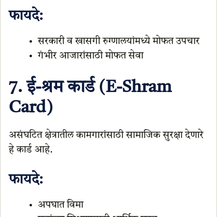
फायदे:
सरकारी व खासगी रुग्णालयांमध्ये मोफत उपचार
गंभीर आजारांसाठी मोफत सेवा
7. ई-श्रम कार्ड (E-Shram
Card)
असंघटित क्षेत्रातील कामगारांसाठी सामाजिक सुरक्षा देणारे
हे कार्ड आहे.
फायदे:
अपघात विमा