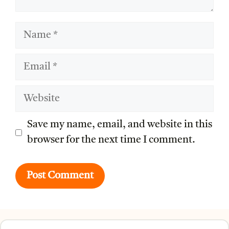
Name
Email
Website
Save my name, email, and website in this
browser for the next time I comment.