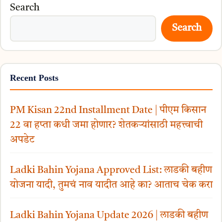
Search
Search
Recent Posts
PM Kisan 22nd Installment Date | पीएम किसान
22 वा हप्ता कधी जमा होणार? शेतकऱ्यांसाठी महत्त्वाची
अपडेट
Ladki Bahin Yojana Approved List: लाडकी बहीण
योजना यादी, तुमचं नाव यादीत आहे का? आताच चेक करा
Ladki Bahin Yojana Update 2026 | लाडकी बहीण