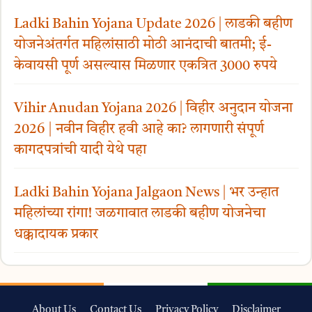
Ladki Bahin Yojana Update 2026 | लाडकी बहीण
योजनेअंतर्गत महिलांसाठी मोठी आनंदाची बातमी; ई-
केवायसी पूर्ण असल्यास मिळणार एकत्रित 3000 रुपये
Vihir Anudan Yojana 2026 | विहीर अनुदान योजना
2026 | नवीन विहीर हवी आहे का? लागणारी संपूर्ण
कागदपत्रांची यादी येथे पहा
Ladki Bahin Yojana Jalgaon News | भर उन्हात
महिलांच्या रांगा! जळगावात लाडकी बहीण योजनेचा
धक्कादायक प्रकार
About Us
Contact Us
Privacy Policy
Disclaimer