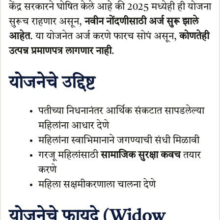
केंद्र सरकारने घोषित केले आहे की 2025 मध्येही ही योजना
सुरूच राहणार असून,
नवीन नोंदणीसाठी अर्ज सुरू झाले
आहेत
. या योजनेत अर्ज करणे फारच सोपं असून,
कोणतेही
उत्पन्न प्रमाणपत्र लागणार नाही
.
योजनेचे उद्दिष्ट
पतीच्या निधनानंतर आर्थिक संकटात सापडलेल्या
महिलांना आधार देणे
महिलांना स्वाभिमानाने जगण्याची संधी मिळावी
गरजू महिलांसाठी
सामाजिक सुरक्षा कवच
तयार
करणे
महिला सक्षमीकरणाला चालना देणे
योजनेचे फायदे (Widow