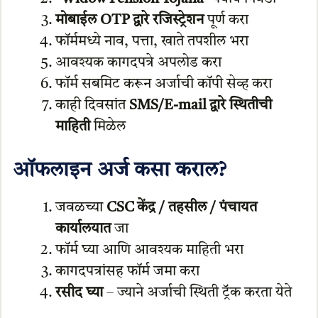
मोबाईल OTP द्वारे रजिस्ट्रेशन
पूर्ण करा
फॉर्ममध्ये नाव, पत्ता, खाते तपशील भरा
आवश्यक कागदपत्रे अपलोड करा
फॉर्म सबमिट करून अर्जाची कॉपी सेव्ह करा
काही दिवसांत
SMS/E-mail द्वारे स्थितीची
माहिती
मिळेल
ऑफलाइन अर्ज कसा कराल?
जवळच्या
CSC केंद्र / तहसील / पंचायत
कार्यालयात
जा
फॉर्म घ्या आणि आवश्यक माहिती भरा
कागदपत्रांसह फॉर्म जमा करा
रसीद घ्या
– ज्याने अर्जाची स्थिती ट्रॅक करता येते