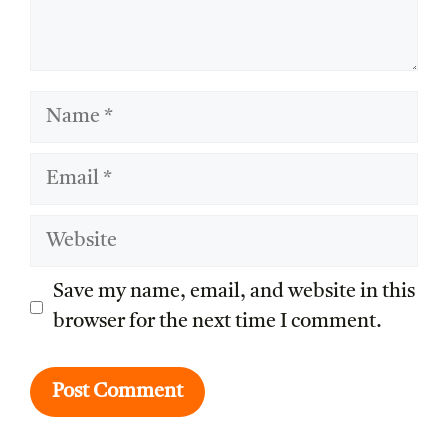
Name
Email
Website
Save my name, email, and website in this
browser for the next time I comment.