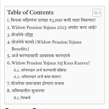
Table of Contents
विधवा महिलांना दरमहा ₹3,000 कशी मदत मिळणार?
Widow Pension Yojana 2025 अपडेट काय आहे?
योजनेचे उद्दिष्ट
योजनेचे फायदे (Widow Pension Yojana
Benefits)
अर्ज करण्यासाठी आवश्यक कागदपत्रे
Widow Pension Yojana Arj Kasa Karava?
ऑनलाइन अर्ज करण्याची प्रक्रिया
ऑफलाइन अर्ज कसा कराल?
योजनेचा समाजावर होणारा प्रभाव
भविष्यातील सुधारणा
निष्कर्ष