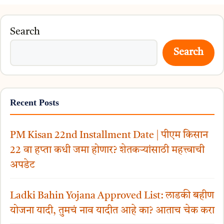
Search
Search
Recent Posts
PM Kisan 22nd Installment Date | पीएम किसान
22 वा हप्ता कधी जमा होणार? शेतकऱ्यांसाठी महत्त्वाची
अपडेट
Ladki Bahin Yojana Approved List: लाडकी बहीण
योजना यादी, तुमचं नाव यादीत आहे का? आताच चेक करा