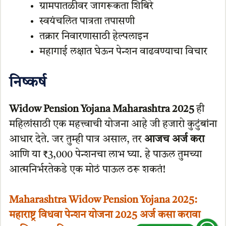
ग्रामपातळीवर जागरूकता शिबिरे
स्वयंचलित पात्रता तपासणी
तक्रार निवारणासाठी हेल्पलाइन
महागाई लक्षात घेऊन पेन्शन वाढवण्याचा विचार
निष्कर्ष
Widow Pension Yojana Maharashtra 2025
ही
महिलांसाठी एक महत्त्वाची योजना आहे जी हजारो कुटुंबांना
आधार देते. जर तुम्ही पात्र असाल, तर
आजच अर्ज करा
आणि या ₹3,000 पेन्शनचा लाभ घ्या. हे पाऊल तुमच्या
आत्मनिर्भरतेकडे एक मोठं पाऊल ठरू शकतं!
Maharashtra Widow Pension Yojana 2025:
महाराष्ट्र विधवा पेन्शन योजना 2025 अर्ज कसा करावा