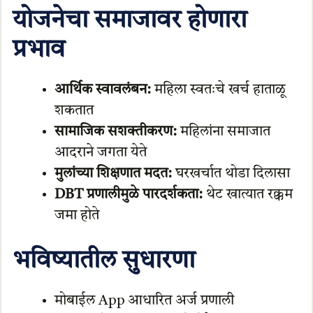
योजनेचा समाजावर होणारा
प्रभाव
आर्थिक स्वावलंबन:
महिला स्वतःचे खर्च हाताळू
शकतात
सामाजिक सशक्तीकरण:
महिलांना समाजात
आदराने जगता येते
मुलांच्या शिक्षणात मदत:
घरखर्चात थोडा दिलासा
DBT प्रणालीमुळे पारदर्शकता:
थेट खात्यात रक्कम
जमा होते
भविष्यातील सुधारणा
मोबाईल App आधारित अर्ज प्रणाली