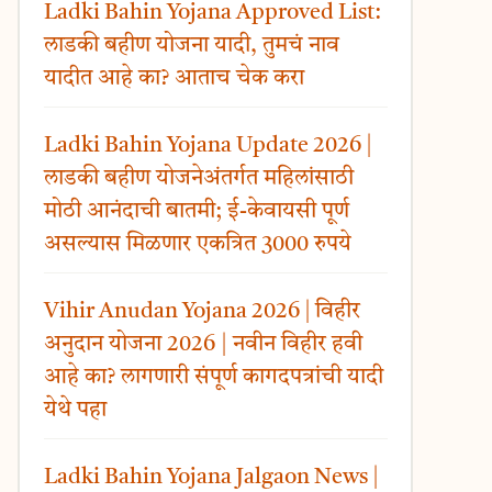
Ladki Bahin Yojana Approved List:
लाडकी बहीण योजना यादी, तुमचं नाव
यादीत आहे का? आताच चेक करा
Ladki Bahin Yojana Update 2026 |
लाडकी बहीण योजनेअंतर्गत महिलांसाठी
मोठी आनंदाची बातमी; ई-केवायसी पूर्ण
असल्यास मिळणार एकत्रित 3000 रुपये
Vihir Anudan Yojana 2026 | विहीर
अनुदान योजना 2026 | नवीन विहीर हवी
आहे का? लागणारी संपूर्ण कागदपत्रांची यादी
येथे पहा
Ladki Bahin Yojana Jalgaon News |