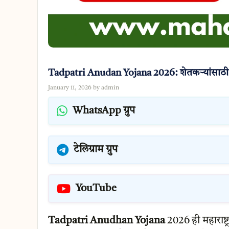
Tadpatri Anudan Yojana 2026: शेतकऱ्यांसाठी 
January 11, 2026
by
admin
WhatsApp ग्रुप
टेलिग्राम ग्रुप
YouTube
Tadpatri Anudhan Yojana
2026 ही महाराष्