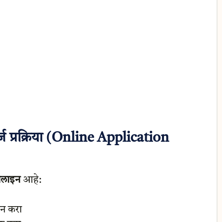
प्रक्रिया (Online Application
लाइन
आहे:
िन करा