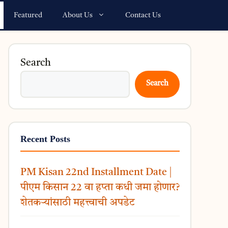
Featured
About Us
Contact Us
Search
Search
Recent Posts
PM Kisan 22nd Installment Date |
पीएम किसान 22 वा हप्ता कधी जमा होणार?
शेतकऱ्यांसाठी महत्त्वाची अपडेट