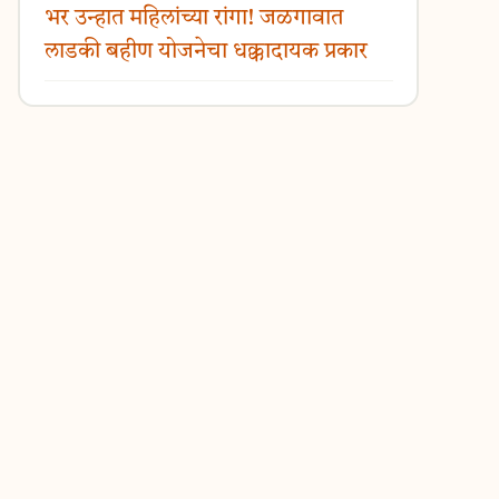
भर उन्हात महिलांच्या रांगा! जळगावात
लाडकी बहीण योजनेचा धक्कादायक प्रकार