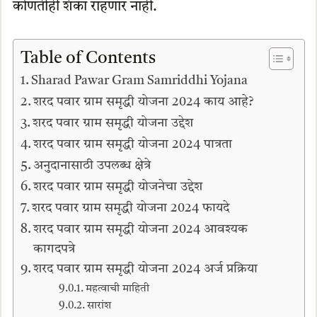
कोणतीही शंका राहणार नाही.
Table of Contents
Sharad Pawar Gram Samriddhi Yojana
शरद पवार ग्राम समृद्धी योजना 2024 काय आहे?
शरद पवार ग्राम समृद्धी योजना उद्देश
शरद पवार ग्राम समृद्धी योजना 2024 पात्रता
अनुदानासाठी उपलब्ध क्षेत्रे
शरद पवार ग्राम समृद्धी योजनेचा उद्देश
शरद पवार ग्राम समृद्धी योजना 2024 फायदे
शरद पवार ग्राम समृद्धी योजना 2024 आवश्यक
कागदपत्रे
शरद पवार ग्राम समृद्धी योजना 2024 अर्ज प्रक्रिया
महत्वाची माहिती
सारांश