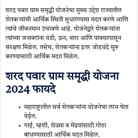
शरद पवार ग्राम समृद्धी योजनेचा मुख्य उद्देश राज्यातील
शेतकऱ्यांची आर्थिक स्थिती सुधारण्यास मदत करणे आणि
त्यांचे जीवनमान उंचावणे आहे. योजनेद्वारे शेतकऱ्यांना
त्यांच्या जनावरांना थंडी, ऊन, वारा आणि पावसापासून
संरक्षण मिळेल. तसेच, शेतकऱ्यांना इतर जोडधंदे सुरू
करण्यासाठी आर्थिक मदत मिळेल.
शरद पवार ग्राम समृद्धी योजना
2024
फायदे
महाराष्ट्रातील सर्व शेतकऱ्यांना योजनेचा लाभ घेता
येईल.
गाई, म्हशी, शेळ्या व मेंढयांसाठी गोठा
बांधण्यासाठी आर्थिक मदत मिळेल.