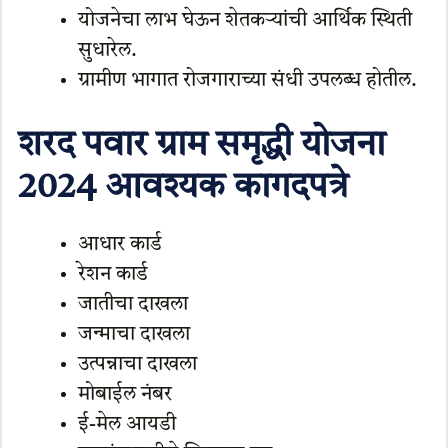
योजनेचा लाभ घेऊन शेतकऱ्यांची आर्थिक स्थिती
सुधारेल.
ग्रामीण भागात रोजगाराच्या संधी उपलब्ध होतील.
शरद पवार ग्राम समृद्धी योजना
2024
आवश्यक कागदपत्रे
आधार कार्ड
रेशन कार्ड
जातीचा दाखला
जन्माचा दाखला
उत्पन्नाचा दाखला
मोबाईल नंबर
ई-मेल आयडी