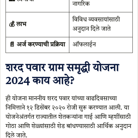
नागरिक
विविध व्यवसायांसाठी
💰 लाभ
अनुदान दिले जाते
📄 अर्ज करण्याची प्रक्रिया
ऑफलाईन
शरद पवार ग्राम समृद्धी योजना
2024 काय आहे?
ही योजना माननीय शरद पवार यांच्या वाढदिवसाच्या
निमित्ताने १२ डिसेंबर २०२० रोजी सुरू करण्यात आली. या
योजनेअंतर्गत राज्यातील शेतकऱ्यांना गाई आणि म्हशींसाठी
गोठा आणि शेळ्यांसाठी शेड बांधण्यासाठी आर्थिक अनुदान
दिले जाते.