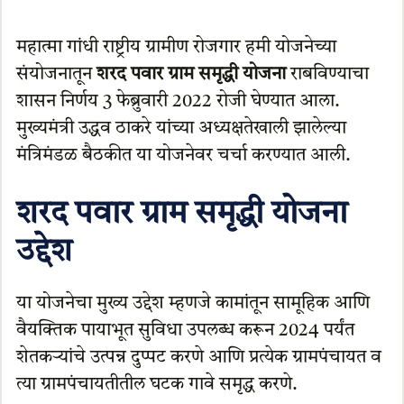
महात्मा गांधी राष्ट्रीय ग्रामीण रोजगार हमी योजनेच्या
संयोजनातून
शरद पवार ग्राम समृद्धी योजना
राबविण्याचा
शासन निर्णय 3 फेब्रुवारी 2022 रोजी घेण्यात आला.
मुख्यमंत्री उद्धव ठाकरे यांच्या अध्यक्षतेखाली झालेल्या
मंत्रिमंडळ बैठकीत या योजनेवर चर्चा करण्यात आली.
शरद पवार ग्राम समृद्धी योजना
उद्देश
या योजनेचा मुख्य उद्देश म्हणजे कामांतून सामूहिक आणि
वैयक्तिक पायाभूत सुविधा उपलब्ध करून 2024 पर्यंत
शेतकऱ्यांचे उत्पन्न दुप्पट करणे आणि प्रत्येक ग्रामपंचायत व
त्या ग्रामपंचायतीतील घटक गावे समृद्ध करणे.