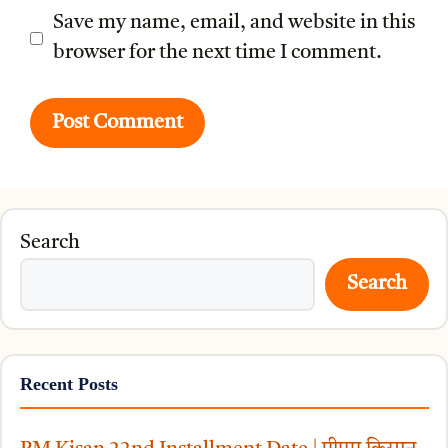
Save my name, email, and website in this
browser for the next time I comment.
Search
Search
Recent Posts