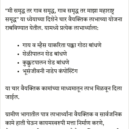
“मी समृद्ध तर गाव समृद्ध, गाव समृद्ध तर माझा महाराष्ट्र
समृद्ध” या ध्येयाच्या दिशेने चार वैयक्तिक लाभाच्या योजना
राबविण्यात येतील. यामध्ये प्रत्येक लाभार्थ्याला:
गाय व म्हैस याकरिता पक्का गोठा बांधणे
शेळीपालन शेड बांधणे
कुक्कुटपालन शेड बांधणे
भूसंजीवनी नाडेप कंपोस्टिंग
या चार वैयक्तिक कामांच्या माध्यमातून लाभ मिळवून दिला
जाईल.
ग्रामीण भागातील पात्र लाभार्थ्यांना वैयक्तिक व सार्वजनिक
कामे हाती घेऊन कायमस्वरुपी मत्ता निर्माण करणे,