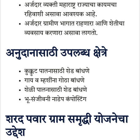
अर्जदार व्यक्ती महाराष्ट्र राज्याचा कायमचा
रहिवाशी असावा आवश्यक आहे.
अर्जदार ग्रामीण भागात राहणारा आणि शेतीचा
व्यवसाय करणारा असावा लागतो.
अनुदानासाठी उपलब्ध क्षेत्रे
कुक्कुट पालनासाठी शेड बांधणे
गाय व म्हशींना गोठा बांधणे
शेळी पालनासाठी शेड बांधणे
भू-संजीवनी नाडेप कंपोस्टिंग
शरद पवार ग्राम समृद्धी
योजनेचा
उद्देश