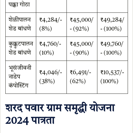
पक्का गोठा
शेळीपालन
₹4,284/-
₹45,000/
₹49,284/
शेड बांधणे
(8%)
- (92%)
- (100%)
कुक्कुटपालन
₹4,760/-
₹45,000/
₹49,760/
शेड बांधणे
(10%)
- (90%)
- (100%)
भूसंजीवनी
₹4,046/-
₹6,491/-
₹10,537/-
नाडेप
(38%)
(62%)
(100%)
कंपोस्टिंग
शरद पवार ग्राम समृद्धी योजना
2024 पात्रता