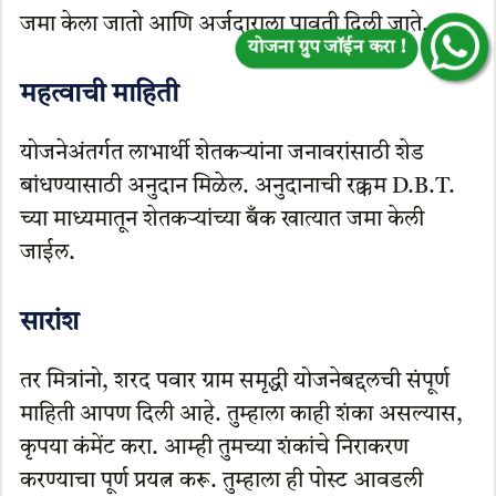
जमा केला जातो आणि अर्जदाराला पावती दिली जाते.
महत्वाची माहिती
योजनेअंतर्गत लाभार्थी शेतकऱ्यांना जनावरांसाठी शेड
बांधण्यासाठी अनुदान मिळेल. अनुदानाची रक्कम D.B.T.
च्या माध्यमातून शेतकऱ्यांच्या बँक खात्यात जमा केली
जाईल.
सारांश
तर मित्रांनो, शरद पवार ग्राम समृद्धी योजनेबद्दलची संपूर्ण
माहिती आपण दिली आहे. तुम्हाला काही शंका असल्यास,
कृपया कंमेंट करा. आम्ही तुमच्या शंकांचे निराकरण
करण्याचा पूर्ण प्रयत्न करू. तुम्हाला ही पोस्ट आवडली