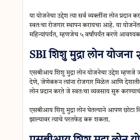
या योजनेचा उद्देश त्या सर्व व्यक्तींना लोन प्रदान
स्वतःचा रोजगार स्थापन करायचा आहे. या योजनेंतर्
महिन्यांपर्यंत, म्हणजेच ५ वर्षांपर्यंत करणे आवश्
SBI शिशु मुद्रा लोन योजना
एसबीआय शिशु मुद्रा लोन योजनेचा उद्देश म्हणजे ज
देणे, जेणेकरून त्यांना रोजगार मिळेल आणि देशात
लोन प्रदान करते जे स्वतःचा व्यवसाय सुरू करण्या
एसबीआय शिशु मुद्रा लोन घेतल्याने आपण छोटा क
झाल्यावर त्याचे परतफेड करू शकता.