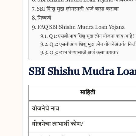
SBI शिशु मुद्रा लोनसाठी अर्ज कसा करावा
निष्कर्ष
FAQ SBI Shishu Mudra Loan Yojana
Q 1: एसबीआय शिशु मुद्रा लोन योजना काय आहे?
Q 2: एसबीआय शिशु मुद्रा लोन योजनेअंतर्गत कित
Q 3: लाभ घेण्यासाठी अर्ज कसा करावा?
SBI Shishu Mudra Loa
माहिती
योजनेचे नाव
योजनेचा लाभार्थी कोण?