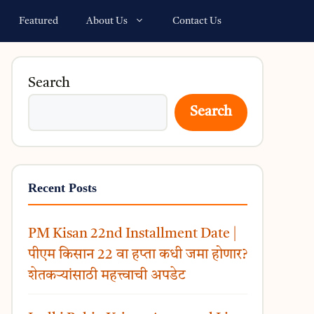
Featured
About Us
Contact Us
Search
Search
Recent Posts
PM Kisan 22nd Installment Date |
पीएम किसान 22 वा हप्ता कधी जमा होणार?
शेतकऱ्यांसाठी महत्त्वाची अपडेट