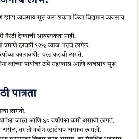
ोजनाचे लाभ:
ण छोटा व्यवसाय सुरू करू शकता किंवा विद्यमान व्यवसाय
ी गॅरंटी देण्याची आवश्यकता नाही.
ा प्रमाणे दरवर्षी १२% व्याज भरावे लागेल.
वर्षांच्या कालावधीत परत करावी लागते.
ा त्यांच्या पायांवर उभे राहण्यास आणि व्यवसाय सुरू
ठी पात्रता
सावा लागतो.
षांपेक्षा जास्त आणि ६० वर्षांपेक्षा कमी असावी लागते.
ाय असेल, तर तो नवीन स्टार्टअप असावा लागतो.