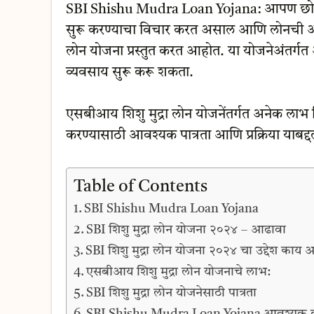
SBI Shishu Mudra Loan Yojana: आपण छोटा 
सुरू करण्याचा विचार करत असाल आणि लोनची 
लोन योजना प्रस्तुत करत आहोत. या योजनेअंतर्
व्यवसाय सुरू करू शकता.
एसबीआय शिशु मुद्रा लोन योजनेंतर्गत अनेक लाभ 
करण्यासाठी आवश्यक पात्रता आणि प्रक्रिया याबद्
Table of Contents
SBI Shishu Mudra Loan Yojana
SBI शिशु मुद्रा लोन योजना २०२४ – आढावा
SBI शिशु मुद्रा लोन योजना २०२४ चा उद्देश काय 
एसबीआय शिशु मुद्रा लोन योजनाचे लाभ:
SBI शिशु मुद्रा लोन योजनेसाठी पात्रता
SBI Shishu Mudra Loan Yojana आवश्यक दस