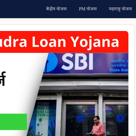
केंद्रीय योजना
PM योजना
महाराष्ट्र योजना