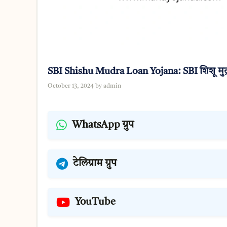
SBI Shishu Mudra Loan Yojana: SBI शिशू मुद्र
October 13, 2024
by
admin
WhatsApp ग्रुप
टेलिग्राम ग्रुप
YouTube