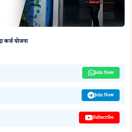
ा कर्ज योजना
Join Now
Join Now
Subscribe