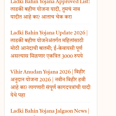
Ladki Bahin Yojana Approved List:
लाडकी बहीण योजना यादी, तुमचं नाव
यादीत आहे का? आताच चेक करा
Ladki Bahin Yojana Update 2026 |
लाडकी बहीण योजनेअंतर्गत महिलांसाठी
मोठी आनंदाची बातमी; ई-केवायसी पूर्ण
असल्यास मिळणार एकत्रित 3000 रुपये
Vihir Anudan Yojana 2026 | विहीर
अनुदान योजना 2026 | नवीन विहीर हवी
आहे का? लागणारी संपूर्ण कागदपत्रांची यादी
येथे पहा
Ladki Bahin Yojana Jalgaon News |