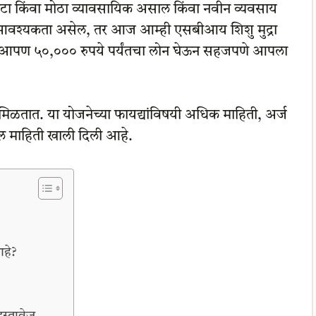
किंवा मोठा व्यावसायिक असाल किंवा नवीन व्यवसाय
आवश्यकता असेल, तर आज आम्ही एसबीआय शिशु मुद्रा
गत आपण ५०,००० रुपये पर्यंतचा लोन घेऊन सहजपणे आपला
मिळतात. या योजनेच्या फायद्यांविषयी अधिक माहिती, अर्ज
दल माहिती खाली दिली आहे.
आहे?
्तावेज