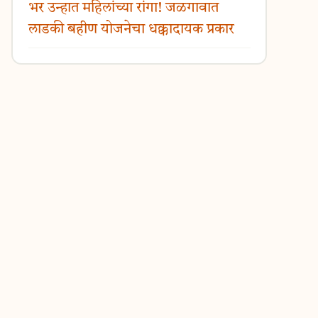
भर उन्हात महिलांच्या रांगा! जळगावात
लाडकी बहीण योजनेचा धक्कादायक प्रकार