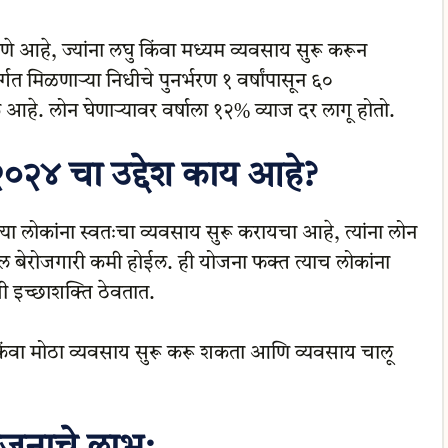
 करणे आहे, ज्यांना लघु किंवा मध्यम व्यवसाय सुरू करून
गत मिळणाऱ्या निधीचे पुनर्भरण १ वर्षांपासून ६०
यक आहे. लोन घेणाऱ्यावर वर्षाला १२% व्याज दर लागू होतो.
 २०२४ चा उद्देश काय आहे?
्या लोकांना स्वतःचा व्यवसाय सुरू करायचा आहे, त्यांना लोन
ील बेरोजगारी कमी होईल. ही योजना फक्त त्याच लोकांना
ची इच्छाशक्ति ठेवतात.
िंवा मोठा व्यवसाय सुरू करू शकता आणि व्यवसाय चालू