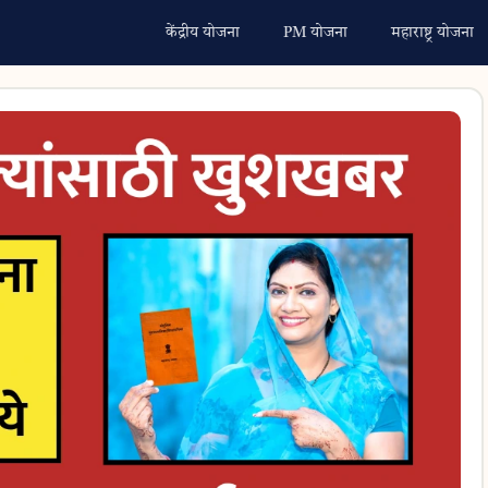
केंद्रीय योजना
PM योजना
महाराष्ट्र योजना