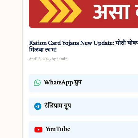
Ration Card Yojana New Update: मोठी घोषणा! 
मिळवा लाभ!
April 6, 2025
by
admin
WhatsApp ग्रुप
टेलिग्राम ग्रुप
YouTube