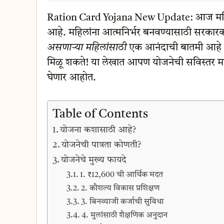
Ration Card Yojana New Update: आज महिल
आहे. महिलांना आत्मनिर्भर बनवण्यासाठी सरकार
असणाऱ्या महिलांसाठी
एक आनंदाची बातमी आहे 
मिळू शकते! या लेखात आपण योजनेची सविस्तर माहित
घेणार आहोत.
Table of Contents
योजना कशासाठी आहे?
योजनेची पात्रता कोणती?
योजनेचे मुख्य फायदे
1. ₹12,600 ची आर्थिक मदत
2. कौशल्य विकास प्रशिक्षण
3. बिनव्याजी कर्जाची सुविधा
4. मुलांसाठी शैक्षणिक अनुदान