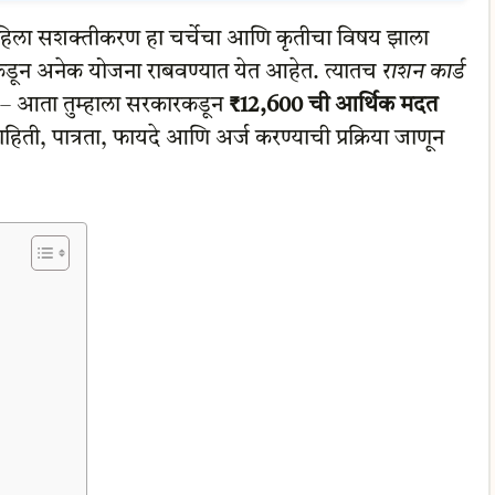
ा सशक्तीकरण हा चर्चेचा आणि कृतीचा विषय झाला
कडून अनेक योजना राबवण्यात येत आहेत. त्यातच
राशन कार्ड
– आता तुम्हाला सरकारकडून
₹12,600 ची आर्थिक मदत
ी, पात्रता, फायदे आणि अर्ज करण्याची प्रक्रिया जाणून