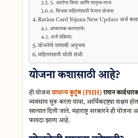
5. आरोग्य विमा आणि मातृत्व लाभ
6. विधवा महिलांसाठी पेन्शन योजना
Ration Card Yojana New Update अर्ज कसा
आवश्यक कागदपत्रे:
अर्ज प्रक्रिया:
योजनेचे यशस्वी अनुभव
महिलांसाठी मोठी संधी
योजना कशासाठी आहे?
ही योजना
प्राधान्य कुटुंब (PHH)
राशन कार्डधारक
व्यवसाय सुरू करता यावा, आर्थिकदृष्ट्या सक्षम हो
खात्यात दिली जाते. महाराष्ट्र सरकारने ही योजना अ
फायदा झाला आहे.