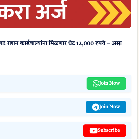
राशन कार्डवाल्यांना मिळणार थेट 12,000 रुपये – असा
Join Now
Join Now
Subscribe