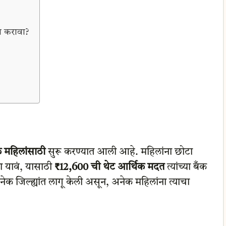
 करावा?
 महिलांसाठी
सुरू करण्यात आली आहे. महिलांना छोटा
ता यावं, यासाठी
₹12,600 ची थेट आर्थिक मदत
त्यांच्या बँक
नेक जिल्ह्यांत लागू केली असून, अनेक महिलांना त्याचा