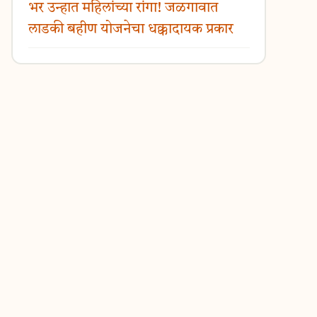
भर उन्हात महिलांच्या रांगा! जळगावात
लाडकी बहीण योजनेचा धक्कादायक प्रकार