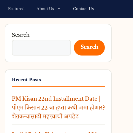
Featured
About Us
Contact Us
Search
Search
Recent Posts
PM Kisan 22nd Installment Date |
पीएम किसान 22 वा हप्ता कधी जमा होणार?
शेतकऱ्यांसाठी महत्त्वाची अपडेट