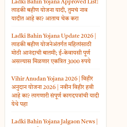
Ladki Bahin Yojana Approved List:
लाडकी बहीण योजना यादी, तुमचं नाव
यादीत आहे का? आताच चेक करा
Ladki Bahin Yojana Update 2026 |
लाडकी बहीण योजनेअंतर्गत महिलांसाठी
मोठी आनंदाची बातमी; ई-केवायसी पूर्ण
असल्यास मिळणार एकत्रित 3000 रुपये
Vihir Anudan Yojana 2026 | विहीर
अनुदान योजना 2026 | नवीन विहीर हवी
आहे का? लागणारी संपूर्ण कागदपत्रांची यादी
येथे पहा
Ladki Bahin Yojana Jalgaon News |