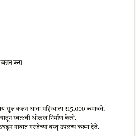
क जतन करा
य सुरू करून आता महिन्याला ₹15,000 कमावते.
ायातून स्वतःची ओळख निर्माण केली.
उघडून गावात गरजेच्या वस्तू उपलब्ध करून देते.