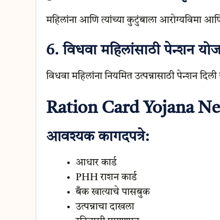
महिलांना आणि त्यांच्या कुटुंबाला आरोग्यविमा 
6.
विधवा महिलांसाठी पेन्शन यो
विधवा महिलांना नियमित उत्पन्नासाठी पेन्शन दिली 
Ration Card Yojana Ne
आवश्यक कागदपत्रे:
आधार कार्ड
PHH राशन कार्ड
बँक खात्याचे पासबुक
उत्पन्नाचा दाखला