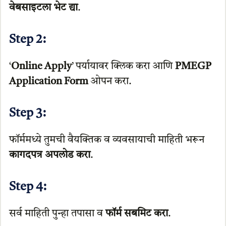
वेबसाइटला भेट द्या
.
Step
2:
‘
Online Apply
’ पर्यायावर क्लिक करा आणि
PMEGP
Application Form
ओपन करा.
Step
3:
फॉर्ममध्ये तुमची वैयक्तिक व व्यवसायाची माहिती भरून
कागदपत्र अपलोड करा
.
Step
4:
सर्व माहिती पुन्हा तपासा व
फॉर्म सबमिट करा
.