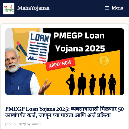
Skip
MahaYojanaa
Menu
to
content
PMEGP Loan Yojana 2025: व्यवसायासाठी मिळणार 50
लाखांपर्यंत कर्ज, जाणून घ्या पात्रता आणि अर्ज प्रक्रिया
June 23, 2025
by
admin