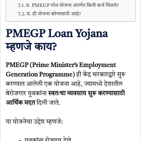
प्र. PMEGP लोन योजना अंतर्गत किती कर्ज मिळते?
प्र. ही योजना कोणासाठी आहे?
PMEGP Loan Yojana
म्हणजे काय?
PMEGP (Prime Minister’s Employment
Generation Programme)
ही केंद्र सरकारद्वारे सुरू
करण्यात आलेली एक योजना आहे, ज्यामध्ये देशातील
बेरोजगार युवकांना
स्वतःचा व्यवसाय सुरू करण्यासाठी
आर्थिक मदत
दिली जाते.
या योजनेचा उद्देश म्हणजे:
युवकांना रोजगार देणे