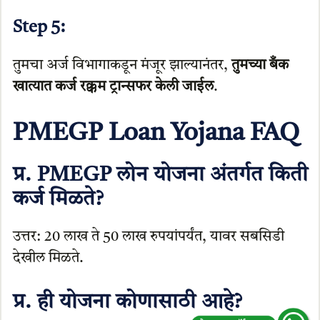
Step
5:
तुमचा अर्ज विभागाकडून मंजूर झाल्यानंतर,
तुमच्या बँक
खात्यात कर्ज रक्कम ट्रान्सफर केली जाईल
.
PMEGP Loan Yojana FAQ
प्र. PMEGP लोन योजना अंतर्गत किती
कर्ज मिळते?
उत्तर: 20 लाख ते 50 लाख रुपयांपर्यंत, यावर सबसिडी
देखील मिळते.
प्र. ही योजना कोणासाठी आहे?