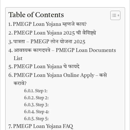
Table of Contents
PMEGP Loan Yojana म्हणजे काय?
PMEGP Loan Yojana 2025 ची वैशिष्ट्ये
पात्रता – PMEGP लोन योजना 2025
आवश्यक कागदपत्रे – PMEGP Loan Documents
List
PMEGP Loan Yojana चे फायदे
PMEGP Loan Yojana Online Apply – कसे
करावे?
Step 1:
Step 2:
Step 3:
Step 4:
Step 5:
PMEGP Loan Yojana FAQ