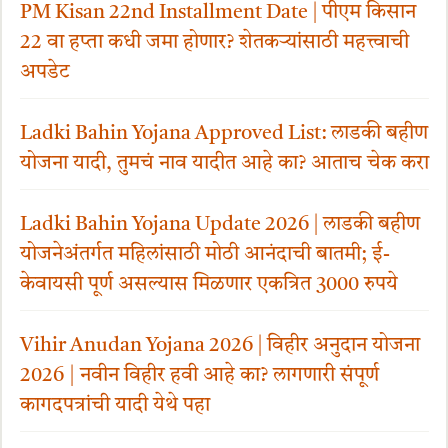
PM Kisan 22nd Installment Date | पीएम किसान
22 वा हप्ता कधी जमा होणार? शेतकऱ्यांसाठी महत्त्वाची
अपडेट
Ladki Bahin Yojana Approved List: लाडकी बहीण
योजना यादी, तुमचं नाव यादीत आहे का? आताच चेक करा
Ladki Bahin Yojana Update 2026 | लाडकी बहीण
योजनेअंतर्गत महिलांसाठी मोठी आनंदाची बातमी; ई-
केवायसी पूर्ण असल्यास मिळणार एकत्रित 3000 रुपये
Vihir Anudan Yojana 2026 | विहीर अनुदान योजना
2026 | नवीन विहीर हवी आहे का? लागणारी संपूर्ण
कागदपत्रांची यादी येथे पहा