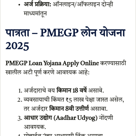
अर्ज प्रक्रिया:
ऑनलाइन/ऑफलाइन दोन्ही
माध्यमांतून
पात्रता – PMEGP लोन योजना
2025
PMEGP Loan Yojana Apply Online
करण्यासाठी
खालील अटी पूर्ण करणे आवश्यक आहे:
अर्जदाराचे वय
किमान 18 वर्षे
असावे.
व्यवसायाची किंमत ₹5 लाख पेक्षा जास्त असेल,
तर अर्जदार
किमान 8वी उत्तीर्ण
असावा.
आधार उद्योग (Aadhar Udyog)
नोंदणी
आवश्यक.