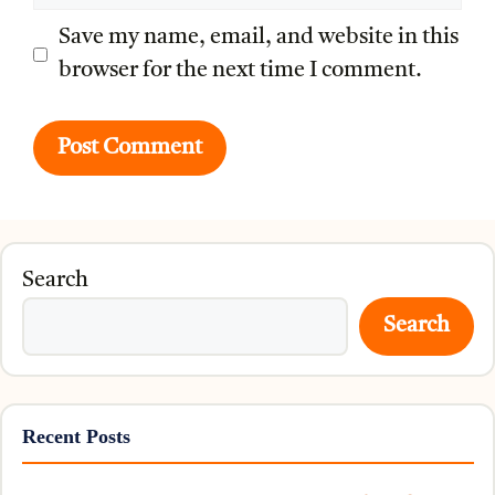
Save my name, email, and website in this
browser for the next time I comment.
Search
Search
Recent Posts