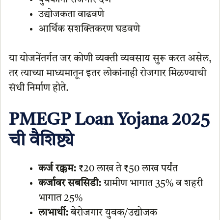
उद्योजकता वाढवणे
आर्थिक सशक्तिकरण घडवणे
या योजनेंतर्गत जर कोणी व्यक्ती व्यवसाय सुरू करत असेल,
तर त्याच्या माध्यमातून इतर लोकांनाही रोजगार मिळण्याची
संधी निर्माण होते.
PMEGP Loan Yojana 2025
ची वैशिष्ट्ये
कर्ज रक्कम:
₹20 लाख ते ₹50 लाख पर्यंत
कर्जावर सबसिडी:
ग्रामीण भागात 35% व शहरी
भागात 25%
लाभार्थी:
बेरोजगार युवक/उद्योजक