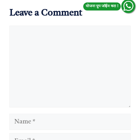
योजना ग्रुप जॉईन करा !
Leave a Comment
Comment
Name
Email