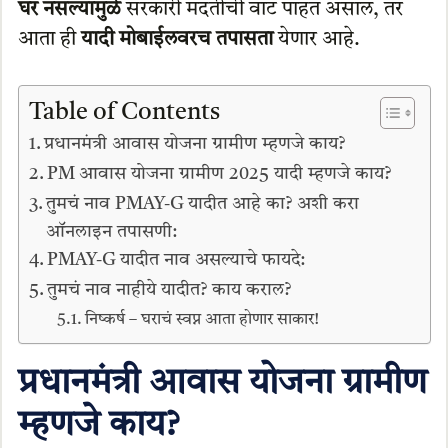
घर नसल्यामुळे
सरकारी मदतीची वाट पाहत असाल, तर
आता ही
यादी मोबाईलवरच तपासता
येणार आहे.
Table of Contents
प्रधानमंत्री आवास योजना ग्रामीण म्हणजे काय?
PM आवास योजना ग्रामीण 2025 यादी म्हणजे काय?
तुमचं नाव PMAY-G यादीत आहे का? अशी करा
ऑनलाइन तपासणी:
PMAY-G यादीत नाव असल्याचे फायदे:
तुमचं नाव नाहीये यादीत? काय कराल?
निष्कर्ष – घराचं स्वप्न आता होणार साकार!
प्रधानमंत्री आवास योजना ग्रामीण
म्हणजे काय?