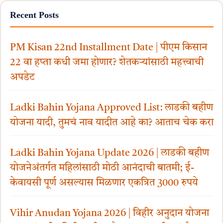
Recent Posts
PM Kisan 22nd Installment Date | पीएम किसान
22 वा हप्ता कधी जमा होणार? शेतकऱ्यांसाठी महत्त्वाची
अपडेट
Ladki Bahin Yojana Approved List: लाडकी बहीण
योजना यादी, तुमचं नाव यादीत आहे का? आताच चेक करा
Ladki Bahin Yojana Update 2026 | लाडकी बहीण
योजनेअंतर्गत महिलांसाठी मोठी आनंदाची बातमी; ई-
केवायसी पूर्ण असल्यास मिळणार एकत्रित 3000 रुपये
Vihir Anudan Yojana 2026 | विहीर अनुदान योजना