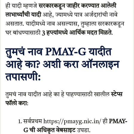
ही यादी म्हणजे
सरकारकडून जाहीर करण्यात आलेली
लाभार्थ्यांची यादी
आहे, ज्यामध्ये पात्र अर्जदारांची नावे
असतात. यादीमध्ये नाव असल्यास, तुम्हाला सरकारकडून
घर बांधण्यासाठी
3 हप्त्यांमध्ये आर्थिक मदत मिळते
.
तुमचं नाव PMAY-G यादीत
आहे का? अशी करा ऑनलाइन
तपासणी:
तुमचं नाव यादीत आहे का हे पाहण्यासाठी खालील
स्टेप्स
फॉलो करा
:
सर्वप्रथम https://pmayg.nic.in/ ही
PMAY-
G ची अधिकृत वेबसाइट
उघडा.