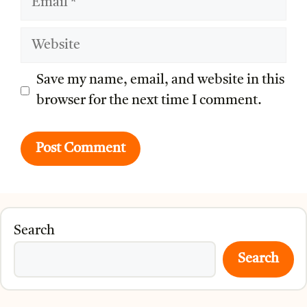
Website
Save my name, email, and website in this
browser for the next time I comment.
Search
Search