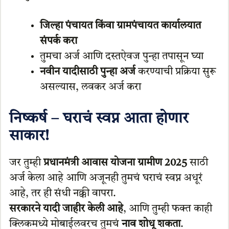
जिल्हा पंचायत किंवा ग्रामपंचायत कार्यालयात
संपर्क करा
तुमचा अर्ज आणि दस्तऐवज पुन्हा तपासून घ्या
नवीन यादीसाठी पुन्हा अर्ज
करण्याची प्रक्रिया सुरू
असल्यास, लवकर अर्ज करा
निष्कर्ष – घराचं स्वप्न आता होणार
साकार!
जर तुम्ही
प्रधानमंत्री आवास योजना ग्रामीण 2025
साठी
अर्ज केला आहे आणि अजूनही तुमचं घराचं स्वप्न अधूरं
आहे, तर ही संधी नक्की वापरा.
सरकारने यादी जाहीर केली आहे
, आणि तुम्ही फक्त काही
क्लिकमध्ये मोबाईलवरच तुमचं
नाव शोधू शकता
.