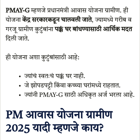
PMAY-G
म्हणजे प्रधानमंत्री आवास योजना ग्रामीण. ही
योजना
केंद्र सरकारकडून चालवली जाते
, ज्यामध्ये गरीब व
गरजू ग्रामीण कुटुंबांना
पक्कं घर बांधण्यासाठी आर्थिक मदत
दिली जाते.
ही योजना अशा कुटुंबांसाठी आहे:
ज्यांचं स्वतःचं पक्कं घर नाही.
जे झोपडपट्टी किंवा कच्च्या घरांमध्ये राहतात.
ज्यांनी PMAY-G साठी अधिकृत अर्ज भरला आहे.
PM आवास योजना ग्रामीण
2025 यादी म्हणजे काय?