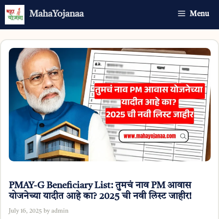
Skip
MahaYojanaa
Menu
to
content
PMAY-G Beneficiary List: तुमचं नाव PM आवास
योजनेच्या यादीत आहे का? 2025 ची नवी लिस्ट जाहीर!
July 16, 2025
by
admin