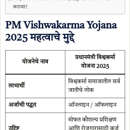
करावा?
PM Vishwakarma Yojana
2025 महत्वाचे मुद्दे
प्रधानमंत्री विश्वकर्मा
योजनेचे नाव
योजना 2025
विश्वकर्मा समाजातील सर्व
लाभार्थी
जातीचे लोक
अर्जाची पद्धत
ऑनलाइन / ऑफलाइन
मोफत कौशल्य प्रशिक्षण
उद्दिष्ट
आणि रोजगारासाठी कर्ज