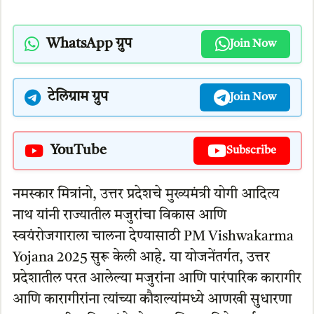
WhatsApp ग्रुप
Join Now
टेलिग्राम ग्रुप
Join Now
YouTube
Subscribe
नमस्कार मित्रांनो, उत्तर प्रदेशचे मुख्यमंत्री योगी आदित्य
नाथ यांनी राज्यातील मजुरांचा विकास आणि
स्वयंरोजगाराला चालना देण्यासाठी PM Vishwakarma
Yojana 2025 सुरू केली आहे. या योजनेंतर्गत, उत्तर
प्रदेशातील परत आलेल्या मजुरांना आणि पारंपारिक कारागीर
आणि कारागीरांना त्यांच्या कौशल्यांमध्ये आणखी सुधारणा