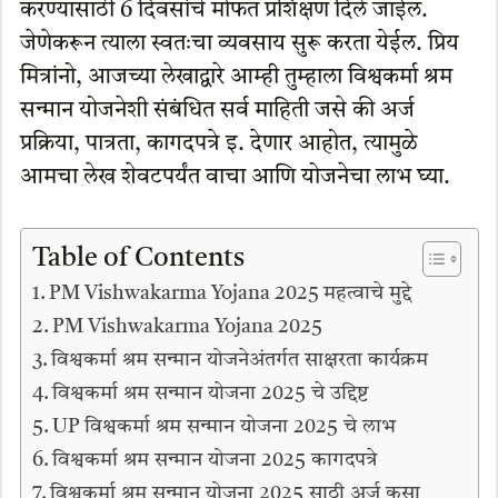
करण्यासाठी 6 दिवसांचे मोफत प्रशिक्षण दिले जाईल.
जेणेकरून त्याला स्वतःचा व्यवसाय सुरू करता येईल. प्रिय
मित्रांनो, आजच्या लेखाद्वारे आम्ही तुम्हाला विश्वकर्मा श्रम
सन्मान योजनेशी संबंधित सर्व माहिती जसे की अर्ज
प्रक्रिया, पात्रता, कागदपत्रे इ. देणार आहोत, त्यामुळे
आमचा लेख शेवटपर्यंत वाचा आणि योजनेचा लाभ घ्या.
Table of Contents
PM Vishwakarma Yojana 2025 महत्वाचे मुद्दे
PM Vishwakarma Yojana 2025
विश्वकर्मा श्रम सन्मान योजनेअंतर्गत साक्षरता कार्यक्रम
विश्वकर्मा श्रम सन्मान योजना 2025 चे उद्दिष्ट
UP विश्वकर्मा श्रम सन्मान योजना 2025 चे लाभ
विश्वकर्मा श्रम सन्मान योजना 2025 कागदपत्रे
विश्वकर्मा श्रम सन्मान योजना 2025 साठी अर्ज कसा