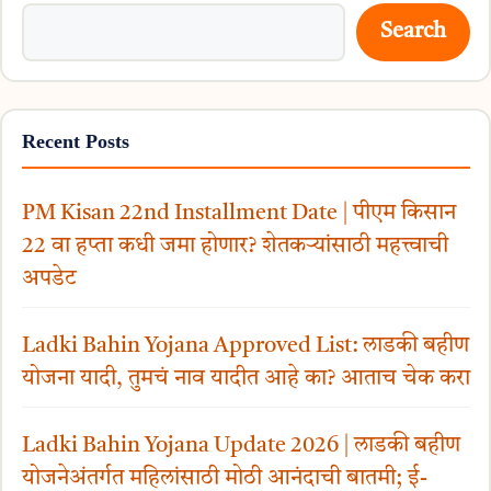
Search
Recent Posts
PM Kisan 22nd Installment Date | पीएम किसान
22 वा हप्ता कधी जमा होणार? शेतकऱ्यांसाठी महत्त्वाची
अपडेट
Ladki Bahin Yojana Approved List: लाडकी बहीण
योजना यादी, तुमचं नाव यादीत आहे का? आताच चेक करा
Ladki Bahin Yojana Update 2026 | लाडकी बहीण
योजनेअंतर्गत महिलांसाठी मोठी आनंदाची बातमी; ई-