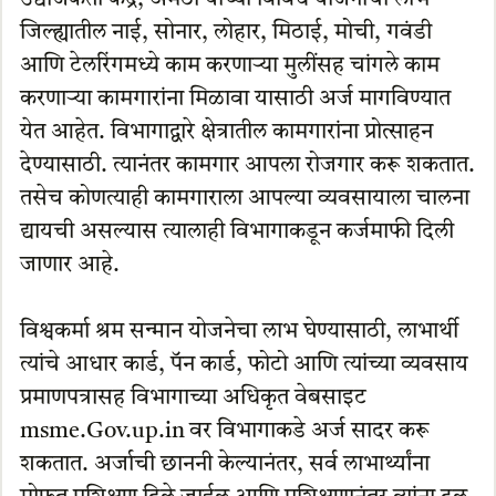
जिल्ह्यातील नाई, सोनार, लोहार, मिठाई, मोची, गवंडी
आणि टेलरिंगमध्ये काम करणाऱ्या मुलींसह चांगले काम
करणाऱ्या कामगारांना मिळावा यासाठी अर्ज मागविण्यात
येत आहेत. विभागाद्वारे क्षेत्रातील कामगारांना प्रोत्साहन
देण्यासाठी. त्यानंतर कामगार आपला रोजगार करू शकतात.
तसेच कोणत्याही कामगाराला आपल्या व्यवसायाला चालना
द्यायची असल्यास त्यालाही विभागाकडून कर्जमाफी दिली
जाणार आहे.
विश्वकर्मा श्रम सन्मान योजनेचा लाभ घेण्यासाठी, लाभार्थी
त्यांचे आधार कार्ड, पॅन कार्ड, फोटो आणि त्यांच्या व्यवसाय
प्रमाणपत्रासह विभागाच्या अधिकृत वेबसाइट
msme.Gov.up.in वर विभागाकडे अर्ज सादर करू
शकतात. अर्जाची छाननी केल्यानंतर, सर्व लाभार्थ्यांना