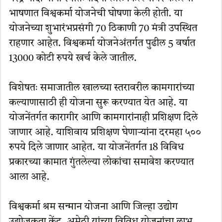
भाषणात विश्वकर्मा योजनेची घोषणा केली होती. या
योजनेच्या शुभारंभप्रसंगी 70 ठिकाणी 70 मंत्री उपस्थित
राहणार आहेत. विश्वकर्मा योजनेअंतर्गत पुढील 5 वर्षात
13000 कोटी रुपये खर्च केले जातील.
विशेषतः समाजातील खालच्या स्तरावरील कामगारांच्या
कल्याणासाठी ही योजना सुरू करण्यात येत आहे. या
योजनेंतर्गत कारागीर आणि कामगारांनाही प्रशिक्षण दिले
जाणार आहे. याशिवाय प्रशिक्षण घेणाऱ्यांना दरमहा ५००
रुपये दिले जाणार आहेत. या योजनेंतर्गत 18 विविध
प्रकारच्या कामात गुंतलेल्या लोकांचा समावेश करण्यात
आला आहे.
विश्वकर्मा श्रम सन्मान योजना आणि जिल्हा उद्योग
उद्योजकता केंद्र, अमेठी यांच्या विविध योजनांचा लाभ