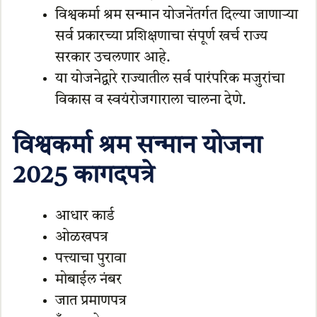
विश्वकर्मा श्रम सन्मान योजनेंतर्गत दिल्या जाणाऱ्या
सर्व प्रकारच्या प्रशिक्षणाचा संपूर्ण खर्च राज्य
सरकार उचलणार आहे.
या योजनेद्वारे राज्यातील सर्व पारंपरिक मजुरांचा
विकास व स्वयंरोजगाराला चालना देणे.
विश्वकर्मा श्रम सन्मान योजना
2025 कागदपत्रे
आधार कार्ड
ओळखपत्र
पत्त्याचा पुरावा
मोबाईल नंबर
जात प्रमाणपत्र