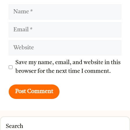
Name
Email
Website
Save my name, email, and website in this
browser for the next time I comment.
Search