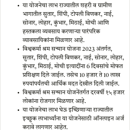
या योजनेचा लाभ राज्यातील शहरी व ग्रामीण
भागातील सुतार, शिंपी, टोपली विणकर, नाई,
सोनार, लोहार, कुंभार, मिठाई, मोची आणि
हस्तकला व्यवसाय करणाऱ्या पारंपरिक
व्यावसायिकांना मिळणार आहे.
विश्वकर्मा श्रम सन्मान योजना 2023 अंतर्गत,
सुतार, शिंपी, टोपली विणकर, नाई, सोनार, लोहार,
कुंभार, मिठाई, मोची इत्यादींना 6 दिवसांचे मोफत
प्रशिक्षण दिले जाईल. तसेच 10 हजार ते 10 लाख
रुपयांपर्यंतची आर्थिक मदत देखील दिली जाईल.
विश्वकर्मा श्रम सन्मान योजनेंतर्गत दरवर्षी १५ हजार
लोकांना रोजगार मिळणार आहे.
या योजनेचा लाभ घेऊ इच्छिणाऱ्या राज्यातील
इच्छुक लाभार्थ्यांना या योजनेसाठी ऑनलाइन अर्ज
करावे लागणार आहेत.