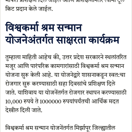
मोफत प्रशिक्षण दिले जाईल आणि प्रशिक्षणानंतर त्यांना टूल
किट प्रदान केले जाईल.
विश्वकर्मा श्रम सन्मान
योजनेअंतर्गत साक्षरता कार्यक्रम
तुम्हाला माहिती आहेच की, उत्तर प्रदेश सरकारने स्थलांतरित
मजूर आणि पारंपरिक कामगारांसाठी विश्वकर्मा श्रम सन्मान
योजना सुरू केली आहे. या योजनेद्वारे शासनाकडून स्वत:चा
रोजगार सुरू करण्यासाठी सहा दिवसांचे प्रशिक्षण दिले
जाते. याशिवाय या योजनेंतर्गत रोजगार स्थापन करण्यासाठी
10,000 रुपये ते 1000000 रुपयांपर्यंतची आर्थिक मदत
देखील दिली जाते.
विश्वकर्मा श्रम सन्मान योजनेंतर्गत मिर्झापूर जिल्ह्यातील