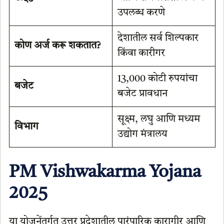
उपलब्ध करणे
देशातील सर्व शिल्पकार
कोण अर्ज करू शकतात?
किंवा कारीगर
13,000 कोटी रुपयांचा
बजेट
बजेट प्रावधान
सूक्ष्म, लघु आणि मध्यम
विभाग
उद्योग मंत्रालय
PM Vishwakarma Yojana
2025
या योजनेंतर्गत उत्तर प्रदेशातील पारंपारिक कारागीर आणि