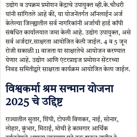
उद्योग व उपक्रम प्रमोशन केंद्राचे उपायुक्त व्ही.के.चौधरी
यांनी सांगितले आहे की, या योजनेंतर्गत ऑनलाईन अर्ज
केलेल्या जिल्ह्यातील सर्व नागरिकांनी अर्जाची हार्ड कॉपी
संबंधित कार्यालयात जमा केली आहे. उद्योग उपायुक्त, असे
सर्व अर्जदार.साक्षरता आयोजित केली जाईल. 4 व 5 जून
रोजी सकाळी 11 वाजता या साक्षरतेचे आयोजन करण्यात
येणार आहे. उद्योग आणि एंटरप्राइज प्रमोशन सेंटरच्या
निवड समितीद्वारे साक्षरता कार्यक्रम आयोजित केला जाईल.
विश्वकर्मा श्रम सन्मान योजना
2025 चे उद्दिष्ट
राज्यातील सुतार, शिंपी, टोपली विणकर, नाई, सोनार,
लोहार, कुंभार, मिठाई, मोची हे कामगार आर्थिक