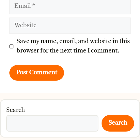
Email
Website
Save my name, email, and website in this
browser for the next time I comment.
Search
Search