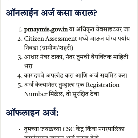
ऑनलाईन अर्ज कसा कराल?
pmaymis.gov.in
या अधिकृत वेबसाइटवर जा
Citizen Assessment मध्ये जाऊन योग्य पर्याय
निवडा (ग्रामीण/शहरी)
आधार नंबर टाका, नंतर तुमची वैयक्तिक माहिती
भरा
कागदपत्रे अपलोड करा आणि अर्ज सबमिट करा
अर्ज केल्यानंतर तुम्हाला एक Registration
Number मिळेल, तो सुरक्षित ठेवा
ऑफलाइन अर्ज:
तुमच्या जवळच्या CSC केंद्र किंवा नगरपालिका