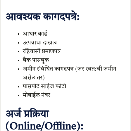
आवश्यक कागदपत्रे:
आधार कार्ड
उत्पन्नाचा दाखला
रहिवासी प्रमाणपत्र
बँक पासबुक
जमीन संबंधित कागदपत्र (जर स्वत:ची जमीन
असेल तर)
पासपोर्ट साईज फोटो
मोबाईल नंबर
अर्ज प्रक्रिया
(Online/Offline):