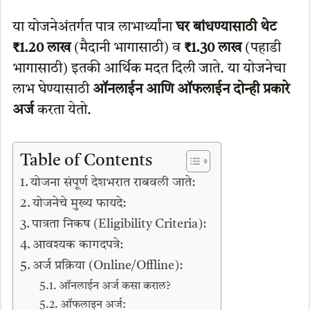
या योजनेअंतर्गत पात्र लाभार्थ्यांना
घर बांधण्यासाठी थेट
₹1.20 लाख
(मैदानी भागासाठी) व
₹1.30 लाख
(पहाडी
भागासाठी) इतकी आर्थिक मदत दिली जाते. या योजनेचा
लाभ घेण्यासाठी
ऑनलाईन आणि ऑफलाईन दोन्ही प्रकारे
अर्ज
करता येतो.
Table of Contents
योजना संपूर्ण देशभरात राबवली जाते:
योजनेचे मुख्य फायदे:
पात्रता निकष (Eligibility Criteria):
आवश्यक कागदपत्रे:
अर्ज प्रक्रिया (Online/Offline):
ऑनलाईन अर्ज कसा कराल?
ऑफलाइन अर्ज: