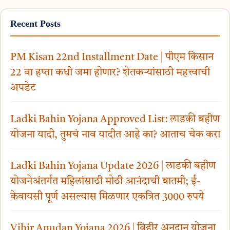
Recent Posts
PM Kisan 22nd Installment Date | पीएम किसान
22 वा हप्ता कधी जमा होणार? शेतकऱ्यांसाठी महत्त्वाची
अपडेट
Ladki Bahin Yojana Approved List: लाडकी बहीण
योजना यादी, तुमचं नाव यादीत आहे का? आताच चेक करा
Ladki Bahin Yojana Update 2026 | लाडकी बहीण
योजनेअंतर्गत महिलांसाठी मोठी आनंदाची बातमी; ई-
केवायसी पूर्ण असल्यास मिळणार एकत्रित 3000 रुपये
Vihir Anudan Yojana 2026 | विहीर अनुदान योजना