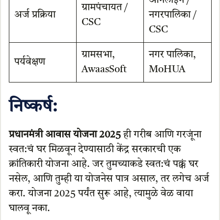
ऑनलाईन /
ग्रामपंचायत /
अर्ज प्रक्रिया
नगरपालिका /
CSC
CSC
ग्रामसभा,
नगर पालिका,
पर्यवेक्षण
AwaasSoft
MoHUA
निष्कर्ष:
प्रधानमंत्री आवास योजना 2025
ही गरीब आणि गरजूंना
स्वत:चं घर मिळवून देण्यासाठी केंद्र सरकारची एक
क्रांतिकारी योजना आहे. जर तुमच्याकडे स्वत:चं पक्कं घर
नसेल, आणि तुम्ही या योजनेस पात्र असाल, तर लगेच अर्ज
करा. योजना 2025 पर्यंत सुरू आहे, त्यामुळे वेळ वाया
घालवू नका.