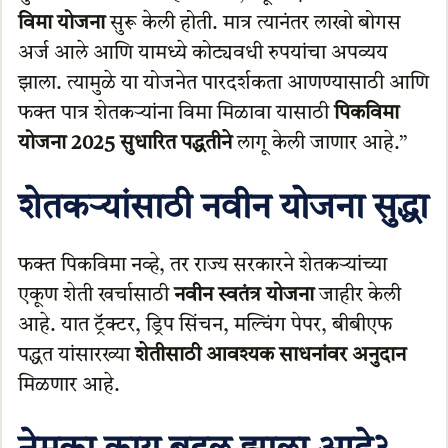
विमा योजना
सुरू केली होती. मात्र त्यानंतर लाखो बोगस
अर्ज आले आणि यामध्ये कोट्यवधी रुपयांचा अपव्यय
झाला. त्यामुळे या योजनेत पारदर्शकता आणण्यासाठी आणि
फक्त पात्र शेतकऱ्यांना विमा मिळावा यासाठी
पिकविमा
योजना 2025 सुधारित पद्धतीने
लागू केली जाणार आहे.”
शेतकऱ्यांसाठी नवीन योजना सुद्धा
फक्त पिकविमा नव्हे, तर राज्य सरकारने शेतकऱ्यांच्या
एकूण शेती खर्चासाठी
नवीन स्वतंत्र योजना
जाहीर केली
आहे. यात ट्रॅक्टर, ड्रिप सिंचन, मल्चिंग पेपर, बीबीएफ
पद्धत यांसारख्या
शेतीसाठी आवश्यक साधनांवर अनुदान
मिळणार आहे.