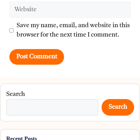
Website
Save my name, email, and website in this
browser for the next time I comment.
Search
Search
Recent Posts