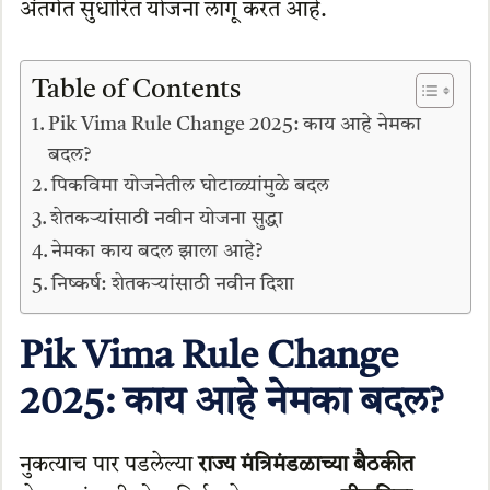
अंतर्गत सुधारित योजना लागू करत आहे.
Table of Contents
Pik Vima Rule Change 2025: काय आहे नेमका
बदल?
पिकविमा योजनेतील घोटाळ्यांमुळे बदल
शेतकऱ्यांसाठी नवीन योजना सुद्धा
नेमका काय बदल झाला आहे?
निष्कर्ष: शेतकऱ्यांसाठी नवीन दिशा
Pik Vima Rule Change
2025: काय आहे नेमका बदल?
नुकत्याच पार पडलेल्या
राज्य मंत्रिमंडळाच्या बैठकीत