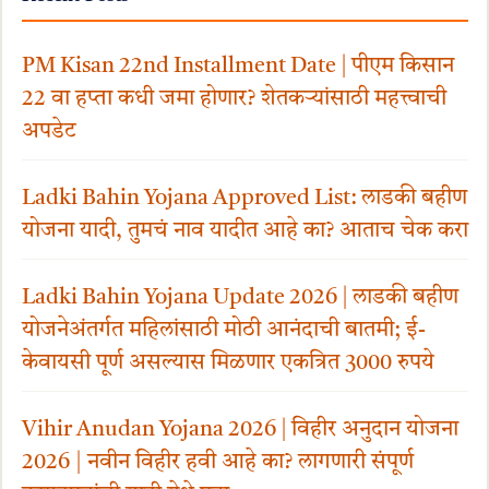
PM Kisan 22nd Installment Date | पीएम किसान
22 वा हप्ता कधी जमा होणार? शेतकऱ्यांसाठी महत्त्वाची
अपडेट
Ladki Bahin Yojana Approved List: लाडकी बहीण
योजना यादी, तुमचं नाव यादीत आहे का? आताच चेक करा
Ladki Bahin Yojana Update 2026 | लाडकी बहीण
योजनेअंतर्गत महिलांसाठी मोठी आनंदाची बातमी; ई-
केवायसी पूर्ण असल्यास मिळणार एकत्रित 3000 रुपये
Vihir Anudan Yojana 2026 | विहीर अनुदान योजना
2026 | नवीन विहीर हवी आहे का? लागणारी संपूर्ण