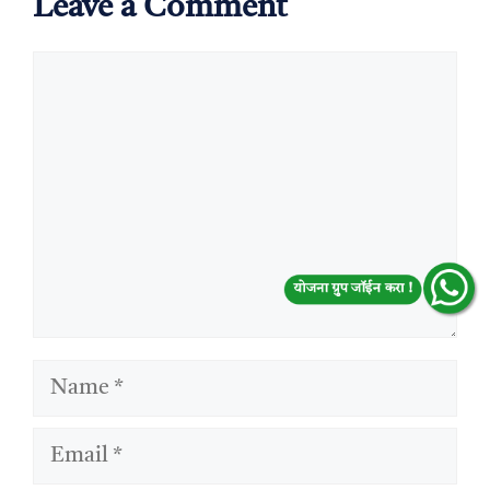
Leave a Comment
Comment
योजना ग्रुप जॉईन करा !
Name
Email