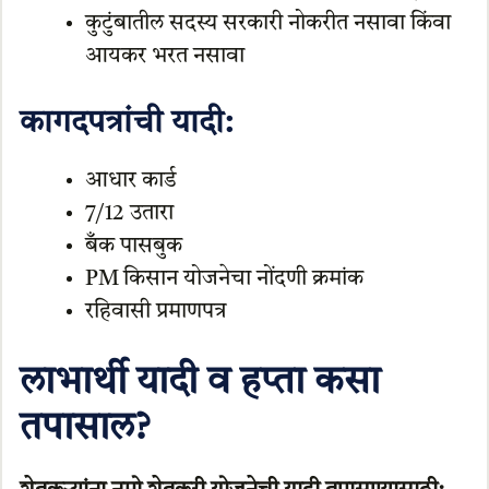
कुटुंबातील सदस्य सरकारी नोकरीत नसावा किंवा
आयकर भरत नसावा
कागदपत्रांची यादी:
आधार कार्ड
7/12 उतारा
बँक पासबुक
PM किसान योजनेचा नोंदणी क्रमांक
रहिवासी प्रमाणपत्र
लाभार्थी यादी व हप्ता कसा
तपासाल?