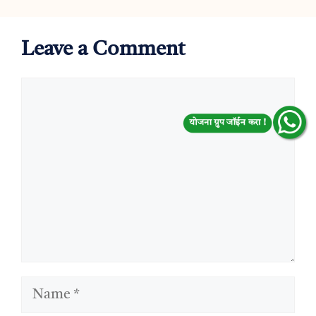
Leave a Comment
Comment
योजना ग्रुप जॉईन करा !
Name