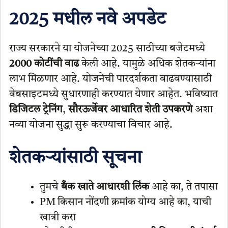
2025 मधील नवे अपडेट
राज्य सरकारने या योजनेच्या 2025 साठीच्या बजेटमध्ये
2000 कोटींची वाढ
केली आहे. यामुळे अधिक शेतकऱ्यांना
लाभ मिळणार आहे. योजनेची पारदर्शकता वाढवण्यासाठी
वेबसाइटमध्ये सुधारणाही करण्यात येणार आहेत. भविष्यात
डिजिटल ट्रेनिंग
,
सौरऊर्जेवर आधारित शेती उपकरणे
अशा
नव्या योजना सुद्धा सुरू करण्याचा विचार आहे.
शेतकऱ्यांसाठी सूचना
तुमचे
बँक खाते आधारशी लिंक
आहे का, ते तपासा
PM किसान नोंदणी क्रमांक योग्य आहे का, याची
खात्री करा