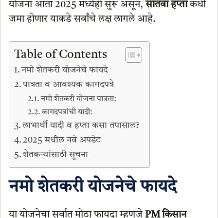
योजना आता 2025 मध्येही सुरू असून,
सातवा हप्ता
कधी
जमा होणार याकडे सर्वांचे लक्ष लागले आहे.
Table of Contents
नमो शेतकरी योजनेचे फायदे
पात्रता व आवश्यक कागदपत्रे
नमो शेतकरी योजना पात्रता:
कागदपत्रांची यादी:
लाभार्थी यादी व हप्ता कसा तपासाल?
2025 मधील नवे अपडेट
शेतकऱ्यांसाठी सूचना
नमो शेतकरी योजनेचे फायदे
या योजनेचा सर्वात मोठा फायदा म्हणजे
PM किसान