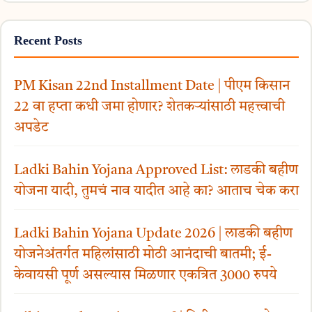
Recent Posts
PM Kisan 22nd Installment Date | पीएम किसान
22 वा हप्ता कधी जमा होणार? शेतकऱ्यांसाठी महत्त्वाची
अपडेट
Ladki Bahin Yojana Approved List: लाडकी बहीण
योजना यादी, तुमचं नाव यादीत आहे का? आताच चेक करा
Ladki Bahin Yojana Update 2026 | लाडकी बहीण
योजनेअंतर्गत महिलांसाठी मोठी आनंदाची बातमी; ई-
केवायसी पूर्ण असल्यास मिळणार एकत्रित 3000 रुपये