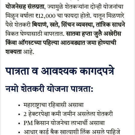
योजनेसह संलग्नता
, ज्यामुळे शेतकऱ्यांना दोन्ही योजनांचा
मिळून वर्षाला ₹12,000 चा फायदा होतो. यातून मिळणारे
पैसे शेतकरी
बियाणं, खते, सिंचन व्यवस्था, तांत्रिक साधने
विकत घेण्यासाठी वापरतात.
सातवा हप्ता जुलै अखेरीस
किंवा ऑगस्टच्या पहिल्या आठवड्यात जमा होण्याची
शक्यता
आहे.
पात्रता व आवश्यक कागदपत्रे
नमो शेतकरी योजना पात्रता:
महाराष्ट्राचा रहिवासी असावा
2 हेक्टरपेक्षा कमी जमीन असलेला शेतकरी
PM किसान योजनेचा लाभार्थी असावा
आधार कार्ड बँक खात्याशी लिंक असले पाहिजे