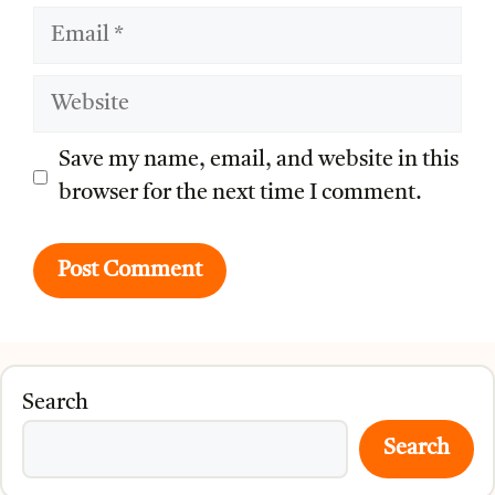
Email
Website
Save my name, email, and website in this
browser for the next time I comment.
Search
Search