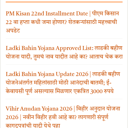
PM Kisan 22nd Installment Date | पीएम किसान
22 वा हप्ता कधी जमा होणार? शेतकऱ्यांसाठी महत्त्वाची
अपडेट
Ladki Bahin Yojana Approved List: लाडकी बहीण
योजना यादी, तुमचं नाव यादीत आहे का? आताच चेक करा
Ladki Bahin Yojana Update 2026 | लाडकी बहीण
योजनेअंतर्गत महिलांसाठी मोठी आनंदाची बातमी; ई-
केवायसी पूर्ण असल्यास मिळणार एकत्रित 3000 रुपये
Vihir Anudan Yojana 2026 | विहीर अनुदान योजना
2026 | नवीन विहीर हवी आहे का? लागणारी संपूर्ण
कागदपत्रांची यादी येथे पहा