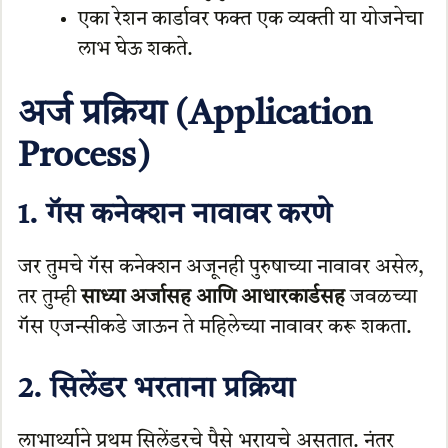
एका रेशन कार्डावर फक्त एक व्यक्ती या योजनेचा
लाभ घेऊ शकते.
अर्ज प्रक्रिया (Application
Process)
1. गॅस कनेक्शन नावावर करणे
जर तुमचे गॅस कनेक्शन अजूनही पुरुषाच्या नावावर असेल,
तर तुम्ही
साध्या अर्जासह आणि आधारकार्डसह
जवळच्या
गॅस एजन्सीकडे जाऊन ते महिलेच्या नावावर करू शकता.
2. सिलेंडर भरताना प्रक्रिया
लाभार्थ्याने प्रथम सिलेंडरचे पैसे भरायचे असतात. नंतर