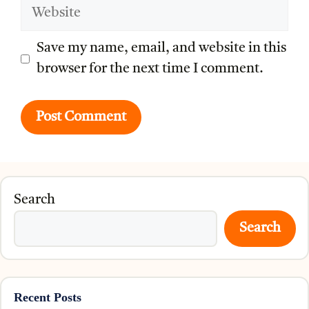
Website
Save my name, email, and website in this
browser for the next time I comment.
Search
Search
Recent Posts