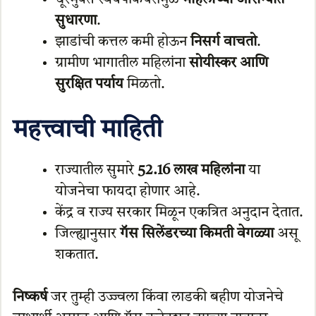
सुधारणा
.
झाडांची कत्तल कमी होऊन
निसर्ग वाचतो
.
ग्रामीण भागातील महिलांना
सोयीस्कर आणि
सुरक्षित पर्याय
मिळतो.
महत्त्वाची माहिती
राज्यातील सुमारे
52.16 लाख महिलांना
या
योजनेचा फायदा होणार आहे.
केंद्र व राज्य सरकार मिळून एकत्रित अनुदान देतात.
जिल्ह्यानुसार
गॅस सिलेंडरच्या किमती वेगळ्या
असू
शकतात.
निष्कर्ष
जर तुम्ही उज्ज्वला किंवा लाडकी बहीण योजनेचे