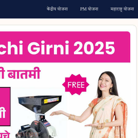
केंद्रीय योजना
PM योजना
महाराष्ट्र योजना