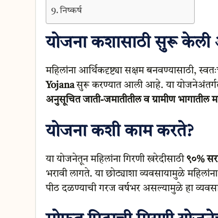
निष्कर्ष
योजना कशासाठी सुरू केली
महिलांना आर्थिकदृष्ट्या सक्षम बनवण्यासाठी, स्व
Yojana
सुरू करण्यात आली आहे. या योजनेअंतर्ग
अनुसूचित जाती-जमातीतील व ग्रामीण भागातील मह
योजना कशी काम करते?
या योजनेतून महिलांना गिरणी खरेदीसाठी
९०% सरक
भरावी लागते. या छोट्याशा व्यवसायामुळे महिलांन
पीठ दळण्याची गरज वर्षभर असल्यामुळे हा व्यव