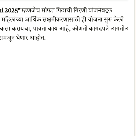
ni 2025”
म्हणजेच मोफत पिठाची गिरणी योजनेबद्दल
े महिलांच्या आर्थिक सक्षमीकरणासाठी ही योजना सुरू केली
ज कसा करायचा, पात्रता काय आहे, कोणती कागदपत्रे लागतील
े समजून घेणार आहोत.