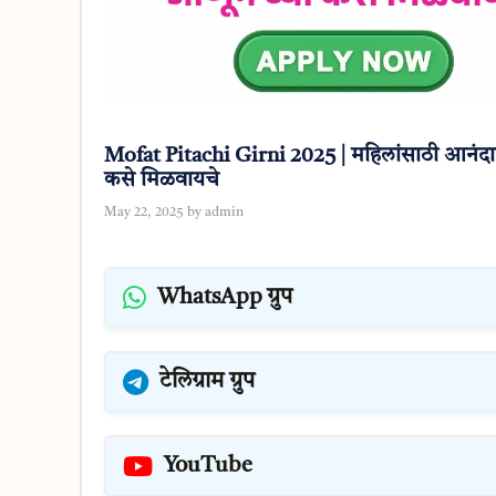
Mofat Pitachi Girni 2025 | महिलांसाठी आनंदा
कसे मिळवायचे
May 22, 2025
by
admin
WhatsApp ग्रुप
टेलिग्राम ग्रुप
YouTube