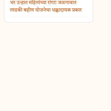
भर उन्हात महिलांच्या रांगा! जळगावात
लाडकी बहीण योजनेचा धक्कादायक प्रकार