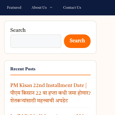
Featured
About Us
Contact Us
Search
Search
Recent Posts
PM Kisan 22nd Installment Date |
पीएम किसान 22 वा हप्ता कधी जमा होणार?
शेतकऱ्यांसाठी महत्त्वाची अपडेट