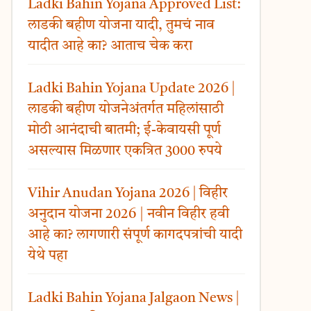
Ladki Bahin Yojana Approved List:
लाडकी बहीण योजना यादी, तुमचं नाव
यादीत आहे का? आताच चेक करा
Ladki Bahin Yojana Update 2026 |
लाडकी बहीण योजनेअंतर्गत महिलांसाठी
मोठी आनंदाची बातमी; ई-केवायसी पूर्ण
असल्यास मिळणार एकत्रित 3000 रुपये
Vihir Anudan Yojana 2026 | विहीर
अनुदान योजना 2026 | नवीन विहीर हवी
आहे का? लागणारी संपूर्ण कागदपत्रांची यादी
येथे पहा
Ladki Bahin Yojana Jalgaon News |