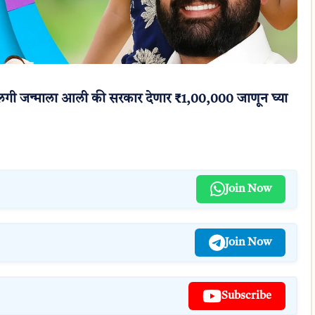
ी जन्माला आली की सरकार देणार ₹1,00,000 जाणून घ्या
Join Now
Join Now
Subscribe