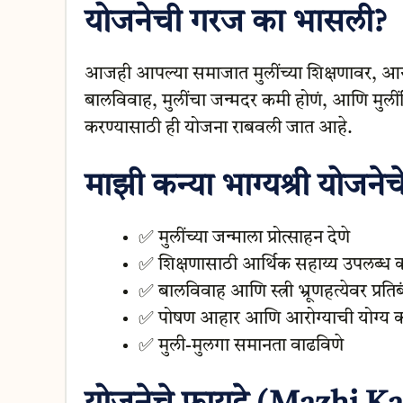
योजनेची गरज का भासली?
आजही आपल्या समाजात मुलींच्या शिक्षणावर, आरोग
बालविवाह, मुलींचा जन्मदर कमी होणं, आणि मुल
करण्यासाठी ही योजना राबवली जात आहे.
माझी कन्या भाग्यश्री योजनेचे म
✅ मुलींच्या जन्माला प्रोत्साहन देणे
✅ शिक्षणासाठी आर्थिक सहाय्य उपलब्ध क
✅ बालविवाह आणि स्त्री भ्रूणहत्येवर प्रति
✅ पोषण आहार आणि आरोग्याची योग्य 
✅ मुली-मुलगा समानता वाढविणे