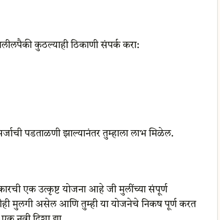
ालीलपैकी कुठल्याही ठिकाणी संपर्क करा:
र्जाची पडताळणी झाल्यानंतर तुम्हाला लाभ मिळेल.
कारची एक उत्कृष्ट योजना आहे जी मुलींच्या संपूर्ण
ीही मुलगी असेल आणि तुम्ही या योजनेचे निकष पूर्ण करत
एक नवी दिशा द्या.