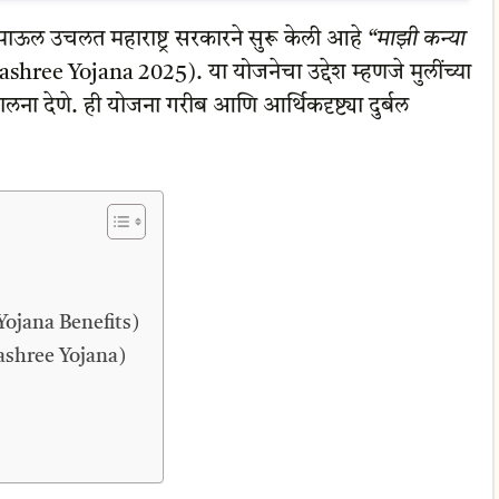
र्ण पाऊल उचलत महाराष्ट्र सरकारने सुरू केली आहे
“माझी कन्या
ee Yojana 2025). या योजनेचा उद्देश म्हणजे मुलींच्या
 देणे. ही योजना गरीब आणि आर्थिकदृष्ट्या दुर्बल
Yojana Benefits)
yashree Yojana)