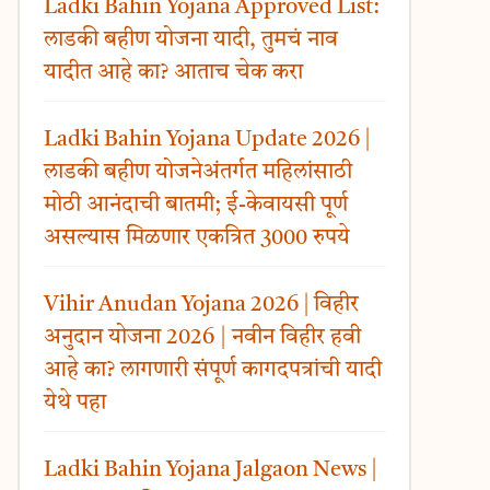
Ladki Bahin Yojana Approved List:
लाडकी बहीण योजना यादी, तुमचं नाव
यादीत आहे का? आताच चेक करा
Ladki Bahin Yojana Update 2026 |
लाडकी बहीण योजनेअंतर्गत महिलांसाठी
मोठी आनंदाची बातमी; ई-केवायसी पूर्ण
असल्यास मिळणार एकत्रित 3000 रुपये
Vihir Anudan Yojana 2026 | विहीर
अनुदान योजना 2026 | नवीन विहीर हवी
आहे का? लागणारी संपूर्ण कागदपत्रांची यादी
येथे पहा
Ladki Bahin Yojana Jalgaon News |