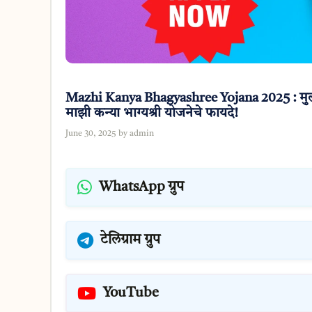
Mazhi Kanya Bhagyashree Yojana 2025 : मुलग
माझी कन्या भाग्यश्री योजनेचे फायदे!
June 30, 2025
by
admin
WhatsApp ग्रुप
टेलिग्राम ग्रुप
YouTube