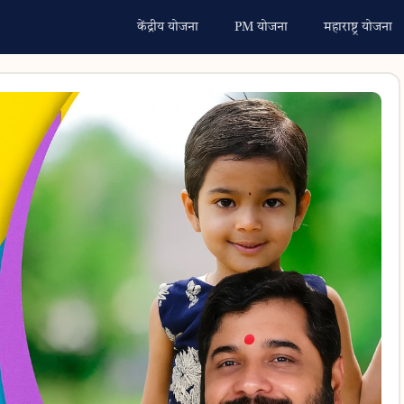
केंद्रीय योजना
PM योजना
महाराष्ट्र योजना