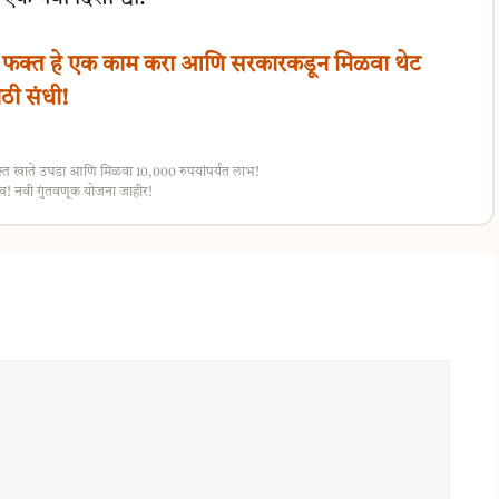
फक्त हे एक काम करा आणि सरकारकडून मिळवा थेट
ठी संधी!
त खाते उघडा आणि मिळवा 10,000 रुपयांपर्यंत लाभ!
 नवी गुंतवणूक योजना जाहीर!