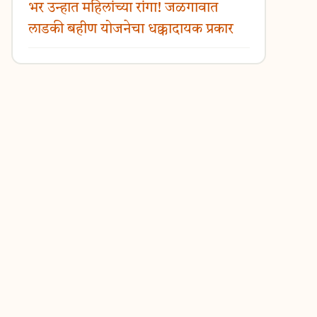
भर उन्हात महिलांच्या रांगा! जळगावात
लाडकी बहीण योजनेचा धक्कादायक प्रकार