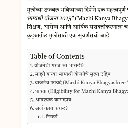
मुलींच्या उज्ज्वल भविष्याच्या दिशेने एक महत्त्वपू
भाग्यश्री योजना 2025”
(Mazhi Kanya Bhagyashr
शिक्षण, आरोग्य आणि आर्थिक सशक्तीकरणाला चालना
कुटुंबातील मुलींसाठी एक सुवर्णसंधी आहे.
Table of Contents
योजनेची गरज का भासली?
माझी कन्या भाग्यश्री योजनेचे मुख्य उद्दिष्ट
योजनेचे फायदे (Mazhi Kanya Bhagyashree 
पात्रता (Eligibility for Mazhi Kanya Bhag
आवश्यक कागदपत्रे:
अर्ज कसा कराल?
निष्कर्ष