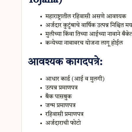
Yojana)
महाराष्ट्रातील रहिवासी असणे आवश्यक
अर्जदार कुटुंबाचे वार्षिक उत्पन्न निश्चित मर
मुलीच्या किंवा तिच्या आईच्या नावाने
बँके
कन्येच्या नावावरच योजना लागू होईल
आवश्यक कागदपत्रे:
आधार कार्ड (आई व मुलगी)
उत्पन्न प्रमाणपत्र
बँक पासबुक
जन्म प्रमाणपत्र
रहिवासी प्रमाणपत्र
अर्जदाराची फोटो