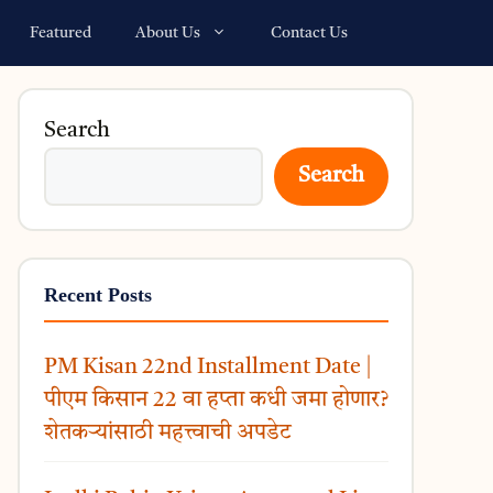
Featured
About Us
Contact Us
Search
Search
Recent Posts
PM Kisan 22nd Installment Date |
पीएम किसान 22 वा हप्ता कधी जमा होणार?
शेतकऱ्यांसाठी महत्त्वाची अपडेट