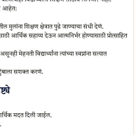
्टे आहेत:
मुलांना शिक्षण क्षेत्रात पुढे जाण्याचा संधी देणं.
िक्षणासाठी आर्थिक सहाय्य देऊन आत्मनिर्भर होण्यासाठी प्रोत्साहित
ी मेहनती विद्यार्थ्यांना त्यांच्या स्वप्नांना सत्यात
 कुटुंबाला सशक्त करणं.
्ये
ंत आर्थिक मदत दिली जाईल.
.