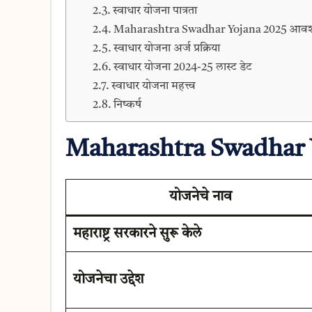
स्वाधार योजना पात्रता
Maharashtra Swadhar Yojana 2025 आवश्य
स्वाधार योजना अर्ज प्रक्रिया
स्वाधार योजना 2024-25 लास्ट डेट
स्वाधार योजना महत्त्व
निष्कर्ष
Maharashtra Swadhar 
योजनेचे नाव
महाराष्ट्र सरकारने सुरू केले
योजनेचा उद्देश