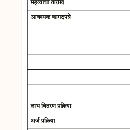
महत्वाची तारीख
आवश्यक कागदपत्रे
लाभ वितरण प्रक्रिया
अर्ज प्रक्रिया