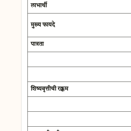
लाभार्थी
मुख्य फायदे
पात्रता
शिष्यवृत्तीची रक्कम