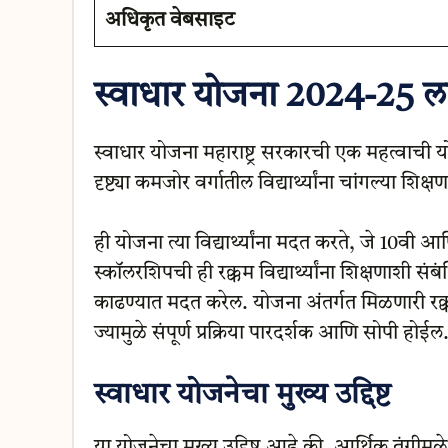
अधिकृत वेबसाइट
स्वाधार योजना 2024-25 ला
स्वाधार योजना महाराष्ट्र सरकारची एक महत्वाची य
दृष्ट्या कमजोर वर्गातील विद्यार्थ्यांना चांगल्या शिक
ही योजना त्या विद्यार्थ्यांना मदत करते, जे 10वी आ
स्कॉलरशिपची ही रक्कम विद्यार्थ्यांना शिक्षणाशी स
काढण्यात मदत करेल. योजना अंतर्गत मिळणारी रक्कम थ
ज्यामुळे संपूर्ण प्रक्रिया पारदर्शक आणि सोपी होईल
स्वाधार योजनेचा मुख्य उद्दिष्ट
या योजनेचा मुख्य उद्दिष्ट आहे की, आर्थिक तंगीमुळे