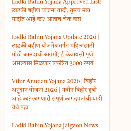
Ladki Bahin Yojana Approved List:
लाडकी बहीण योजना यादी, तुमचं नाव
यादीत आहे का? आताच चेक करा
Ladki Bahin Yojana Update 2026 |
लाडकी बहीण योजनेअंतर्गत महिलांसाठी
मोठी आनंदाची बातमी; ई-केवायसी पूर्ण
असल्यास मिळणार एकत्रित 3000 रुपये
Vihir Anudan Yojana 2026 | विहीर
अनुदान योजना 2026 | नवीन विहीर हवी
आहे का? लागणारी संपूर्ण कागदपत्रांची यादी
येथे पहा
Ladki Bahin Yojana Jalgaon News |