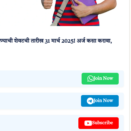
ाची शेवटची तारीख 31 मार्च 2025! अर्ज कसा करावा,
Join Now
Join Now
Subscribe