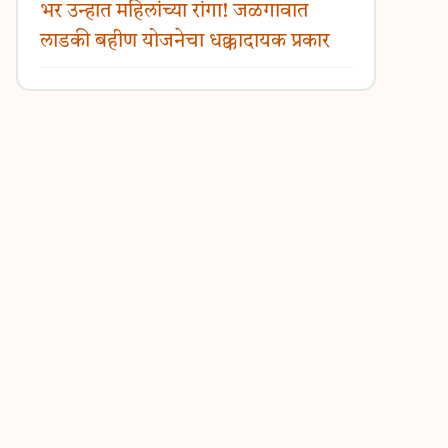
भर उन्हात महिलांच्या रांगा! जळगावात
लाडकी बहीण योजनेचा धक्कादायक प्रकार