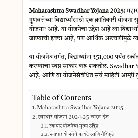
Maharashtra
Swadhar Yojana 2025:
महारा
गुणवत्तेच्या विद्यार्थ्यांसाठी एक क्रांतिकारी योज
योजना” आहे. या योजनेचा उद्देश आहे त्या विद्यार्थ्यांन
जाण्याची इच्छा आहे, पण आर्थिक अडचणींमुळे त्या
या योजनेअंतर्गत, विद्यार्थ्यांना ₹51,000 पर्यंत स
करण्याचा स्वप्न साकार करू शकतील. Swadhar Yo
आहे, आणि या योजनेसंबंधित सर्व माहिती आम्ही तुम
Table of Contents
Maharashtra Swadhar Yojana 2025
स्वाधार योजना 2024-25 लास्ट डेट
स्वाधार योजनेचा मुख्य उद्दिष्ट
स्वाधार योजनेचे फायदे आणि वैशिष्ट्ये