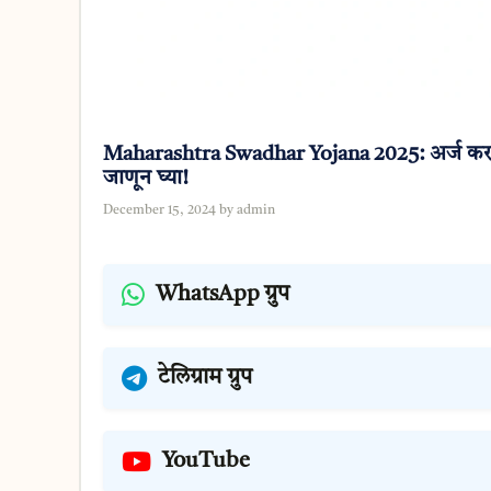
Maharashtra Swadhar Yojana 2025: अर्ज करण्य
जाणून घ्या!
December 15, 2024
by
admin
WhatsApp ग्रुप
टेलिग्राम ग्रुप
YouTube