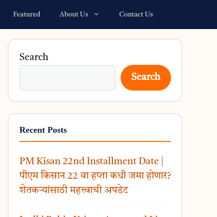
Featured
About Us
Contact Us
Search
Search
Recent Posts
PM Kisan 22nd Installment Date |
पीएम किसान 22 वा हप्ता कधी जमा होणार?
शेतकऱ्यांसाठी महत्त्वाची अपडेट