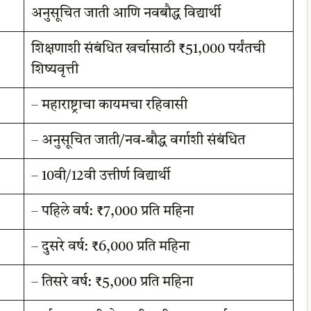
अनुसूचित जाती आणि नवबौद्ध विद्यार्थी
शिक्षणाशी संबंधित खर्चासाठी ₹51,000 पर्यंतची
शिष्यवृत्ती
– महाराष्ट्राचा कायमचा रहिवासी
– अनुसूचित जाती/नव-बौद्ध वर्गाशी संबंधित
– 10वी/12वी उत्तीर्ण विद्यार्थी
– पहिले वर्ष: ₹7,000 प्रति महिना
– दुसरे वर्ष: ₹6,000 प्रति महिना
– तिसरे वर्ष: ₹5,000 प्रति महिना