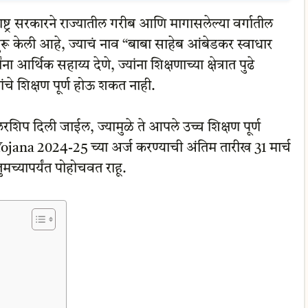
ष्ट्र सरकारने राज्यातील गरीब आणि मागासलेल्या वर्गातील
ना सुरू केली आहे, ज्याचं नाव “बाबा साहेब आंबेडकर स्वाधार
ा आर्थिक सहाय्य देणे, ज्यांना शिक्षणाच्या क्षेत्रात पुढे
ंचे शिक्षण पूर्ण होऊ शकत नाही.
्कॉलरशिप दिली जाईल, ज्यामुळे ते आपले उच्च शिक्षण पूर्ण
jana 2024-25 च्या अर्ज करण्याची अंतिम तारीख 31 मार्च
च्यापर्यंत पोहोचवत राहू.