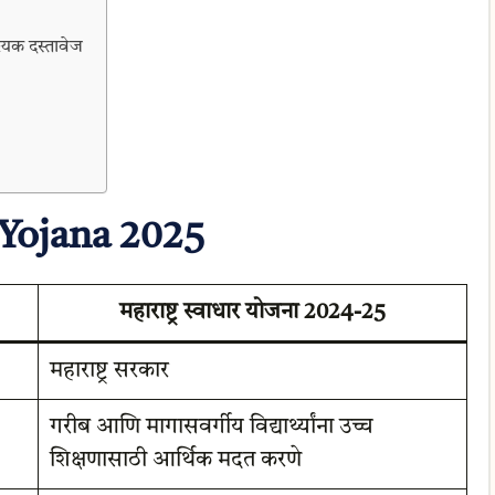
क दस्तावेज
Yojana 2025
महाराष्ट्र स्वाधार योजना 2024-25
महाराष्ट्र सरकार
गरीब आणि मागासवर्गीय विद्यार्थ्यांना उच्च
शिक्षणासाठी आर्थिक मदत करणे