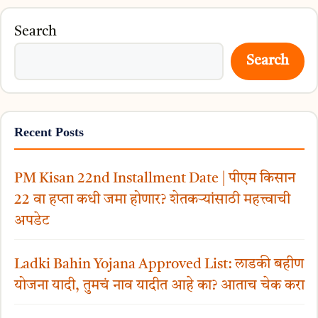
Search
Search
Recent Posts
PM Kisan 22nd Installment Date | पीएम किसान
22 वा हप्ता कधी जमा होणार? शेतकऱ्यांसाठी महत्त्वाची
अपडेट
Ladki Bahin Yojana Approved List: लाडकी बहीण
योजना यादी, तुमचं नाव यादीत आहे का? आताच चेक करा