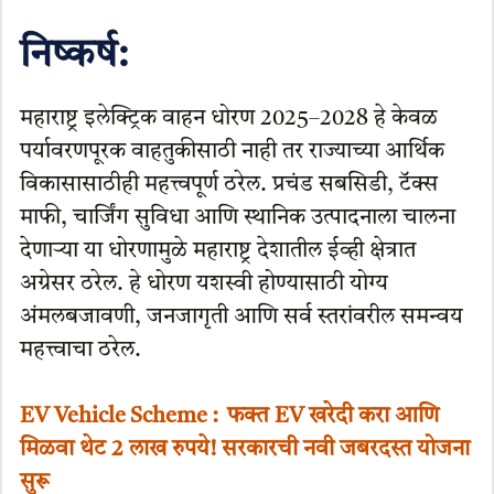
निष्कर्ष:
महाराष्ट्र इलेक्ट्रिक वाहन धोरण 2025–2028 हे केवळ
पर्यावरणपूरक वाहतुकीसाठी नाही तर राज्याच्या आर्थिक
विकासासाठीही महत्त्वपूर्ण ठरेल. प्रचंड सबसिडी, टॅक्स
माफी, चार्जिंग सुविधा आणि स्थानिक उत्पादनाला चालना
देणाऱ्या या धोरणामुळे महाराष्ट्र देशातील ईव्ही क्षेत्रात
अग्रेसर ठरेल. हे धोरण यशस्वी होण्यासाठी योग्य
अंमलबजावणी, जनजागृती आणि सर्व स्तरांवरील समन्वय
महत्त्वाचा ठरेल.
EV Vehicle Scheme : फक्त EV खरेदी करा आणि
मिळवा थेट 2 लाख रुपये! सरकारची नवी जबरदस्त योजना
सुरू