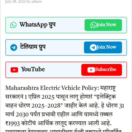
July 28, 2025
by
admin
WhatsApp ग्रुप
Join Now
टेलिग्राम ग्रुप
Join Now
YouTube
Subscribe
Maharashtra Electric Vehicle Policy: महाराष्ट्र
सरकारनं 1 एप्रिल 2025 पासून लागू होणारं “इलेक्ट्रिक
वाहन धोरण 2025–2028” जाहीर केलं आहे. हे धोरण 31
मार्च 2030 पर्यंत प्रभावी राहील आणि यामध्ये तब्बल
₹1993 कोटींचं आर्थिक तरतूद करण्यात आली आहे.