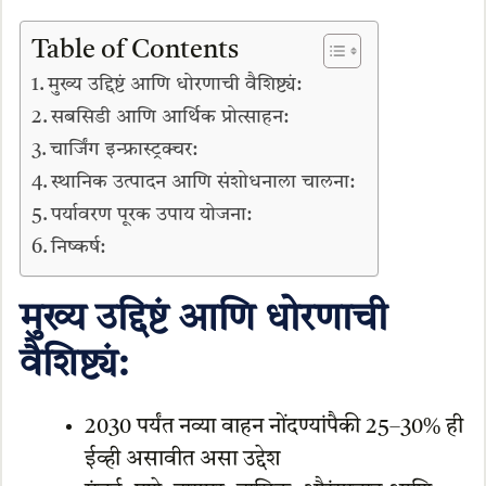
Table of Contents
मुख्य उद्दिष्टं आणि धोरणाची वैशिष्ट्यं:
सबसिडी आणि आर्थिक प्रोत्साहन:
चार्जिंग इन्फ्रास्ट्रक्चर:
स्थानिक उत्पादन आणि संशोधनाला चालना:
पर्यावरण पूरक उपाय योजना:
निष्कर्ष:
मुख्य उद्दिष्टं आणि धोरणाची
वैशिष्ट्यं:
2030 पर्यंत नव्या वाहन नोंदण्यांपैकी 25–30% ही
ईव्ही असावीत असा उद्देश