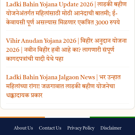
Ladki Bahin Yojana Update 2026 | लाडकी बहीण
योजनेअंतर्गत महिलांसाठी मोठी आनंदाची बातमी; ई-
केवायसी पूर्ण असल्यास मिळणार एकत्रित 3000 रुपये
Vihir Anudan Yojana 2026 | विहीर अनुदान योजना
2026 | नवीन विहीर हवी आहे का? लागणारी संपूर्ण
कागदपत्रांची यादी येथे पहा
Ladki Bahin Yojana Jalgaon News | भर उन्हात
महिलांच्या रांगा! जळगावात लाडकी बहीण योजनेचा
धक्कादायक प्रकार
About Us
Contact Us
Privacy Policy
Disclaimer