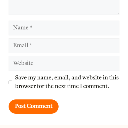
Name
Email
Website
Save my name, email, and website in this
browser for the next time I comment.