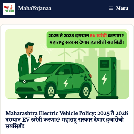
Skip
MahaYojanaa
Menu
to
content
Maharashtra Electric Vehicle Policy: 2025 ते 2028
दरम्यान EV खरेदी करणार? महाराष्ट्र सरकार देणार हजारोंची
सबसिडी!