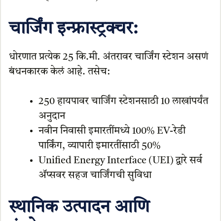
चार्जिंग इन्फ्रास्ट्रक्चर:
धोरणात प्रत्येक 25 कि.मी. अंतरावर चार्जिंग स्टेशन असणं
बंधनकारक केलं आहे. तसेच:
250 हायपावर चार्जिंग स्टेशनसाठी 10 लाखांपर्यंत
अनुदान
नवीन निवासी इमारतींमध्ये 100% EV-रेडी
पार्किंग, व्यापारी इमारतींसाठी 50%
Unified Energy Interface (UEI) द्वारे सर्व
अ‍ॅप्सवर सहज चार्जिंगची सुविधा
स्थानिक उत्पादन आणि