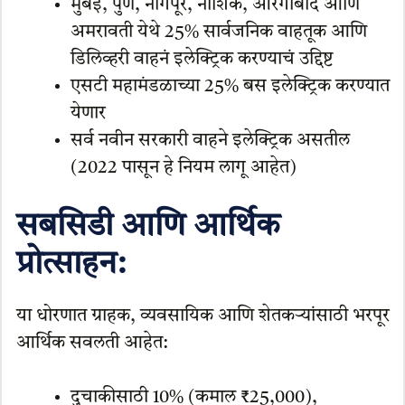
मुंबई, पुणे, नागपूर, नाशिक, औरंगाबाद आणि
अमरावती येथे 25% सार्वजनिक वाहतूक आणि
डिलिव्हरी वाहनं इलेक्ट्रिक करण्याचं उद्दिष्ट
एसटी महामंडळाच्या 25% बस इलेक्ट्रिक करण्यात
येणार
सर्व नवीन सरकारी वाहने इलेक्ट्रिक असतील
(2022 पासून हे नियम लागू आहेत)
सबसिडी आणि आर्थिक
प्रोत्साहन:
या धोरणात ग्राहक, व्यवसायिक आणि शेतकऱ्यांसाठी भरपूर
आर्थिक सवलती आहेत:
दुचाकीसाठी 10% (कमाल ₹25,000),