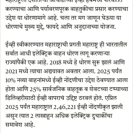
महाराष्ट्रला देशातल्या आघाडीच्या ईव्ही हबमध्ये परिवर्तित
करण्याचा आणि पर्यावरणपूरक वाहतुकीचा प्रसार करण्याचा
उद्देश या धोरणामागे आहे. चला तर मग जाणून घेऊया या
धोरणाचे मुख्य मुद्दे, फायदे आणि अनुदानाच्या योजना.
ईव्ही स्वीकारण्यात महाराष्ट्राची प्रगती महाराष्ट्र ही भारतातील
सर्वात आधी इलेक्ट्रिक वाहन धोरण लागू करणाऱ्या
राज्यांपैकी एक आहे. 2018 मध्ये हे धोरण सुरू झालं आणि
2021 मध्ये त्याचा अद्ययावत अवतार आला. 2025 पर्यंत
10% नव्या वाहनांमध्ये ईव्ही नोंदणीचा उद्देश ठेवण्यात आला
होता आणि 25% सार्वजनिक वाहतूक व शेवटच्या टप्प्याच्या
डिलिव्हरीसाठी ईव्ही वापराचं उद्दिष्ट ठरवलं होतं. एप्रिल
2025 पर्यंत महाराष्ट्रात 2,46,221 ईव्ही नोंदणीकृत झाली
असून त्यात 2 लाखाहून अधिक इलेक्ट्रिक दुचाकींचा
समावेश आहे.