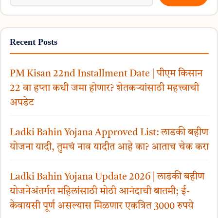
Recent Posts
PM Kisan 22nd Installment Date | पीएम किसान
22 वा हप्ता कधी जमा होणार? शेतकऱ्यांसाठी महत्त्वाची
अपडेट
Ladki Bahin Yojana Approved List: लाडकी बहीण
योजना यादी, तुमचं नाव यादीत आहे का? आताच चेक करा
Ladki Bahin Yojana Update 2026 | लाडकी बहीण
योजनेअंतर्गत महिलांसाठी मोठी आनंदाची बातमी; ई-
केवायसी पूर्ण असल्यास मिळणार एकत्रित 3000 रुपये