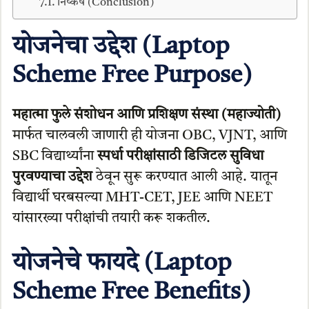
निष्कर्ष (Conclusion)
योजनेचा उद्देश (Laptop
Scheme Free Purpose)
महात्मा फुले संशोधन आणि प्रशिक्षण संस्था (महाज्योती)
मार्फत चालवली जाणारी ही योजना OBC, VJNT, आणि
SBC विद्यार्थ्यांना
स्पर्धा परीक्षांसाठी डिजिटल सुविधा
पुरवण्याचा उद्देश
ठेवून सुरू करण्यात आली आहे. यातून
विद्यार्थी घरबसल्या MHT-CET, JEE आणि NEET
यांसारख्या परीक्षांची तयारी करू शकतील.
योजनेचे फायदे (Laptop
Scheme Free Benefits)