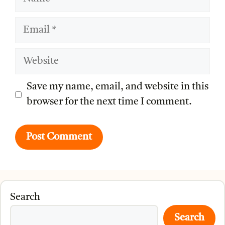
Email
Website
Save my name, email, and website in this
browser for the next time I comment.
Search
Search