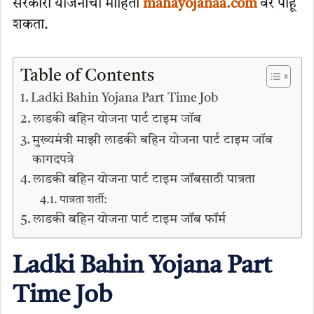
सरकारी योजनांची माहिती
mahayojanaa.com
वर पाहू
शकता.
Table of Contents
Ladki Bahin Yojana Part Time Job
लाडकी बहिन योजना पार्ट टाइम जॉब
मुख्यमंत्री माझी लाडकी बहिन योजना पार्ट टाइम जॉब
कागदपत्रे
लाडकी बहिन योजना पार्ट टाइम जॉबसाठी पात्रता
पात्रता शर्ती:
लाडकी बहिन योजना पार्ट टाइम जॉब फॉर्म
Ladki Bahin Yojana Part
Time Job