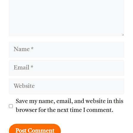
Name
Email
Website
Save my name, email, and website in this
browser for the next time I comment.