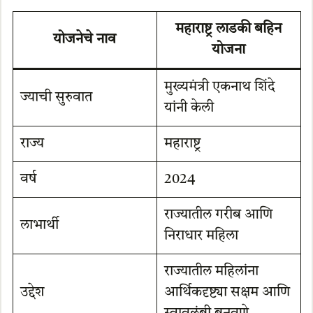
महाराष्ट्र लाडकी बहिन
योजनेचे नाव
योजना
मुख्यमंत्री एकनाथ शिंदे
ज्याची सुरुवात
यांनी केली
राज्य
महाराष्ट्र
वर्ष
2024
राज्यातील गरीब आणि
लाभार्थी
निराधार महिला
राज्यातील महिलांना
उद्देश
आर्थिकदृष्ट्या सक्षम आणि