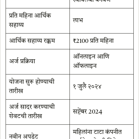
स्वावलंबी बनवणे
प्रति महिना आर्थिक
लाभ
सहाय्य
आर्थिक सहाय्य रक्कम
₹2100 प्रति महिना
ऑनलाइन आणि
अर्ज प्रक्रिया
ऑफलाइन
योजना सुरू होण्याची
१ जुलै २०२४
तारीख
अर्ज सादर करण्याची
सप्टेंबर 2024
शेवटची तारीख
महिलांना टाटा कंपनीत
नवीन अपडेट