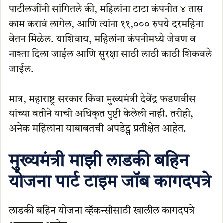
पाटीलजींनी सांगितले की, महिलांना टाटा कंपनीत ४ तास
काम करावं लागेल, आणि त्यांना ११,००० रुपये दरमहिना
वेतन मिळेल. याशिवाय, महिलांना कंपनीमध्ये जेवण व
नाश्ता दिला जाईल आणि सुरक्षा साठी लाठी काठी शिकवले
जाईल.
मात्र, महाराष्ट्र सरकार किंवा मुख्यमंत्री देवेंद्र फडणवीस
यांच्या वतीने याची अधिकृत पुष्टी केलेली नाही. तरीही,
अनेक महिलांना याबाबतची अपडेट्स प्रतीक्षेत आहेत.
मुख्यमंत्री माझी लाडकी बहिन
योजना पार्ट टाइम जॉब कागदपत्रे
लाडकी बहिन योजना व्हॅकन्सीसाठी खालील कागदपत्रे