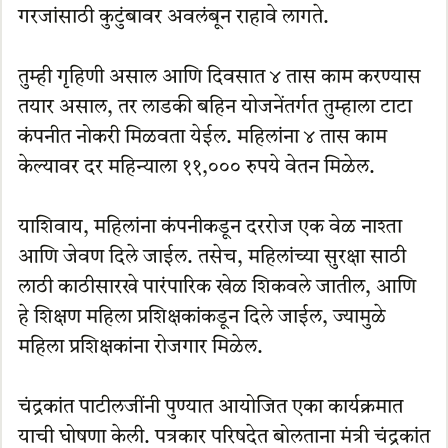
गरजांसाठी कुटुंबावर अवलंबून राहावे लागते.
तुम्ही गृहिणी असाल आणि दिवसात ४ तास काम करण्यास
तयार असाल, तर लाडकी बहिन योजनेंतर्गत तुम्हाला टाटा
कंपनीत नोकरी मिळवता येईल. महिलांना ४ तास काम
केल्यावर दर महिन्याला ११,००० रुपये वेतन मिळेल.
याशिवाय, महिलांना कंपनीकडून दररोज एक वेळ नाश्ता
आणि जेवण दिले जाईल. तसेच, महिलांच्या सुरक्षा साठी
लाठी काठीसारखे पारंपारिक खेळ शिकवले जातील, आणि
हे शिक्षण महिला प्रशिक्षकांकडून दिले जाईल, ज्यामुळे
महिला प्रशिक्षकांना रोजगार मिळेल.
चंद्रकांत पाटीलजींनी पुण्यात आयोजित एका कार्यक्रमात
याची घोषणा केली. पत्रकार परिषदेत बोलताना मंत्री चंद्रकांत