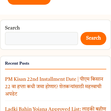
Search
Search
Recent Posts
PM Kisan 22nd Installment Date | पीएम किसान
22 वा हप्ता कधी जमा होणार? शेतकऱ्यांसाठी महत्त्वाची
अपडेट
Ladki Bahin Yojana Approved List: लाडकी बहीण