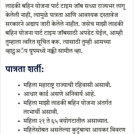
लाडकी बहिन योजना पार्ट टाइम जॉब सध्या राज्यभर लागू
केलेली नाही, त्यामुळे पात्रता आणि आवश्यक दस्तावेज
सरकारने अद्याप जारी केलेले नाहीत. जसेच माझी लाडकी
बहिन योजना पार्ट टाइम जॉबसाठी अपडेट येईल, आम्ही
तुम्हाला त्वरित सूचित करू. त्यासाठी तुम्ही आमच्या
व्हाट्सअॅप ग्रुपमध्ये नक्की सामील व्हा.
पात्रता शर्ती:
महिला महाराष्ट्र राज्याची रहिवासी असावी.
आधार कार्ड असणे अनिवार्य आहे.
महिला माझी लाडकी बहिन योजना अंतर्गत
लाभार्थी असावी.
महिला २१ ते ६५ वयोगटातील असाव्यात.
महिलेसोबत असलेल्या कुटुंबाचा आयकर विवरण