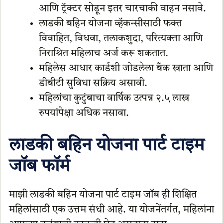
आणि ट्रॅक्टर सोडून इतर चारचाकी वाहन नसावे.
लाडकी बहिन योजना व्हॅकन्सीसाठी फक्त
विवाहित, विधवा, तलाकशुदा, परित्यक्ता आणि
निराश्रित महिलाच अर्ज करू शकतात.
महिलेस आधार कार्डशी जोडलेला बँक खाता आणि
डीबीटी सुविधा सक्रिय असावी.
महिलांचा कुटुंबाचा वार्षिक उत्पन्न २.५ लाख
रुपयांपेक्षा अधिक नसावा.
लाडकी बहिन योजना पार्ट टाइम
जॉब फॉर्म
माझी लाडकी बहिन योजना पार्ट टाइम जॉब ही शिक्षित
महिलांसाठी एक उत्तम संधी आहे. या योजनेंतर्गत, महिलांना