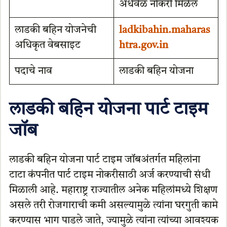
अर्धवेळ नोकरी मिळेल
लाडकी बहिन योजनेची
ladkibahin.maharas
अधिकृत वेबसाइट
htra.gov.in
पदाचे नाव
लाडकी बहिन योजना
लाडकी बहिन योजना पार्ट टाइम
जॉब
लाडकी बहिन योजना पार्ट टाइम जॉबअंतर्गत महिलांना
टाटा कंपनीत पार्ट टाइम नोकरीसाठी अर्ज करण्याची संधी
मिळाली आहे. महाराष्ट्र राज्यातील अनेक महिलांमध्ये शिक्षण
असले तरी रोजगाराची कमी असल्यामुळे त्यांना घरगुती कामे
करण्यास भाग पाडले जाते, ज्यामुळे त्यांना त्यांच्या आवश्यक