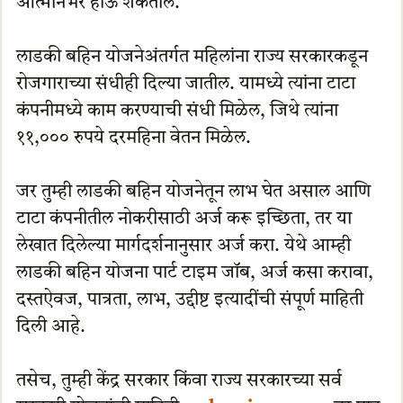
आत्मनिर्भर होऊ शकतील.
लाडकी बहिन योजनेअंतर्गत महिलांना राज्य सरकारकडून
रोजगाराच्या संधीही दिल्या जातील. यामध्ये त्यांना टाटा
कंपनीमध्ये काम करण्याची संधी मिळेल, जिथे त्यांना
११,००० रुपये दरमहिना वेतन मिळेल.
जर तुम्ही लाडकी बहिन योजनेतून लाभ घेत असाल आणि
टाटा कंपनीतील नोकरीसाठी अर्ज करू इच्छिता, तर या
लेखात दिलेल्या मार्गदर्शनानुसार अर्ज करा. येथे आम्ही
लाडकी बहिन योजना पार्ट टाइम जॉब, अर्ज कसा करावा,
दस्तऐवज, पात्रता, लाभ, उद्दीष्ट इत्यादींची संपूर्ण माहिती
दिली आहे.
तसेच, तुम्ही केंद्र सरकार किंवा राज्य सरकारच्या सर्व