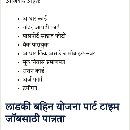
आवश्यक आहेत:
आधार कार्ड
वोटर आयडी कार्ड
पासपोर्ट साइज फोटो
बँक पासबुक
आधार लिंक असलेला मोबाइल नंबर
मूल निवास प्रमाणपत्र
राशन कार्ड
अर्ज फॉर्म
हमीपत्र
लाडकी बहिन योजना पार्ट टाइम
जॉबसाठी पात्रता