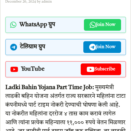
December 26, 2024
by
admin
WhatsApp ग्रुप
Join Now
टेलिग्राम ग्रुप
Join Now
YouTube
Subscribe
Ladki Bahin Yojana Part Time Job:
मुख्यमंत्री
लाडकी बहिन योजना अंतर्गत राज्य सरकारने महिलांना टाटा
कंपनीमध्ये पार्ट टाइम नोकरी देण्याची घोषणा केली आहे.
या नोकरीत महिलांना दररोज ४ तास काम करावं लागेल
आणि त्यांना प्रत्येक महिन्याला ११,००० रुपये वेतन मिळणार