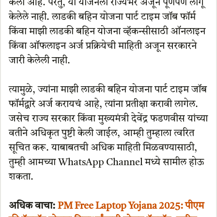
केली आहे. परंतु, या योजनेला राज्यभर अजून पूर्णपणे लागू
केलेले नाही. लाडकी बहिन योजना पार्ट टाइम जॉब फॉर्म
किंवा माझी लाडकी बहिन योजना व्हॅकन्सीसाठी ऑनलाइन
किंवा ऑफलाइन अर्ज प्रक्रियेची माहिती अजून सरकारने
जारी केलेली नाही.
त्यामुळे, ज्यांना माझी लाडकी बहिन योजना पार्ट टाइम जॉब
फॉर्मद्वारे अर्ज करायचं आहे, त्यांना प्रतीक्षा करावी लागेल.
जसेच राज्य सरकार किंवा मुख्यमंत्री देवेंद्र फडणवीस यांच्या
वतीने अधिकृत पुष्टी केली जाईल, आम्ही तुम्हाला त्वरित
सूचित करू. याबाबतची अधिक माहिती मिळवण्यासाठी,
तुम्ही आमच्या WhatsApp Channel मध्ये सामील होऊ
शकता.
अधिक वाचा:
PM Free Laptop Yojana 2025: पीएम