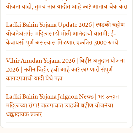
योजना यादी, तुमचं नाव यादीत आहे का? आताच चेक करा
Ladki Bahin Yojana Update 2026 | लाडकी बहीण
योजनेअंतर्गत महिलांसाठी मोठी आनंदाची बातमी; ई-
केवायसी पूर्ण असल्यास मिळणार एकत्रित 3000 रुपये
Vihir Anudan Yojana 2026 | विहीर अनुदान योजना
2026 | नवीन विहीर हवी आहे का? लागणारी संपूर्ण
कागदपत्रांची यादी येथे पहा
Ladki Bahin Yojana Jalgaon News | भर उन्हात
महिलांच्या रांगा! जळगावात लाडकी बहीण योजनेचा
धक्कादायक प्रकार