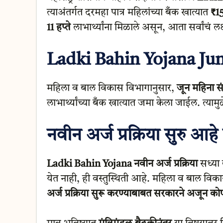
त्याअंतर्गत दरमहा पात्र महिलांच्या बँक खात्यात
₹1
11 हप्ते
लाभार्थ्यांना मिळाले असून, आता सर्वांचं ल
Ladki Bahin Yojana Ju
महिला व बाल विकास विभागानुसार,
जून महिना स
लाभार्थ्यांच्या बँक खात्यात जमा केला जाईल. त्याम
नवीन अर्ज प्रक्रिया सुरु आहे
Ladki Bahin Yojana नवीन अर्ज प्रक्रिया
सध्या 
येत नाही, ही वस्तुस्थिती आहे. महिला व बाल विकास
अर्ज प्रक्रिया सुरू करण्याबाबत सरकारने अजून कोण