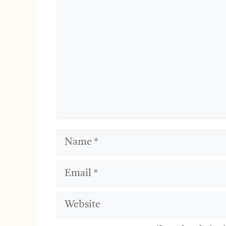
Name
Email
Website