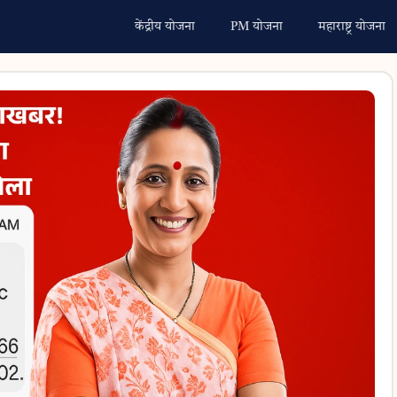
केंद्रीय योजना
PM योजना
महाराष्ट्र योजना