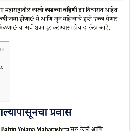
महाराष्ट्रातील लाखो
लाडक्या बहिणी
ह्या विचारात आहेत
कधी जमा होणार?
मे आणि जून महिन्याचे हप्ते एकत्र येणार
 मिळणार? या सर्व शंका दूर करण्यासाठीच हा लेख आहे.
te
ल्यापासूनचा प्रवास
 Bahin Yojana Maharashtra
सुरू केली आणि