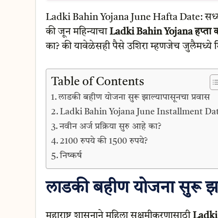
Ladki Bahin Yojana June Hafta Date: सध्या 
की जून महिन्याचा
Ladki Bahin Yojana हप्ता 
का? की यावेळेसही पैसे उशिरा म्हणजेच जुलैमध्ये
Table of Contents
लाडकी बहीण योजना सुरू झाल्यापासूनचा प्रवास
Ladki Bahin Yojana June Installment Da
नवीन अर्ज प्रक्रिया सुरु आहे का?
2100 रुपये की 1500 रुपये?
निष्कर्ष
लाडकी बहीण योजना सुरू झा
महाराष्ट्र शासनाने महिला सक्षमीकरणासाठी
Ladki