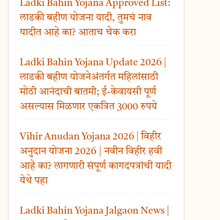
Ladki Bahin Yojana Approved List:
लाडकी बहीण योजना यादी, तुमचं नाव
यादीत आहे का? आताच चेक करा
Ladki Bahin Yojana Update 2026 |
लाडकी बहीण योजनेअंतर्गत महिलांसाठी
मोठी आनंदाची बातमी; ई-केवायसी पूर्ण
असल्यास मिळणार एकत्रित 3000 रुपये
Vihir Anudan Yojana 2026 | विहीर
अनुदान योजना 2026 | नवीन विहीर हवी
आहे का? लागणारी संपूर्ण कागदपत्रांची यादी
येथे पहा
Ladki Bahin Yojana Jalgaon News |