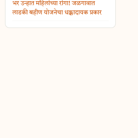
भर उन्हात महिलांच्या रांगा! जळगावात
लाडकी बहीण योजनेचा धक्कादायक प्रकार