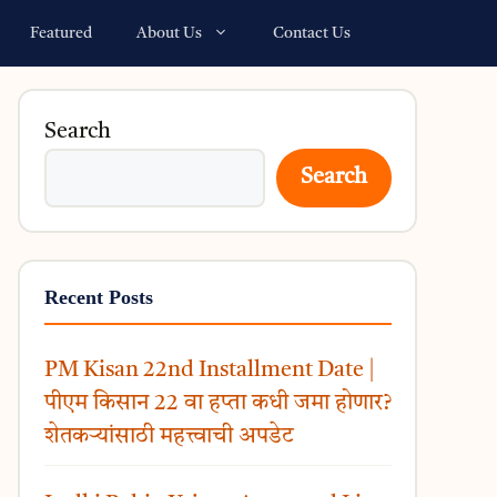
Featured
About Us
Contact Us
Search
Search
Recent Posts
PM Kisan 22nd Installment Date |
पीएम किसान 22 वा हप्ता कधी जमा होणार?
शेतकऱ्यांसाठी महत्त्वाची अपडेट