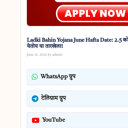
Ladki Bahin Yojana June Hafta Date: 2.5 कोटी
येतोय या तारखेला!
June 21, 2025
by
admin
WhatsApp ग्रुप
टेलिग्राम ग्रुप
YouTube