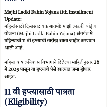
Majhi Ladki Bahin Yojana 11th Installment
Update:
महिलांसाठी दिलासादायक बातमी! माझी लाडकी बहिण
योजना (Majhi Ladki Bahin Yojana) अंतर्गत
मे
महिन्याची 11 वी हप्त्याची तारीख आता जाहीर
करण्यात
आली आहे.
महिला व बालविकास विभागाने दिलेल्या माहितीनुसार
26
मे 2025 पासून या हप्त्याचे पैसे खात्यात जमा होणार
आहेत.
11 वी हप्त्यासाठी पात्रता
(Eligibility)