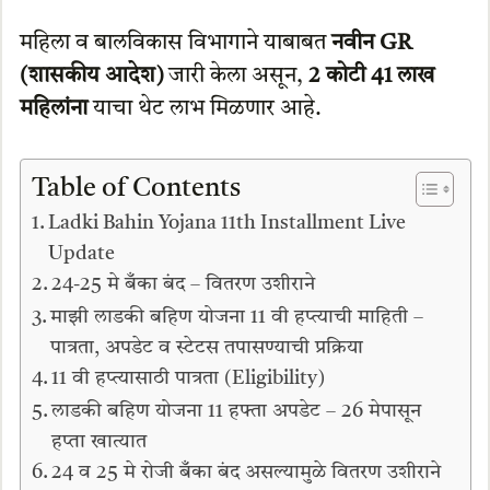
महिला व बालविकास विभागाने याबाबत
नवीन GR
(शासकीय आदेश)
जारी केला असून,
2 कोटी 41 लाख
महिलांना
याचा थेट लाभ मिळणार आहे.
Table of Contents
Ladki Bahin Yojana 11th Installment Live
Update
24-25 मे बँका बंद – वितरण उशीराने
माझी लाडकी बहिण योजना 11 वी हप्त्याची माहिती –
पात्रता, अपडेट व स्टेटस तपासण्याची प्रक्रिया
11 वी हप्त्यासाठी पात्रता (Eligibility)
लाडकी बहिण योजना 11 हफ्ता अपडेट – 26 मेपासून
हप्ता खात्यात
24 व 25 मे रोजी बँका बंद असल्यामुळे वितरण उशीराने