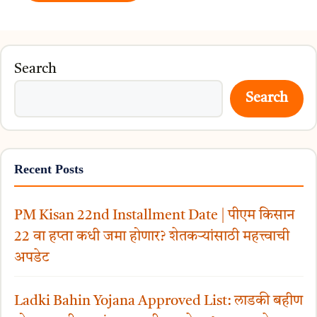
Search
Search
Recent Posts
PM Kisan 22nd Installment Date | पीएम किसान
22 वा हप्ता कधी जमा होणार? शेतकऱ्यांसाठी महत्त्वाची
अपडेट
Ladki Bahin Yojana Approved List: लाडकी बहीण