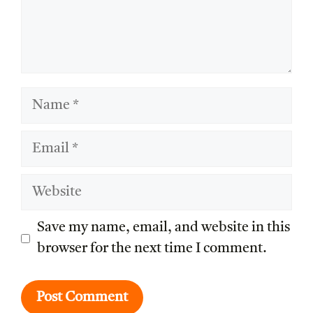
Name
Email
Website
Save my name, email, and website in this
browser for the next time I comment.