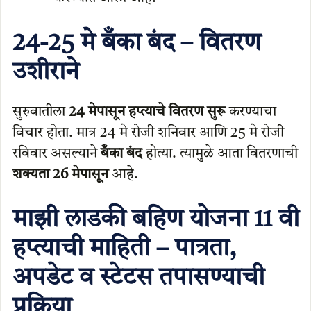
24-25 मे बँका बंद – वितरण
उशीराने
सुरुवातीला
24 मेपासून हप्त्याचे वितरण सुरू
करण्याचा
विचार होता. मात्र 24 मे रोजी शनिवार आणि 25 मे रोजी
रविवार असल्याने
बँका बंद
होत्या. त्यामुळे आता वितरणाची
शक्यता 26 मेपासून
आहे.
माझी लाडकी बहिण योजना 11 वी
हप्त्याची माहिती – पात्रता,
अपडेट व स्टेटस तपासण्याची
प्रक्रिया