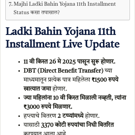
Majhi Ladki Bahin Yojana 11th Installment
Status कसा तपासाल?
Ladki Bahin Yojana 11th
Installment Live Update
11 वी किस्त 26 मे 2025 पासून सुरू होणार.
DBT (Direct Benefit Transfer)
च्या
माध्यमातून प्रत्येक पात्र महिलेला
₹1500 रुपये
खात्यात जमा
होणार.
ज्या महिलांना 10 वी किस्त मिळाली नव्हती, त्यांना
₹3000 रुपये मिळणार.
हप्त्याचे वितरण
2 टप्प्यांमध्ये
होणार.
यासाठी
3370 कोटी रुपयांचा निधी वितरित
करण्यात आला आहे.