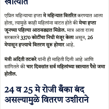
खात्यात
एप्रिल महिन्याचा हप्ता
मे महिन्यात वितरित
करण्यात आला
होता, त्यामुळे काही महिलांना वाटत होते की
मेचा हप्ता
जूनच्या पहिल्या आठवड्यात मिळेल.
मात्र आता राज्य
सरकारने
3370 कोटींचा निधी मंजूर केला
असून,
26
मेपासून हप्त्याचे वितरण सुरू होणार
आहे.
मंत्री अदिती तटकरे
यांनी ही माहिती दिली आहे आणि
सांगितले की
चार दिवसांत सर्व महिलांच्या खात्यात पैसे जमा
होतील.
24 व 25 मे रोजी बँका बंद
असल्यामुळे वितरण उशीराने