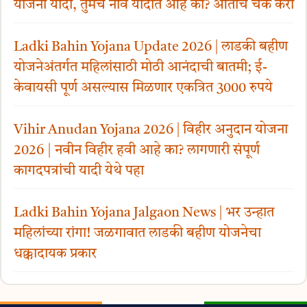
योजना यादी, तुमचं नाव यादीत आहे का? आताच चेक करा
Ladki Bahin Yojana Update 2026 | लाडकी बहीण
योजनेअंतर्गत महिलांसाठी मोठी आनंदाची बातमी; ई-
केवायसी पूर्ण असल्यास मिळणार एकत्रित 3000 रुपये
Vihir Anudan Yojana 2026 | विहीर अनुदान योजना
2026 | नवीन विहीर हवी आहे का? लागणारी संपूर्ण
कागदपत्रांची यादी येथे पहा
Ladki Bahin Yojana Jalgaon News | भर उन्हात
महिलांच्या रांगा! जळगावात लाडकी बहीण योजनेचा
धक्कादायक प्रकार