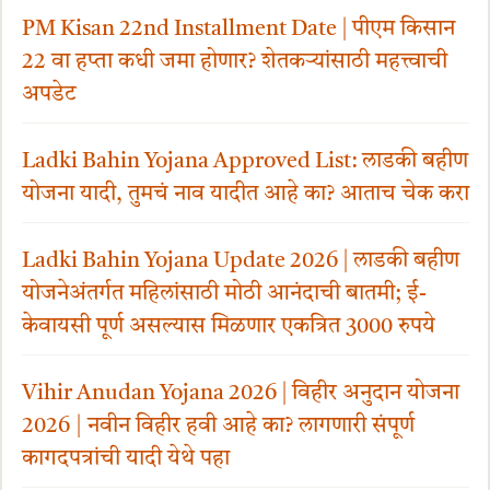
PM Kisan 22nd Installment Date | पीएम किसान
22 वा हप्ता कधी जमा होणार? शेतकऱ्यांसाठी महत्त्वाची
अपडेट
Ladki Bahin Yojana Approved List: लाडकी बहीण
योजना यादी, तुमचं नाव यादीत आहे का? आताच चेक करा
Ladki Bahin Yojana Update 2026 | लाडकी बहीण
योजनेअंतर्गत महिलांसाठी मोठी आनंदाची बातमी; ई-
केवायसी पूर्ण असल्यास मिळणार एकत्रित 3000 रुपये
Vihir Anudan Yojana 2026 | विहीर अनुदान योजना
2026 | नवीन विहीर हवी आहे का? लागणारी संपूर्ण
कागदपत्रांची यादी येथे पहा