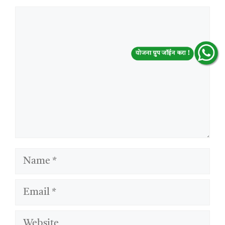
Comment
योजना ग्रुप जॉईन करा !
Name
Email
Website