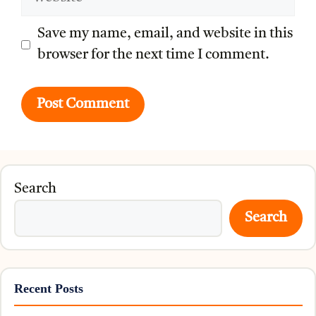
Save my name, email, and website in this
browser for the next time I comment.
Search
Search
Recent Posts