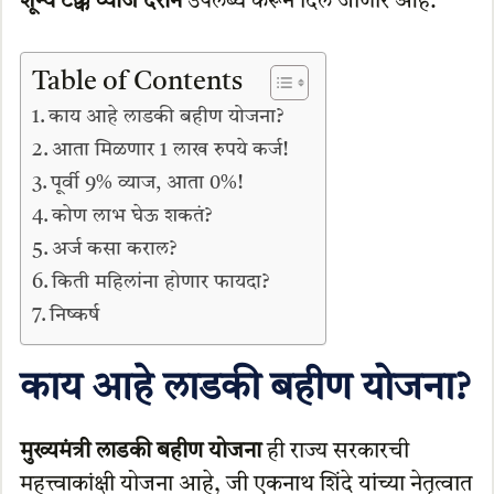
शून्य टक्के व्याज दराने
उपलब्ध करून दिलं जाणार आहे.
Table of Contents
काय आहे लाडकी बहीण योजना?
आता मिळणार 1 लाख रुपये कर्ज!
पूर्वी 9% व्याज, आता 0%!
कोण लाभ घेऊ शकतं?
अर्ज कसा कराल?
किती महिलांना होणार फायदा?
निष्कर्ष
काय आहे लाडकी बहीण योजना?
मुख्यमंत्री लाडकी बहीण योजना
ही राज्य सरकारची
महत्त्वाकांक्षी योजना आहे, जी एकनाथ शिंदे यांच्या नेतृत्वात