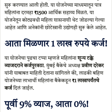
सुरू करण्यात आली होती. या योजनेच्या माध्यमातून पात्र
महिलांना दरमहा
₹1500
आर्थिक सहाय्य मिळतं. या
योजनेतून कोट्यवधी महिला शासनाशी थेट जोडल्या गेल्या
आहेत आणि अनेकांनी छोटेखानी उद्योगही सुरू केले आहेत.
आता मिळणार 1 लाख रुपये कर्ज!
या योजनेचा पुढचा टप्पा म्हणजे महिलांना
शून्य टक्के
व्याजदराने कर्जपुरवठा
. मुंबई बँकेचे अध्यक्ष
प्रवीण दरेकर
यांनी याबाबत माहिती देताना सांगितले की, लाडकी बहिण
योजनेच्या लाभार्थी महिलांना बँकेकडून
₹1 लाखापर्यंतचे
कर्ज
दिलं जाईल.
पूर्वी 9% व्याज, आता 0%!