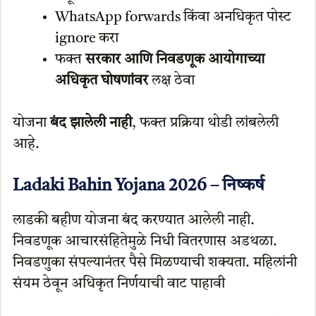
WhatsApp forwards किंवा अनधिकृत पोस्ट
ignore करा
फक्त
सरकार आणि निवडणूक आयोगाच्या
अधिकृत घोषणांवर
लक्ष ठेवा
योजना
बंद झालेली नाही
, फक्त प्रक्रिया थोडी लांबलेली
आहे.
Ladaki Bahin Yojana 2026 – निष्कर्ष
लाडकी बहीण योजना बंद करण्यात आलेली नाही.
निवडणूक आचारसंहितेमुळे निधी वितरणास अडथळा.
निवडणुका संपल्यानंतर पैसे मिळण्याची शक्यता. महिलांनी
संयम ठेवून अधिकृत निर्णयाची वाट पाहावी