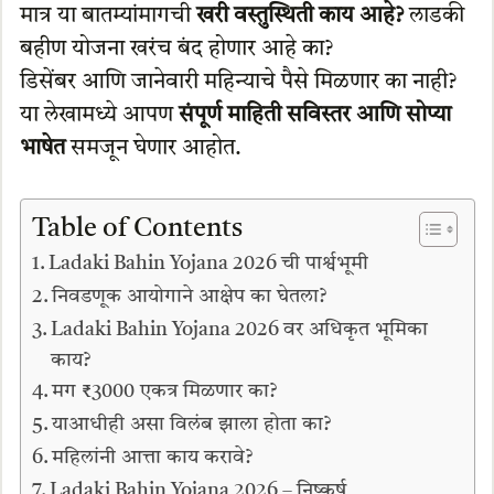
मात्र या बातम्यांमागची
खरी वस्तुस्थिती काय आहे?
लाडकी
बहीण योजना खरंच बंद होणार आहे का?
डिसेंबर आणि जानेवारी महिन्याचे पैसे मिळणार का नाही?
या लेखामध्ये आपण
संपूर्ण माहिती सविस्तर आणि सोप्या
भाषेत
समजून घेणार आहोत.
Table of Contents
Ladaki Bahin Yojana 2026 ची पार्श्वभूमी
निवडणूक आयोगाने आक्षेप का घेतला?
Ladaki Bahin Yojana 2026 वर अधिकृत भूमिका
काय?
मग ₹3000 एकत्र मिळणार का?
याआधीही असा विलंब झाला होता का?
महिलांनी आत्ता काय करावे?
Ladaki Bahin Yojana 2026 – निष्कर्ष