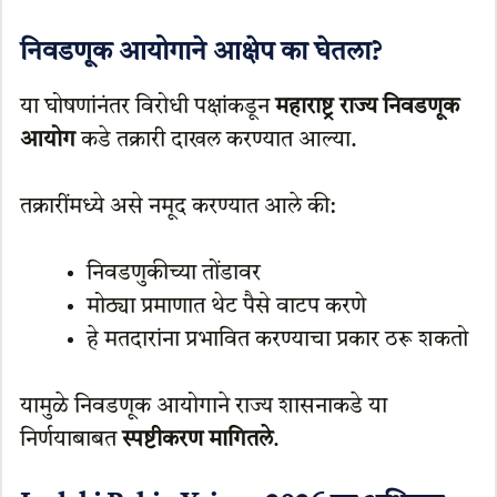
निवडणूक आयोगाने आक्षेप का घेतला?
या घोषणांनंतर विरोधी पक्षांकडून
महाराष्ट्र राज्य निवडणूक
आयोग
कडे तक्रारी दाखल करण्यात आल्या.
तक्रारींमध्ये असे नमूद करण्यात आले की:
निवडणुकीच्या तोंडावर
मोठ्या प्रमाणात थेट पैसे वाटप करणे
हे मतदारांना प्रभावित करण्याचा प्रकार ठरू शकतो
यामुळे निवडणूक आयोगाने राज्य शासनाकडे या
निर्णयाबाबत
स्पष्टीकरण मागितले
.