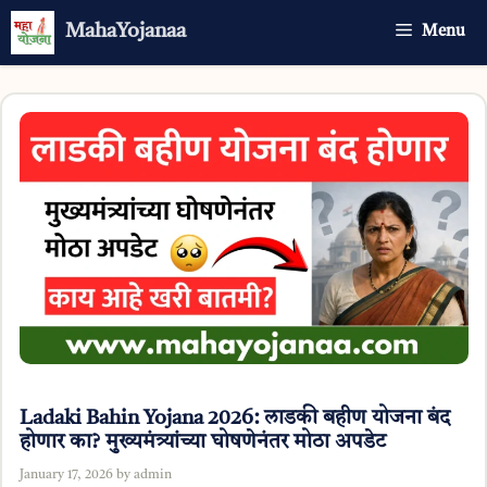
Skip
MahaYojanaa
Menu
to
content
Ladaki Bahin Yojana 2026: लाडकी बहीण योजना बंद
होणार का? मुख्यमंत्र्यांच्या घोषणेनंतर मोठा अपडेट
January 17, 2026
by
admin