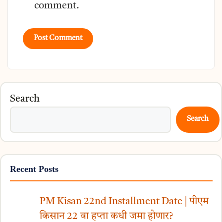
comment.
Search
Search
Recent Posts
PM Kisan 22nd Installment Date | पीएम
किसान 22 वा हप्ता कधी जमा होणार?