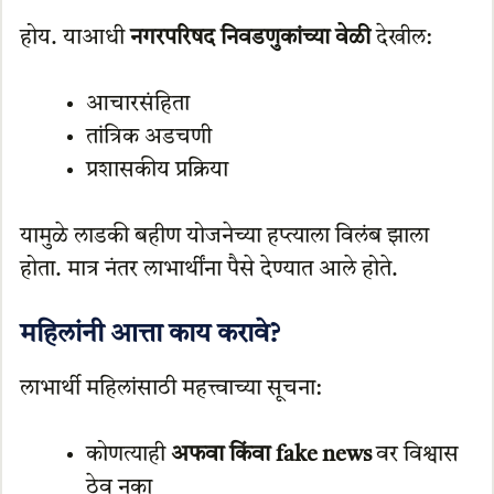
होय. याआधी
नगरपरिषद निवडणुकांच्या वेळी
देखील:
आचारसंहिता
तांत्रिक अडचणी
प्रशासकीय प्रक्रिया
यामुळे लाडकी बहीण योजनेच्या हप्त्याला विलंब झाला
होता. मात्र नंतर लाभार्थींना पैसे देण्यात आले होते.
महिलांनी आत्ता काय करावे?
लाभार्थी महिलांसाठी महत्त्वाच्या सूचना:
कोणत्याही
अफवा किंवा fake news
वर विश्वास
ठेवू नका