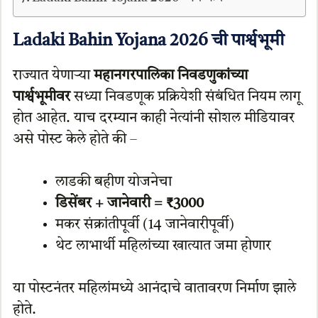
Ladaki Bahin Yojana 2026 ची पार्श्वभूमी
राज्यात येणाऱ्या
महानगरपालिका निवडणुकांच्या
पार्श्वभूमीवर
सध्या निवडणूक प्रक्रियेशी संबंधित नियम लागू
होत आहेत. याच दरम्यान काही नेत्यांनी सोशल मीडियावर
असे पोस्ट केले होते की –
लाडकी बहीण योजनेचा
डिसेंबर + जानेवारी = ₹3000
मकर संक्रांतीपूर्वी (14 जानेवारीपूर्वी)
थेट लाभार्थी महिलांच्या खात्यात जमा होणार
या पोस्टनंतर महिलांमध्ये आनंदाचे वातावरण निर्माण झाले
होते.