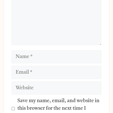
Name
Email
Website
Save my name, email, and website in
this browser for the next time I