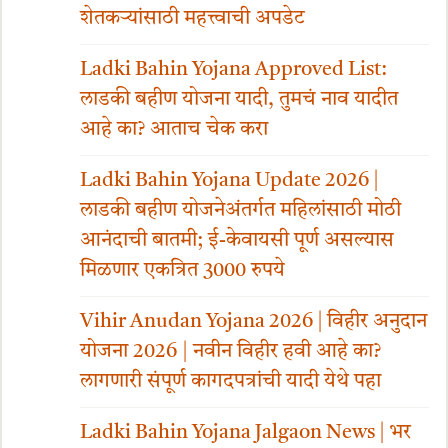
शेतकऱ्यांसाठी महत्त्वाची अपडेट
Ladki Bahin Yojana Approved List:
लाडकी बहीण योजना यादी, तुमचं नाव यादीत
आहे का? आताच चेक करा
Ladki Bahin Yojana Update 2026 |
लाडकी बहीण योजनेअंतर्गत महिलांसाठी मोठी
आनंदाची बातमी; ई-केवायसी पूर्ण असल्यास
मिळणार एकत्रित 3000 रुपये
Vihir Anudan Yojana 2026 | विहीर अनुदान
योजना 2026 | नवीन विहीर हवी आहे का?
लागणारी संपूर्ण कागदपत्रांची यादी येथे पहा
Ladki Bahin Yojana Jalgaon News | भर