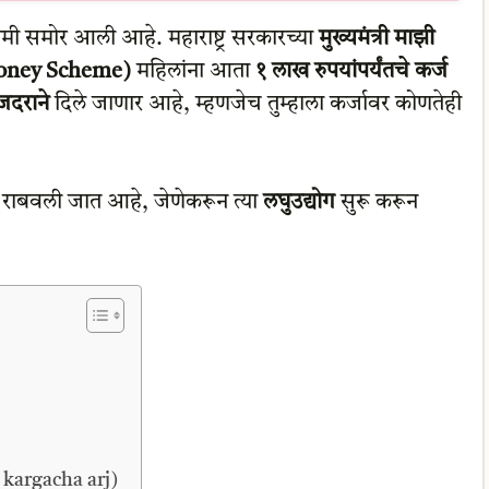
मी समोर आली आहे. महाराष्ट्र सरकारच्या
मुख्यमंत्री माझी
Money Scheme)
महिलांना आता
१ लाख रुपयांपर्यंतचे कर्ज
ाजदराने
दिले जाणार आहे, म्हणजेच तुम्हाला कर्जावर कोणतेही
 राबवली जात आहे, जेणेकरून त्या
लघुउद्योग
सुरू करून
 kargacha arj)