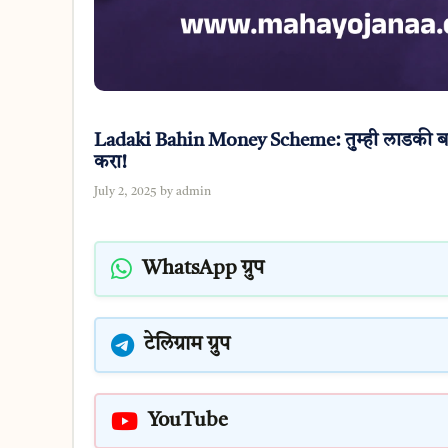
Ladaki Bahin Money Scheme: तुम्ही लाडकी ब
करा!
July 2, 2025
by
admin
WhatsApp ग्रुप
टेलिग्राम ग्रुप
YouTube