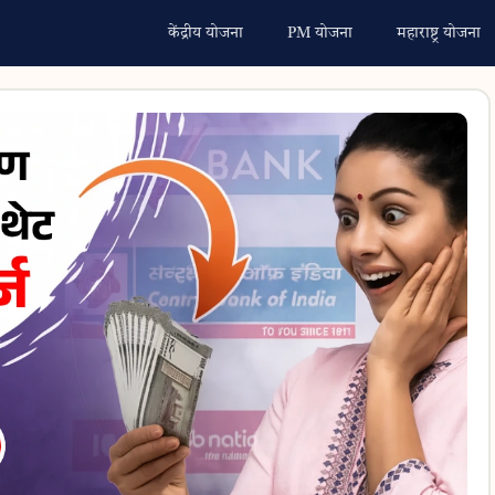
केंद्रीय योजना
PM योजना
महाराष्ट्र योजना