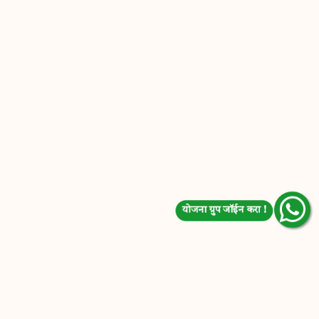
योजना ग्रुप जॉईन करा !