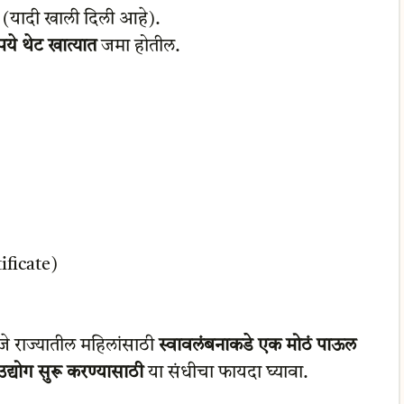
(यादी खाली दिली आहे).
ये थेट खात्यात
जमा होतील.
ificate)
े राज्यातील महिलांसाठी
स्वावलंबनाकडे एक मोठं पाऊल
उद्योग सुरू करण्यासाठी
या संधीचा फायदा घ्यावा.