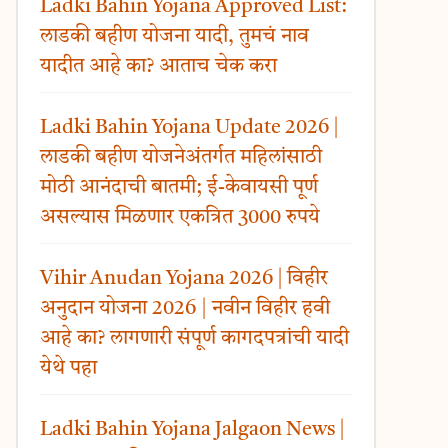
Ladki Bahin Yojana Approved List:
लाडकी बहीण योजना यादी, तुमचं नाव
यादीत आहे का? आताच चेक करा
Ladki Bahin Yojana Update 2026 |
लाडकी बहीण योजनेअंतर्गत महिलांसाठी
मोठी आनंदाची बातमी; ई-केवायसी पूर्ण
असल्यास मिळणार एकत्रित 3000 रुपये
Vihir Anudan Yojana 2026 | विहीर
अनुदान योजना 2026 | नवीन विहीर हवी
आहे का? लागणारी संपूर्ण कागदपत्रांची यादी
येथे पहा
Ladki Bahin Yojana Jalgaon News |