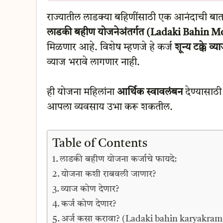
राज्यातील लाडक्या बहिणींसाठी एक आनंदाची बात
लाडकी बहीण योजनेअंतर्गत (Ladaki Bahin 
मिळणार आहे. विशेष म्हणजे हे कर्ज
शून्य टक्के व्य
व्याज भरावे लागणार नाही.
ही योजना महिलांना
आर्थिक स्वावलंबन
देण्यासाठी
आपला व्यवसाय उभा करू शकतील.
Table of Contents
लाडकी बहीण योजना कर्जाचे फायदे:
योजना कशी राबवली जाणार?
व्याज कोण देणार?
कर्ज कोण देणार?
अर्ज कसा करावा? (Ladaki bahin karyakram