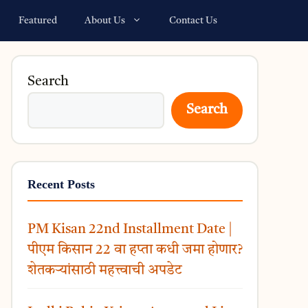
Featured
About Us
Contact Us
Search
Search
Recent Posts
PM Kisan 22nd Installment Date |
पीएम किसान 22 वा हप्ता कधी जमा होणार?
शेतकऱ्यांसाठी महत्त्वाची अपडेट