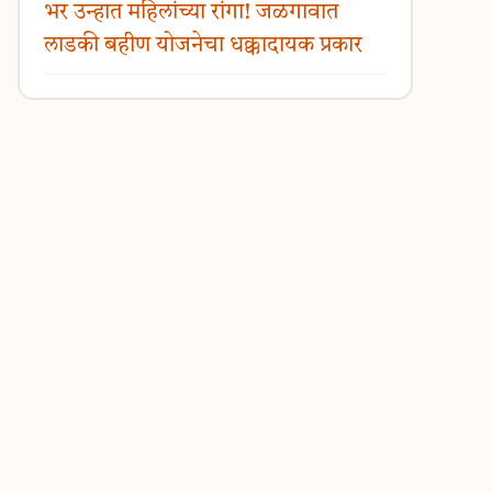
भर उन्हात महिलांच्या रांगा! जळगावात
लाडकी बहीण योजनेचा धक्कादायक प्रकार