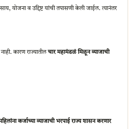
वसाय, योजना व उद्दिष्ट यांची तपासणी केली जाईल. त्यानंतर
र नाही. कारण राज्यातील
चार महामंडळं मिळून व्याजाची
महिलांना कर्जाच्या व्याजाची भरपाई राज्य शासन करणार