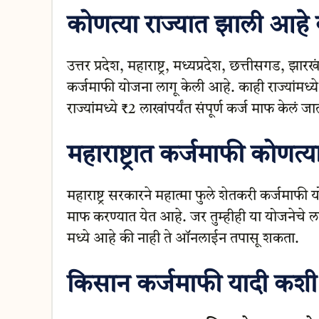
कोणत्या राज्यात झाली आहे 
उत्तर प्रदेश, महाराष्ट्र, मध्यप्रदेश, छत्तीसगड, झ
कर्जमाफी योजना लागू केली आहे. काही राज्यांमध्य
राज्यांमध्ये ₹2 लाखांपर्यंत संपूर्ण कर्ज माफ केलं ज
महाराष्ट्रात कर्जमाफी कोणत्
महाराष्ट्र सरकारने महात्मा फुले शेतकरी कर्जमाफी 
माफ करण्यात येत आहे. जर तुम्हीही या योजनेचे 
मध्ये आहे की नाही ते ऑनलाईन तपासू शकता.
किसान कर्जमाफी यादी कश