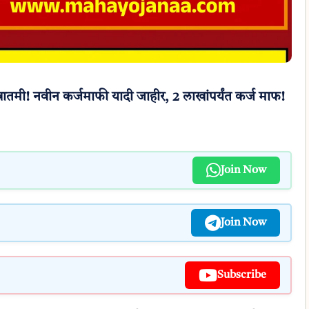
तमी! नवीन कर्जमाफी यादी जाहीर, 2 लाखांपर्यंत कर्ज माफ!
Join Now
Join Now
Subscribe