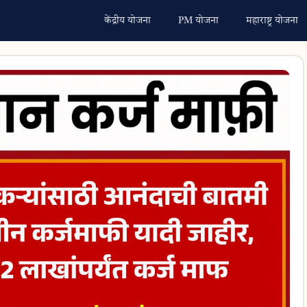
केंद्रीय योजना
PM योजना
महाराष्ट्र योजना