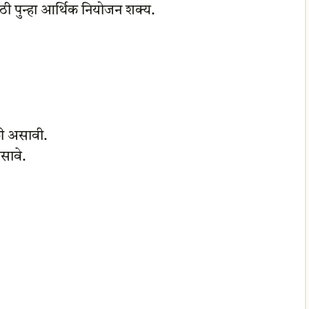
ाठी पुन्हा आर्थिक नियोजन शक्य.
ली असावी.
असावे.