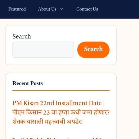
Featured
About Us
Contact Us
Search
Search
Recent Posts
PM Kisan 22nd Installment Date |
पीएम किसान 22 वा हप्ता कधी जमा होणार?
शेतकऱ्यांसाठी महत्त्वाची अपडेट