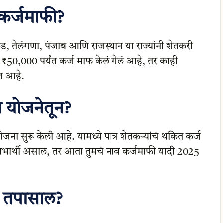
कर्जमाफी?
ारखंड, तेलंगणा, पंजाब आणि राजस्थान या राज्यांनी शेतकरी
े ₹50,000 पर्यंत कर्ज माफ केलं गेलं आहे, तर काही
ात आहे.
या योजनेतून?
योजना सुरू केली आहे. यामध्ये पात्र शेतकऱ्यांचं थकित कर्ज
लाभार्थी असाल, तर आता तुमचं नाव कर्जमाफी यादी 2025
ी तपासाल?