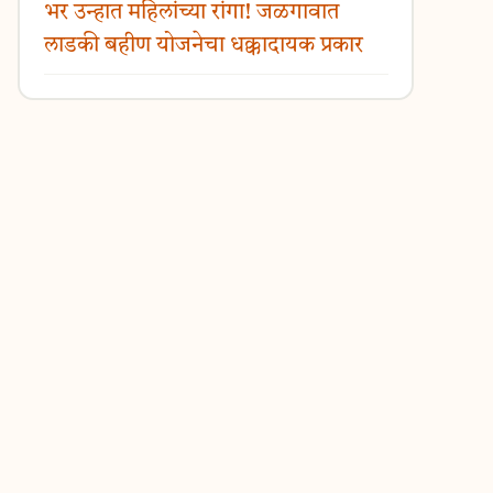
भर उन्हात महिलांच्या रांगा! जळगावात
लाडकी बहीण योजनेचा धक्कादायक प्रकार