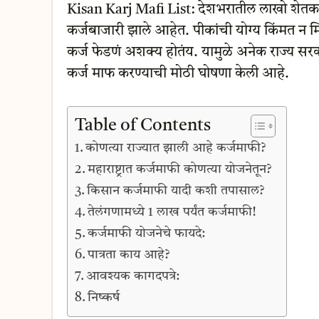
Kisan Karj Mafi List: देशभरातील लाखो शेतक
कर्जबाजारी झाले आहेत. पीकांची योग्य किंमत न मिळ
कर्ज फेडणं अशक्य होतंय. यामुळे अनेक राज्य सरक
कर्ज माफ करण्याची मोठी घोषणा केली आहे.
Table of Contents
कोणत्या राज्यात झाली आहे कर्जमाफी?
महाराष्ट्रात कर्जमाफी कोणत्या योजनेतून?
किसान कर्जमाफी यादी कशी तपासाल?
तेलंगणामध्ये 1 लाख पर्यंत कर्जमाफी!
कर्जमाफी योजनेचे फायदे:
पात्रता काय आहे?
आवश्यक कागदपत्रे:
निष्कर्ष