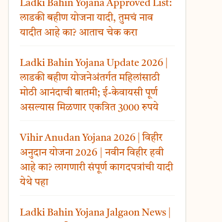
Ladki Bahin Yojana Approved List:
लाडकी बहीण योजना यादी, तुमचं नाव
यादीत आहे का? आताच चेक करा
Ladki Bahin Yojana Update 2026 |
लाडकी बहीण योजनेअंतर्गत महिलांसाठी
मोठी आनंदाची बातमी; ई-केवायसी पूर्ण
असल्यास मिळणार एकत्रित 3000 रुपये
Vihir Anudan Yojana 2026 | विहीर
अनुदान योजना 2026 | नवीन विहीर हवी
आहे का? लागणारी संपूर्ण कागदपत्रांची यादी
येथे पहा
Ladki Bahin Yojana Jalgaon News |