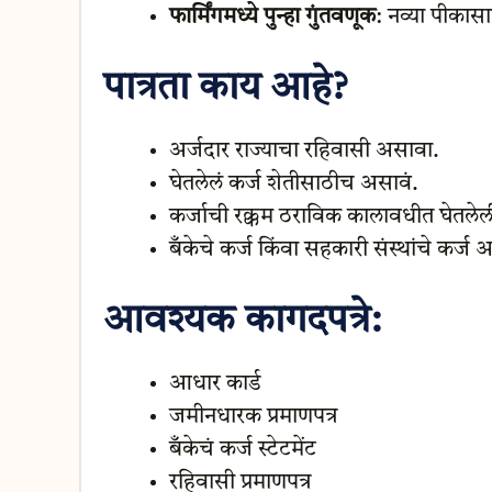
फार्मिंगमध्ये पुन्हा गुंतवणूक
: नव्या पीकास
पात्रता काय आहे?
अर्जदार राज्याचा रहिवासी असावा.
घेतलेलं कर्ज शेतीसाठीच असावं.
कर्जाची रक्कम ठराविक कालावधीत घेतले
बँकेचे कर्ज किंवा सहकारी संस्थांचे कर्ज 
आवश्यक कागदपत्रे:
आधार कार्ड
जमीनधारक प्रमाणपत्र
बँकेचं कर्ज स्टेटमेंट
रहिवासी प्रमाणपत्र