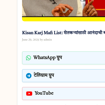
Kisan Karj Mafi List: शेतकऱ्यांसाठी आनंदाची बा
June 29, 2025
by
admin
WhatsApp ग्रुप
टेलिग्राम ग्रुप
YouTube