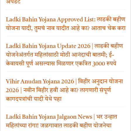
अपडेट
Ladki Bahin Yojana Approved List: लाडकी बहीण
योजना यादी, तुमचं नाव यादीत आहे का? आताच चेक करा
Ladki Bahin Yojana Update 2026 | लाडकी बहीण
योजनेअंतर्गत महिलांसाठी मोठी आनंदाची बातमी; ई-
केवायसी पूर्ण असल्यास मिळणार एकत्रित 3000 रुपये
Vihir Anudan Yojana 2026 | विहीर अनुदान योजना
2026 | नवीन विहीर हवी आहे का? लागणारी संपूर्ण
कागदपत्रांची यादी येथे पहा
Ladki Bahin Yojana Jalgaon News | भर उन्हात
महिलांच्या रांगा! जळगावात लाडकी बहीण योजनेचा