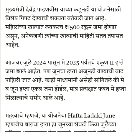
मुख्यमंत्री देवेंद्र फडणवीस यांच्या कडूनही या योजनेसाठी
विशेष गिफ्ट देण्याची शक्यता वर्तवली जात आहे.
महिलांच्या खात्यात लवकरच ₹1500 रक्कम जमा होणार
असून, अनेकजणी त्यांच्या खात्याची माहिती सतत तपासत
आहेत.
आजवर जुलै 2024 पासून मे 2025 पर्यंतचे एकूण 11 हप्ते
जमा झाले आहेत. पण जूनचा हप्ता अजूनही येण्याची वाट
पाहिली जात आहे. काही माध्यमांनी असेही सांगितले की मे
व जून हप्ता एकत्र जमा होईल, मात्र प्रत्यक्षात फक्त मे हप्ता
मिळाल्याचे समोर आले आहे.
महत्वाचे म्हणजे, या योजनेचा Hafta Ladaki June
म्हणजेच बारावा हप्ता हा जूनच्या शेवटी किंवा जुलैच्या