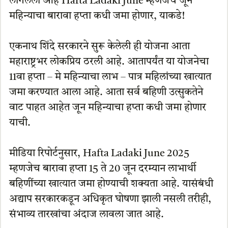
लागलेली आहे Hafta Ladaki June म्हणजेच जून
महिन्याचा बारावा हप्ता कधी जमा होणार, याकडे!
एकनाथ शिंदे सरकारने सुरू केलेली ही योजना आता
महाराष्ट्रभर लोकप्रिय ठरली आहे. आतापर्यंत या योजनेचा
11वा हप्ता – मे महिन्याचा लाभ – पात्र महिलांच्या खात्यात
जमा करण्यात आला आहे. आता सर्व बहिणी उत्सुकतेने
वाट पाहत आहेत जून महिन्याचा हप्ता कधी जमा होणार
याची.
मीडिया रिपोर्टनुसार, Hafta Ladaki June 2025
म्हणजेच बारावा हप्ता 15 ते 20 जून दरम्यान लाभार्थी
बहिणींच्या खात्यात जमा होण्याची शक्यता आहे. यासंबंधी
अद्याप सरकारकडून अधिकृत घोषणा झाली नसली तरीही,
संभाव्य तारखांचा अंदाज लावला जात आहे.