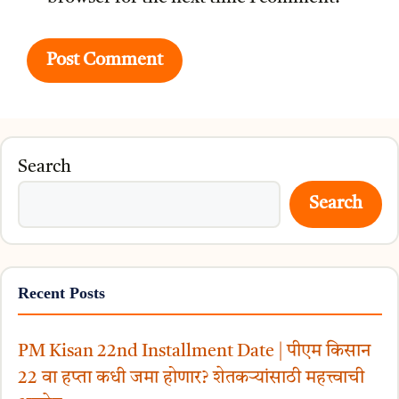
Search
Search
Recent Posts
PM Kisan 22nd Installment Date | पीएम किसान
22 वा हप्ता कधी जमा होणार? शेतकऱ्यांसाठी महत्त्वाची