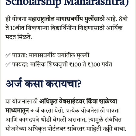
Scholarship Maharashtra)
ही योजना
महाराष्ट्रातील मागासवर्गीय मुलींसाठी
आहे. 8वी
ते 10वीत शिकणाऱ्या विद्यार्थिनींना शिक्षणासाठी आर्थिक
मदत मिळते.
✅ पात्रता: मागासवर्गीय वर्गातील मुलगी
✅ फायदा: मासिक शिष्यवृत्ती ₹100 ते ₹300 पर्यंत
अर्ज कसा करायचा?
या योजनांसाठी
अधिकृत वेबसाईटवर किंवा शाळेच्या
माध्यमातून
अर्ज करता येतो. प्रत्येक योजनेसाठी पात्रता
आणि कागदपत्रे थोडी वेगळी असतात, त्यामुळे संबंधित
योजनेच्या अधिकृत पोर्टलवर सविस्तर माहिती नक्की वाचा.