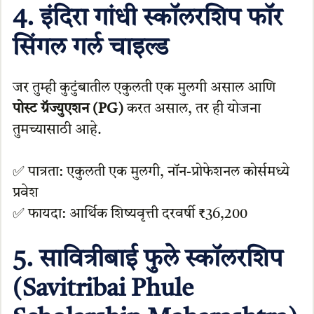
4. इंदिरा गांधी स्कॉलरशिप फॉर
सिंगल गर्ल चाइल्ड
जर तुम्ही कुटुंबातील एकुलती एक मुलगी असाल आणि
पोस्ट ग्रॅज्युएशन (PG)
करत असाल, तर ही योजना
तुमच्यासाठी आहे.
✅ पात्रता: एकुलती एक मुलगी, नॉन-प्रोफेशनल कोर्समध्ये
प्रवेश
✅ फायदा: आर्थिक शिष्यवृत्ती दरवर्षी ₹36,200
5. सावित्रीबाई फुले स्कॉलरशिप
(Savitribai Phule