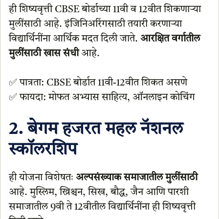
ही शिष्यवृत्ती CBSE बोर्डाच्या 11वी व 12वीत शिकणाऱ्या
मुलींसाठी आहे. इंजिनिअरिंगसाठी तयारी करणाऱ्या
विद्यार्थिनींना आर्थिक मदत दिली जाते.
आरक्षित वर्गातील
मुलींसाठी खास संधी
आहे.
✅ पात्रता: CBSE बोर्डात 11वी-12वीत शिकत असणे
✅ फायदा: मोफत अभ्यास साहित्य, ऑनलाइन कोचिंग
2. बेगम हजरत महल नॅशनल
स्कॉलरशिप
ही योजना विशेषतः
अल्पसंख्याक समाजातील मुलींसाठी
आहे. मुस्लिम, ख्रिश्चन, सिख, बौद्ध, जैन आणि पारशी
समाजातील 9वी ते 12वीतील विद्यार्थिनींना ही शिष्यवृत्ती