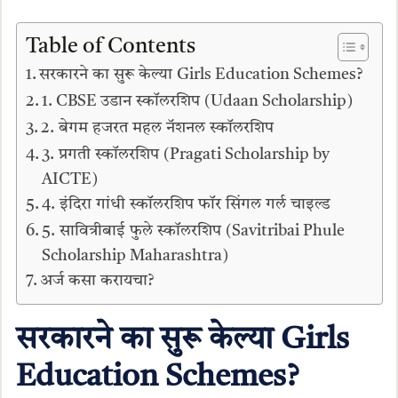
Table of Contents
सरकारने का सुरू केल्या Girls Education Schemes?
1. CBSE उडान स्कॉलरशिप (Udaan Scholarship)
2. बेगम हजरत महल नॅशनल स्कॉलरशिप
3. प्रगती स्कॉलरशिप (Pragati Scholarship by
AICTE)
4. इंदिरा गांधी स्कॉलरशिप फॉर सिंगल गर्ल चाइल्ड
5. सावित्रीबाई फुले स्कॉलरशिप (Savitribai Phule
Scholarship Maharashtra)
अर्ज कसा करायचा?
सरकारने का सुरू केल्या Girls
Education Schemes?