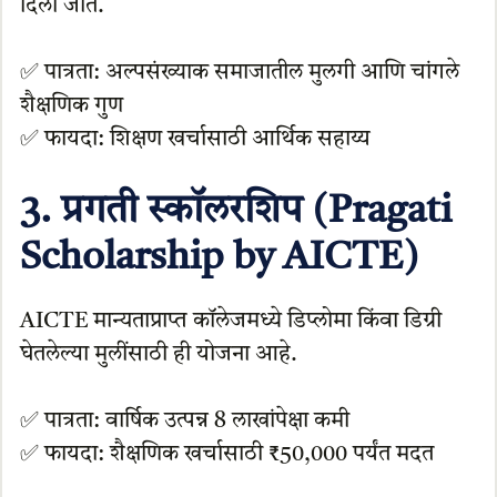
दिली जाते.
✅ पात्रता: अल्पसंख्याक समाजातील मुलगी आणि चांगले
शैक्षणिक गुण
✅ फायदा: शिक्षण खर्चासाठी आर्थिक सहाय्य
3. प्रगती स्कॉलरशिप (Pragati
Scholarship by AICTE)
AICTE मान्यताप्राप्त कॉलेजमध्ये डिप्लोमा किंवा डिग्री
घेतलेल्या मुलींसाठी ही योजना आहे.
✅ पात्रता: वार्षिक उत्पन्न 8 लाखांपेक्षा कमी
✅ फायदा: शैक्षणिक खर्चासाठी ₹50,000 पर्यंत मदत