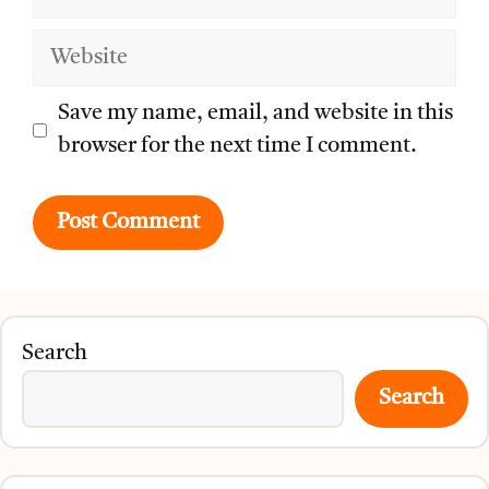
Website
Save my name, email, and website in this
browser for the next time I comment.
Search
Search