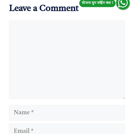
योजना ग्रुप जॉईन करा !
Leave a Comment
Comment
Name
Email