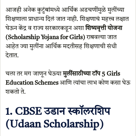
आजही अनेक कुटुंबांमध्ये आर्थिक अडचणींमुळे मुलींच्या
शिक्षणाला प्राधान्य दिलं जात नाही. शिक्षणाचं महत्त्व लक्षात
घेऊन केंद्र व राज्य सरकारकडून अशा
शिष्यवृत्ती योजना
(Scholarship Yojana for Girls)
राबवल्या जात
आहेत ज्या मुलींना आर्थिक मदतीसह शिक्षणाची संधी
देतात.
चला तर मग जाणून घेऊया
मुलींसाठीच्या टॉप 5 Girls
Education Schemes
आणि त्यांचा लाभ कोण कसा घेऊ
शकतो ते.
1. CBSE उडान स्कॉलरशिप
(Udaan Scholarship)