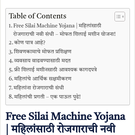
Table of Contents
Free Silai Machine Yojana | महिलांसाठी
रोजगाराची नवी संधी – मोफत शिलाई मशीन योजना!
कोण पात्र आहे?
शिवणकामाचे मोफत प्रशिक्षण
व्यवसाय वाढवण्यासाठी मदत
फ्री शिलाई मशीनसाठी आवश्यक कागदपत्रे
महिलांचे आर्थिक सक्षमीकरण
महिलांना रोजगाराची संधी
महिलांची प्रगती – एक पाऊल पुढे!
Free Silai Machine Yojana
| महिलांसाठी रोजगाराची नवी