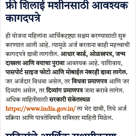
फ्री शिलाई मशीनसाठी आवश्यक
कागदपत्रे
ही योजना महिलांना आर्थिकदृष्ट्या सक्षम करण्यासाठी सुरू
करण्यात आली आहे. त्यामुळे अर्ज करताना काही महत्त्वाची
कागदपत्रे द्यावी लागतील.
आधार कार्ड, ओळखपत्र, जन्म
दाखला आणि वयाचा पुरावा
आवश्यक आहे. याशिवाय,
पासपोर्ट साइज फोटो आणि मोबाईल नंबरही द्यावा लागेल.
जर अर्जदार विधवा असेल, तर
विधवा प्रमाणपत्र
आणि जर
दिव्यांग असेल, तर
दिव्यांग प्रमाणपत्र
जमा करावे लागेल.
अधिक माहितीसाठी
सरकारी संकेतस्थळ
https://www.india.gov.in/
ला भेट द्यावी, तिथे अर्ज
प्रक्रिया आणि पात्रतेविषयी सविस्तर माहिती मिळेल.