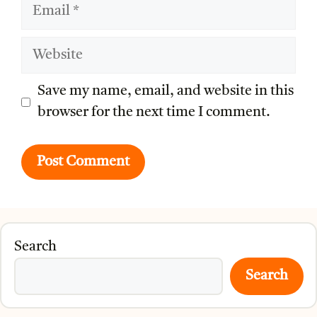
Email
Website
Save my name, email, and website in this
browser for the next time I comment.
Search
Search