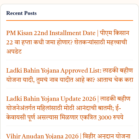
Recent Posts
PM Kisan 22nd Installment Date | पीएम किसान
22 वा हप्ता कधी जमा होणार? शेतकऱ्यांसाठी महत्त्वाची
अपडेट
Ladki Bahin Yojana Approved List: लाडकी बहीण
योजना यादी, तुमचं नाव यादीत आहे का? आताच चेक करा
Ladki Bahin Yojana Update 2026 | लाडकी बहीण
योजनेअंतर्गत महिलांसाठी मोठी आनंदाची बातमी; ई-
केवायसी पूर्ण असल्यास मिळणार एकत्रित 3000 रुपये
Vihir Anudan Yojana 2026 | विहीर अनुदान योजना