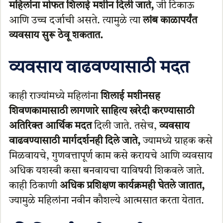
महिलांना मोफत शिलाई मशीन दिली जाते,
जी टिकाऊ
आणि उच्च दर्जाची असते. त्यामुळे त्या
लांब काळापर्यंत
व्यवसाय सुरू ठेवू शकतात.
व्यवसाय वाढवण्यासाठी मदत
काही राज्यांमध्ये महिलांना
शिलाई मशीनसह
शिवणकामासाठी लागणारे साहित्य खरेदी करण्यासाठी
अतिरिक्त आर्थिक मदत
दिली जाते. तसेच,
व्यवसाय
वाढवण्यासाठी मार्गदर्शनही दिले जाते,
ज्यामध्ये ग्राहक कसे
मिळवायचे, गुणवत्तापूर्ण काम कसे करायचे आणि व्यवसाय
अधिक यशस्वी कसा बनवायचा याविषयी शिकवले जाते.
काही ठिकाणी
अधिक प्रशिक्षण कार्यक्रमही घेतले जातात,
ज्यामुळे महिलांना नवीन कौशल्ये आत्मसात करता येतात.