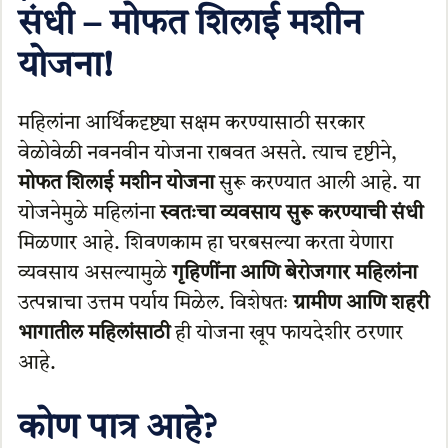
संधी – मोफत शिलाई मशीन
योजना!
महिलांना आर्थिकदृष्ट्या सक्षम करण्यासाठी सरकार
वेळोवेळी नवनवीन योजना राबवत असते. त्याच दृष्टीने,
मोफत शिलाई मशीन योजना
सुरू करण्यात आली आहे. या
योजनेमुळे महिलांना
स्वतःचा व्यवसाय सुरू करण्याची संधी
मिळणार आहे. शिवणकाम हा घरबसल्या करता येणारा
व्यवसाय असल्यामुळे
गृहिणींना आणि बेरोजगार महिलांना
उत्पन्नाचा उत्तम पर्याय मिळेल. विशेषतः
ग्रामीण आणि शहरी
भागातील महिलांसाठी
ही योजना खूप फायदेशीर ठरणार
आहे.
कोण पात्र आहे?