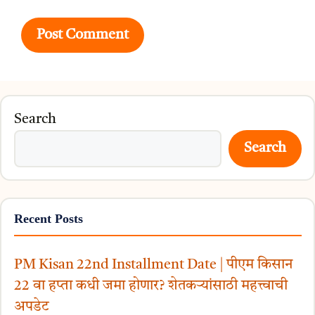
Search
Search
Recent Posts
PM Kisan 22nd Installment Date | पीएम किसान
22 वा हप्ता कधी जमा होणार? शेतकऱ्यांसाठी महत्त्वाची
अपडेट