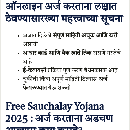
ऑनलाइन अर्ज करताना लक्षात
ठेवण्यासारख्या महत्त्वाच्या सूचना
अर्जात दिलेली
संपूर्ण माहिती अचूक आणि खरी
असावी
आधार कार्ड आणि बँक खाते लिंक
असणे गरजेचे
आहे
ई-केवायसी
प्रक्रिया पूर्ण करणे बंधनकारक आहे
चुकीची किंवा अपूर्ण माहिती दिल्यास
अर्ज
फेटाळण्यात
येऊ शकतो
Free Sauchalay Yojana
2025 : अर्ज करताना अडचण