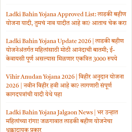
Ladki Bahin Yojana Approved List: लाडकी बहीण
योजना यादी, तुमचं नाव यादीत आहे का? आताच चेक करा
Ladki Bahin Yojana Update 2026 | लाडकी बहीण
योजनेअंतर्गत महिलांसाठी मोठी आनंदाची बातमी; ई-
केवायसी पूर्ण असल्यास मिळणार एकत्रित 3000 रुपये
Vihir Anudan Yojana 2026 | विहीर अनुदान योजना
2026 | नवीन विहीर हवी आहे का? लागणारी संपूर्ण
कागदपत्रांची यादी येथे पहा
Ladki Bahin Yojana Jalgaon News | भर उन्हात
महिलांच्या रांगा! जळगावात लाडकी बहीण योजनेचा
धक्कादायक प्रकार