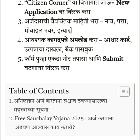
“Citizen Corner” या विभागात जाऊन
New
Application
वर क्लिक करा
अर्जदाराची वैयक्तिक माहिती भरा – नाव, पत्ता,
मोबाइल नंबर, इत्यादी
आवश्यक
कागदपत्रे अपलोड
करा – आधार कार्ड,
उत्पन्नाचा दाखला, बँक पासबुक
फॉर्म पुन्हा एकदा नीट तपासा आणि
Submit
बटणावर क्लिक करा
Table of Contents
ऑनलाइन अर्ज करताना लक्षात ठेवण्यासारख्या
महत्त्वाच्या सूचना
Free Sauchalay Yojana 2025 : अर्ज करताना
अडचण आल्यास काय करावे?