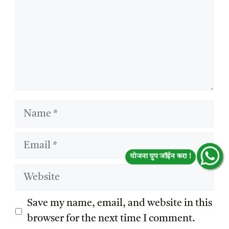
Name
Email
योजना ग्रुप जॉईन करा !
Website
Save my name, email, and website in this
browser for the next time I comment.