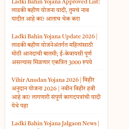
Ladki Bahin Yojana Approved List:
लाडकी बहीण योजना यादी, तुमचं नाव
यादीत आहे का? आताच चेक करा
Ladki Bahin Yojana Update 2026 |
लाडकी बहीण योजनेअंतर्गत महिलांसाठी
मोठी आनंदाची बातमी; ई-केवायसी पूर्ण
असल्यास मिळणार एकत्रित 3000 रुपये
Vihir Anudan Yojana 2026 | विहीर
अनुदान योजना 2026 | नवीन विहीर हवी
आहे का? लागणारी संपूर्ण कागदपत्रांची यादी
येथे पहा
Ladki Bahin Yojana Jalgaon News |