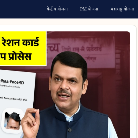
केंद्रीय योजना
PM योजना
महाराष्ट्र योजना