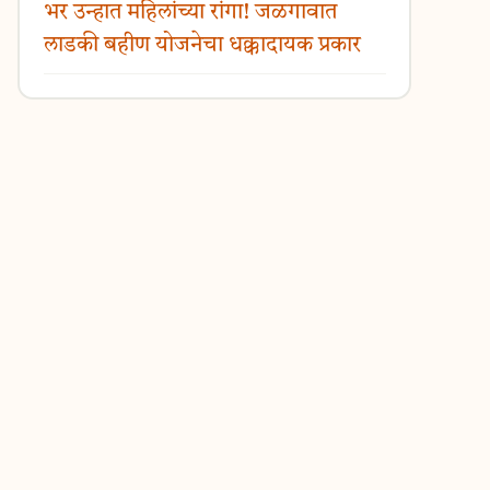
भर उन्हात महिलांच्या रांगा! जळगावात
लाडकी बहीण योजनेचा धक्कादायक प्रकार