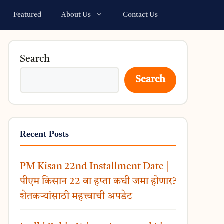
Featured
About Us
Contact Us
Search
Search
Recent Posts
PM Kisan 22nd Installment Date |
पीएम किसान 22 वा हप्ता कधी जमा होणार?
शेतकऱ्यांसाठी महत्त्वाची अपडेट