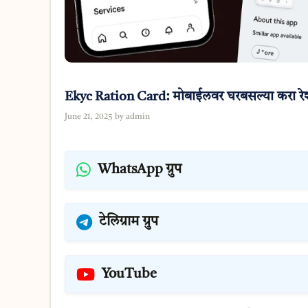
Ekyc Ration Card: मोबाईलवर घरबसल्या करा रेशन क
June 21, 2025
by
admin
WhatsApp ग्रुप
टेलिग्राम ग्रुप
YouTube