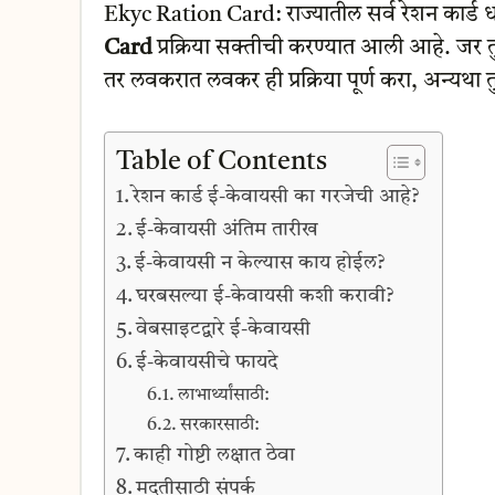
Ekyc Ration Card: राज्यातील सर्व रेशन कार्ड 
Card
प्रक्रिया सक्तीची करण्यात आली आहे. जर तु
तर लवकरात लवकर ही प्रक्रिया पूर्ण करा, अन्यथा त
Table of Contents
रेशन कार्ड ई-केवायसी का गरजेची आहे?
ई-केवायसी अंतिम तारीख
ई-केवायसी न केल्यास काय होईल?
घरबसल्या ई-केवायसी कशी करावी?
वेबसाइटद्वारे ई-केवायसी
ई-केवायसीचे फायदे
लाभार्थ्यांसाठी:
सरकारसाठी:
काही गोष्टी लक्षात ठेवा
मदतीसाठी संपर्क