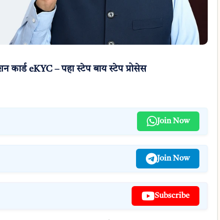
ार्ड eKYC – पहा स्टेप बाय स्टेप प्रोसेस
Join Now
Join Now
Subscribe