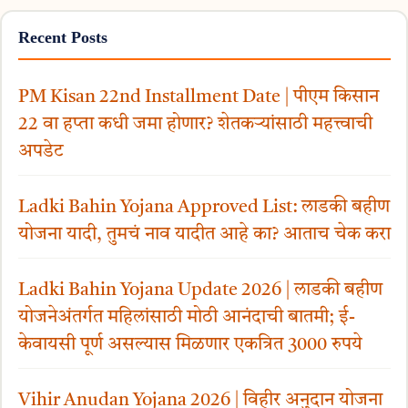
Recent Posts
PM Kisan 22nd Installment Date | पीएम किसान
22 वा हप्ता कधी जमा होणार? शेतकऱ्यांसाठी महत्त्वाची
अपडेट
Ladki Bahin Yojana Approved List: लाडकी बहीण
योजना यादी, तुमचं नाव यादीत आहे का? आताच चेक करा
Ladki Bahin Yojana Update 2026 | लाडकी बहीण
योजनेअंतर्गत महिलांसाठी मोठी आनंदाची बातमी; ई-
केवायसी पूर्ण असल्यास मिळणार एकत्रित 3000 रुपये
Vihir Anudan Yojana 2026 | विहीर अनुदान योजना