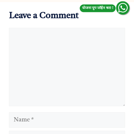
योजना ग्रुप जॉईन करा !
Leave a Comment
Comment
Name