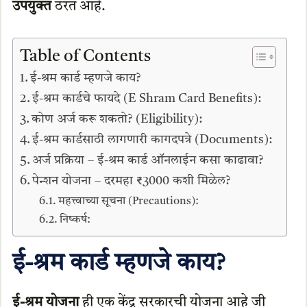
उपयुक्त
ठरत आहे.
Table of Contents
ई-श्रम कार्ड म्हणजे काय?
ई-श्रम कार्डचे फायदे (E Shram Card Benefits):
कोण अर्ज करू शकतो? (Eligibility):
ई-श्रम कार्डसाठी लागणारी कागदपत्रे (Documents):
अर्ज प्रक्रिया – ई-श्रम कार्ड ऑनलाईन कसा काढावा?
पेन्शन योजना – दरमहा ₹3000 कशी मिळेल?
महत्त्वाच्या सूचना (Precautions):
निष्कर्ष:
ई-श्रम कार्ड म्हणजे काय?
ई-श्रम योजना
ही एक केंद्र सरकारची योजना आहे जी