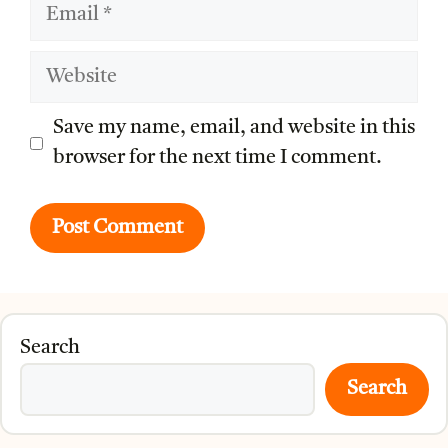
Email
Website
Save my name, email, and website in this
browser for the next time I comment.
Search
Search