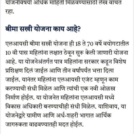
योजनेविषयी अधिक माहिती मिळवण्यासाठी लेख वाचत
रहा.
बीमा सखी योजना काय आहे?
एलआयसी बीमा सखी योजना ही 18 ते 70 वर्षे वयोगटातील
10 वी पास महिलांना लक्षात ठेवून सुरू केली जाणारी योजना
आहे. या योजनेअंतर्गत पात्र महिलांना सरकार कडून विशेष
प्रशिक्षण दिलं जाईल आणि तीन वर्षांपर्यंत भत्ता दिला
जाईल. यानंतर महिलांना एलआयसी एजंट म्हणून काम
करण्याची संधी मिळेल आणि त्यांची एक नवी ओळख
निर्माण होईल. या योजनेत महिलांना एलआयसी मध्ये
विकास अधिकारी बनण्याचीही संधी मिळेल. याशिवाय, या
योजनेद्वारे ग्रामीण आणि अर्ध-शहरी भागात आर्थिक
जागरुकता वाढवण्यातही मदत होईल.