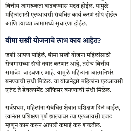
वित्तीय जागरूकता वाढवण्यास मदत होईल. यामुळे
महिलांसाठी एलआयसी संबंधित कार्य करणं सोपं होईल
आणि त्यांच्या कामामध्ये सुधारणा होईल.
बीमा सखी योजनाचे लाभ काय आहेत?
जशी आपण पाहिलं, बीमा सखी योजना महिलांसाठी
रोजगाराच्या संधी तयार करणार आहे, तसेच वित्तीय
समावेश वाढवणार आहे. यामुळे महिलांना आत्मनिर्भर
बनण्याची संधी मिळेल. या योजनेद्वारे महिलांना एलआयसी
एजंट ते डेवलपमेंट ऑफिसर बनण्याची संधी मिळेल.
सर्वप्रथम, महिलांना संबंधित क्षेत्रात प्रशिक्षण दिलं जाईल,
त्यानंतर प्रशिक्षण पूर्ण झाल्यावर त्या एलआयसी एजंट
म्हणून काम करून आपली कमाई करू शकतील.