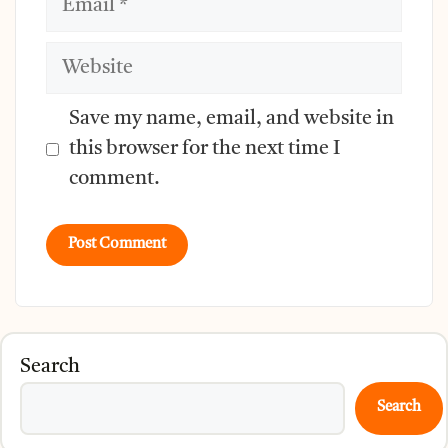
Website
Save my name, email, and website in
this browser for the next time I
comment.
Search
Search