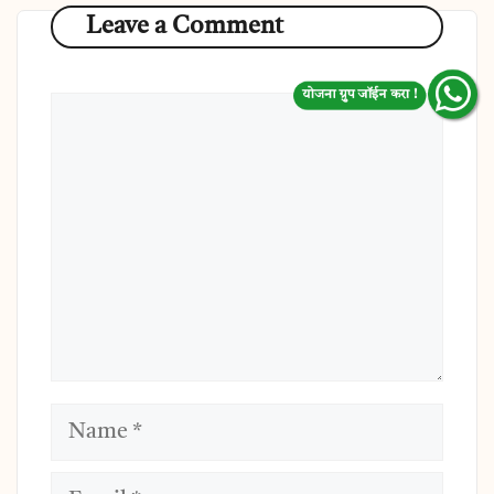
Leave a Comment
योजना ग्रुप जॉईन करा !
Comment
Name
Email