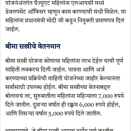
योजनेअंतर्गत ग्रॅज्युएट महिलांना एलआयसी मध्ये
डेवलपमेंट ऑफिसर म्हणून काम करण्याची संधी मिळेल. या
महिलांना प्रधानमंत्री मोदी जी कडून नियुक्ती प्रमाणपत्र दिलं
जाईल.
बीमा सखीचे वेतनमान
बीमा सखी योजना कोणत्या महिलांना लाभ देईल याची पूर्ण
माहिती लवकरच दिली जाईल. पात्रता आणि अर्ज
करण्याच्या प्रक्रियेची माहिती योजनेच्या जाहीर केल्यानंतर
सर्वांसाठी उपलब्ध होईल. बीमा सखीच्या वेतनाबद्दल
बोलायचं तर, सुरुवातीला महिलांना महिन्याला 7,000 रुपये
दिले जातील. दुसऱ्या वर्षात ही रक्कम 6,000 रुपये होईल,
आणि तिसऱ्या वर्षात 5,000 रुपये दिले जातील.