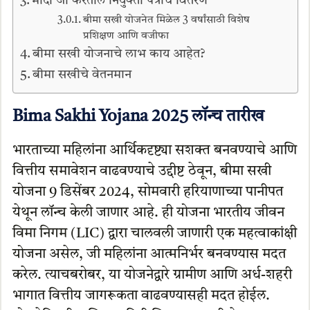
मोदी जी करतील नियुक्ती पत्रांचे वितरण
बीमा सखी योजनेत मिळेल 3 वर्षांसाठी विशेष
प्रशिक्षण आणि वजीफा
बीमा सखी योजनाचे लाभ काय आहेत?
बीमा सखीचे वेतनमान
Bima Sakhi Yojana
2025 लॉन्च तारीख
भारताच्या महिलांना आर्थिकदृष्ट्या सशक्त बनवण्याचे आणि
वित्तीय समावेशन वाढवण्याचे उद्दीष्ट ठेवून, बीमा सखी
योजना 9 डिसेंबर 2024, सोमवारी हरियाणाच्या पानीपत
येथून लॉन्च केली जाणार आहे. ही योजना भारतीय जीवन
विमा निगम (LIC) द्वारा चालवली जाणारी एक महत्वाकांक्षी
योजना असेल, जी महिलांना आत्मनिर्भर बनवण्यास मदत
करेल. त्याचबरोबर, या योजनेद्वारे ग्रामीण आणि अर्ध-शहरी
भागात वित्तीय जागरूकता वाढवण्यासही मदत होईल.