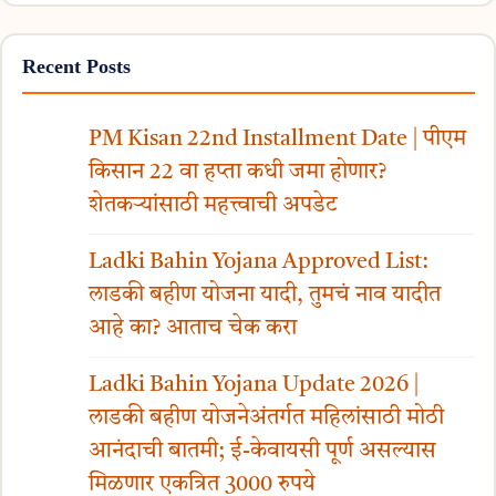
Recent Posts
PM Kisan 22nd Installment Date | पीएम
किसान 22 वा हप्ता कधी जमा होणार?
शेतकऱ्यांसाठी महत्त्वाची अपडेट
Ladki Bahin Yojana Approved List:
लाडकी बहीण योजना यादी, तुमचं नाव यादीत
आहे का? आताच चेक करा
Ladki Bahin Yojana Update 2026 |
लाडकी बहीण योजनेअंतर्गत महिलांसाठी मोठी
आनंदाची बातमी; ई-केवायसी पूर्ण असल्यास
मिळणार एकत्रित 3000 रुपये