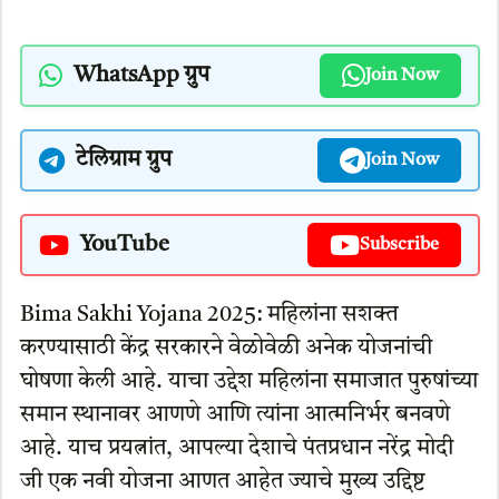
WhatsApp ग्रुप
Join Now
टेलिग्राम ग्रुप
Join Now
YouTube
Subscribe
Bima Sakhi Yojana 2025: महिलांना सशक्त
करण्यासाठी केंद्र सरकारने वेळोवेळी अनेक योजनांची
घोषणा केली आहे. याचा उद्देश महिलांना समाजात पुरुषांच्या
समान स्थानावर आणणे आणि त्यांना आत्मनिर्भर बनवणे
आहे. याच प्रयत्नांत, आपल्या देशाचे पंतप्रधान नरेंद्र मोदी
जी एक नवी योजना आणत आहेत ज्याचे मुख्य उद्दिष्ट