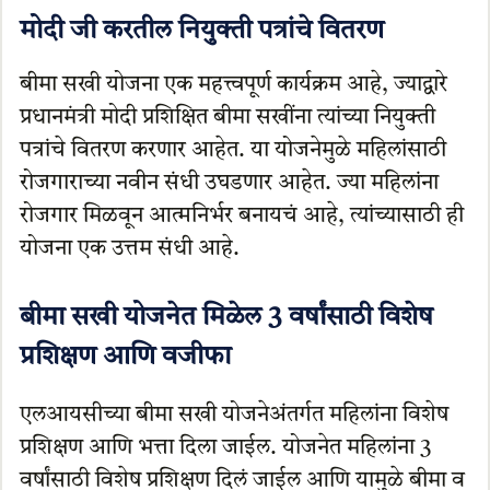
मोदी जी करतील नियुक्ती पत्रांचे वितरण
बीमा सखी योजना एक महत्त्वपूर्ण कार्यक्रम आहे, ज्याद्वारे
प्रधानमंत्री मोदी प्रशिक्षित बीमा सखींना त्यांच्या नियुक्ती
पत्रांचे वितरण करणार आहेत. या योजनेमुळे महिलांसाठी
रोजगाराच्या नवीन संधी उघडणार आहेत. ज्या महिलांना
रोजगार मिळवून आत्मनिर्भर बनायचं आहे, त्यांच्यासाठी ही
योजना एक उत्तम संधी आहे.
बीमा सखी योजनेत मिळेल 3 वर्षांसाठी विशेष
प्रशिक्षण आणि वजीफा
एलआयसीच्या बीमा सखी योजनेअंतर्गत महिलांना विशेष
प्रशिक्षण आणि भत्ता दिला जाईल. योजनेत महिलांना 3
वर्षांसाठी विशेष प्रशिक्षण दिलं जाईल आणि यामुळे बीमा व