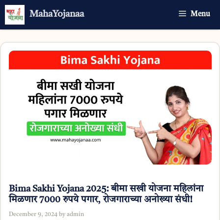
Skip
MahaYojanaa
Menu
to
content
Bima Sakhi Yojana 2025: बीमा सखी योजना महिलांना
मिळणार 7000 रुपये पगार, रोजगाराच्या अनोख्या संधी!
December 9, 2024
by
admin