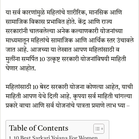
या सर्व कारणांमुळे महिलांचे शारीरिक, मानसिक आणि
सामाजिक विकास प्रभावित होते. केंद्र आणि राज्य
सरकारांनी चालवलेल्या अनेक कल्याणकारी योजनांच्या
माध्यमातून महिलांचे सामाजिक आणि आर्थिक स्तर उंचावले
जात आहे. आजच्या या लेखात आपण महिलांसाठी व
मुलींना समर्पित 10 उत्कृष्ट सरकारी योजनांविषयी माहिती
घेणार आहोत.
महिलांसाठी 10 बेस्ट सरकारी योजना कोणत्या आहेत, याची
माहिती आपण येथे दिली आहे. कृपया सर्व माहिती चांगल्या
प्रकारे वाचा आणि सर्व योजनांचे पात्रता प्रमाणे लाभ घ्या –
Table of Contents
10 Best Sarkari Yojana For Women