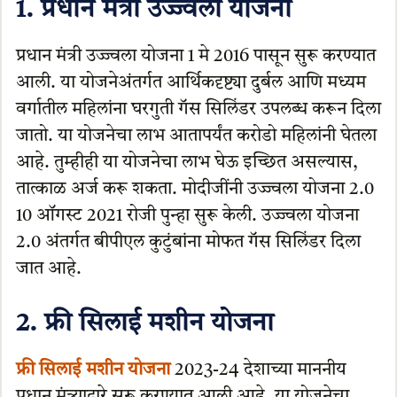
1. प्रधान मंत्री उज्ज्वला योजना
प्रधान मंत्री उज्ज्वला योजना 1 मे 2016 पासून सुरू करण्यात
आली. या योजनेअंतर्गत आर्थिकदृष्ट्या दुर्बल आणि मध्यम
वर्गातील महिलांना घरगुती गॅस सिलिंडर उपलब्ध करून दिला
जातो. या योजनेचा लाभ आतापर्यंत करोडो महिलांनी घेतला
आहे. तुम्हीही या योजनेचा लाभ घेऊ इच्छित असल्यास,
तात्काळ अर्ज करू शकता. मोदीजींनी उज्ज्वला योजना 2.0
10 ऑगस्ट 2021 रोजी पुन्हा सुरू केली. उज्ज्वला योजना
2.0 अंतर्गत बीपीएल कुटुंबांना मोफत गॅस सिलिंडर दिला
जात आहे.
2. फ्री सिलाई मशीन योजना
फ्री सिलाई मशीन योजना
2023-24 देशाच्या माननीय
प्रधान मंत्र्याद्वारे सुरू करण्यात आली आहे. या योजनेचा