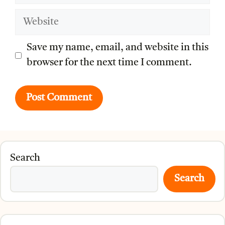
Website
Save my name, email, and website in this
browser for the next time I comment.
Search
Search