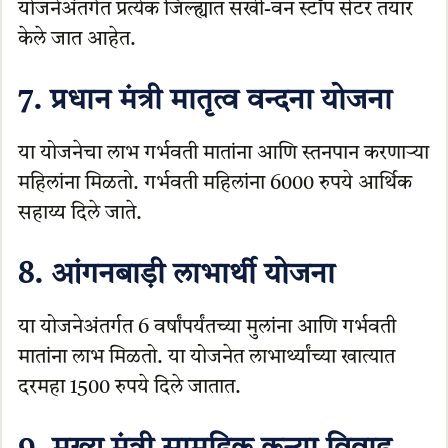
योजनेअंतर्गत प्रत्येक जिल्ह्यात सखी-वन स्टॉप सेंटर तयार
केले जात आहेत.
7. प्रधान मंत्री मातृत्व वन्दना योजना
या योजनेचा लाभ गर्भवती मातांना आणि स्तनपान करणाऱ्या
महिलांना मिळतो. गर्भवती महिलांना 6000 रुपये आर्थिक
सहाय्य दिले जाते.
8. आंगनबाड़ी लाभार्थी योजना
या योजनेअंतर्गत 6 वर्षांपर्यंतच्या मुलांना आणि गर्भवती
मातांना लाभ मिळतो. या योजनेत लाभार्थ्यांच्या खात्यात
दरमहा 1500 रुपये दिले जातात.