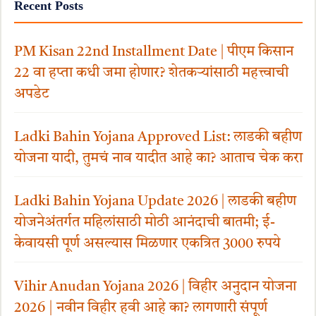
Recent Posts
PM Kisan 22nd Installment Date | पीएम किसान
22 वा हप्ता कधी जमा होणार? शेतकऱ्यांसाठी महत्त्वाची
अपडेट
Ladki Bahin Yojana Approved List: लाडकी बहीण
योजना यादी, तुमचं नाव यादीत आहे का? आताच चेक करा
Ladki Bahin Yojana Update 2026 | लाडकी बहीण
योजनेअंतर्गत महिलांसाठी मोठी आनंदाची बातमी; ई-
केवायसी पूर्ण असल्यास मिळणार एकत्रित 3000 रुपये
Vihir Anudan Yojana 2026 | विहीर अनुदान योजना
2026 | नवीन विहीर हवी आहे का? लागणारी संपूर्ण