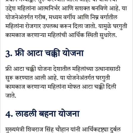
उद्देश महिलांना आत्मनिर्भर आणि सशक्त बनविणे आहे. या
योजनेअंतर्गत गरीब, मध्यम वर्गीय आणि निम्न वर्गातील
महिलांना रोजगार उपलब्ध करून दिला जातो. यामुळे घरगुती
कामकाज करणाऱ्या महिलांची आर्थिक स्थिती सुधारेल.
3. फ्री आटा चक्की योजना
फ्री आटा चक्की योजना देशातील महिलांच्या उत्थानासाठी
सुरू करण्यात आली आहे. या योजनेअंतर्गत घरगुती
कामकाज करणाऱ्या महिलांना मोफत आटा चक्की दिली
जाते.
4. लाडली बहना योजना
मुख्यमंत्री शिवराज सिंह चौहान यांनी आर्थिकदृष्ट्या दुर्बल