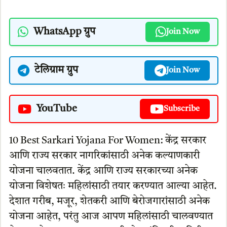
WhatsApp ग्रुप
Join Now
टेलिग्राम ग्रुप
Join Now
YouTube
Subscribe
10 Best Sarkari Yojana For Women: केंद्र सरकार
आणि राज्य सरकार नागरिकांसाठी अनेक कल्याणकारी
योजना चालवतात. केंद्र आणि राज्य सरकारच्या अनेक
योजना विशेषतः महिलांसाठी तयार करण्यात आल्या आहेत.
देशात गरीब, मजूर, शेतकरी आणि बेरोजगारांसाठी अनेक
योजना आहेत, परंतु आज आपण महिलांसाठी चालवण्यात