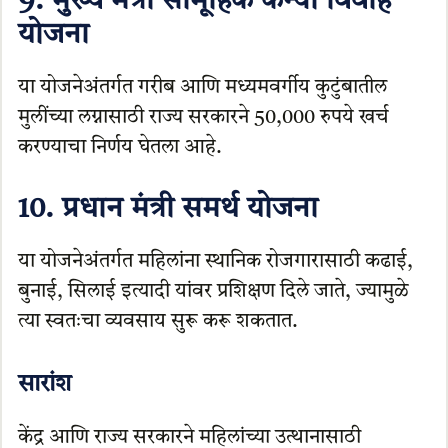
9. मुख्य मंत्री सामूहिक कन्या विवाह
योजना
या योजनेअंतर्गत गरीब आणि मध्यमवर्गीय कुटुंबातील
मुलींच्या लग्नासाठी राज्य सरकारने 50,000 रुपये खर्च
करण्याचा निर्णय घेतला आहे.
10. प्रधान मंत्री समर्थ योजना
या योजनेअंतर्गत महिलांना स्थानिक रोजगारासाठी कढाई,
बुनाई, सिलाई इत्यादी यांवर प्रशिक्षण दिले जाते, ज्यामुळे
त्या स्वतःचा व्यवसाय सुरू करू शकतात.
सारांश
केंद्र आणि राज्य सरकारने महिलांच्या उत्थानासाठी