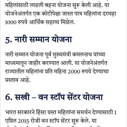
महिलांसाठी लाडली बहना योजना सुरू केली आहे. या
योजनेअंतर्गत एक कोटीपेक्षा जास्त पात्र महिलांना दरमहा
1000 रुपये आर्थिक सहाय्य मिळेल.
5. नारी सम्मान योजना
नारी सम्मान योजना पूर्व मुख्यमंत्री कमलनाथ यांच्या
माध्यमातून जाहीर करण्यात आली. या योजनेअंतर्गत
राज्यातील महिलांना प्रति महिना 2000 रुपये देण्याचा
प्रस्ताव आहे.
6. सखी – वन स्टॉप सेंटर योजना
भारत सरकारने हिंसा ग्रस्त महिलांना समर्थन देण्यासाठी 1
एप्रिल 2015 रोजी वन स्टॉप सेंटर सुरू केले. या