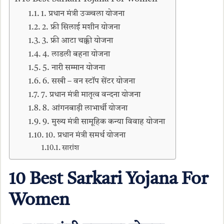
1. प्रधान मंत्री उज्ज्वला योजना
2. फ्री सिलाई मशीन योजना
3. फ्री आटा चक्की योजना
4. लाडली बहना योजना
5. नारी सम्मान योजना
6. सखी – वन स्टॉप सेंटर योजना
7. प्रधान मंत्री मातृत्व वन्दना योजना
8. आंगनबाड़ी लाभार्थी योजना
9. मुख्य मंत्री सामूहिक कन्या विवाह योजना
10. प्रधान मंत्री समर्थ योजना
सारांश
10 Best Sarkari Yojana For
Women