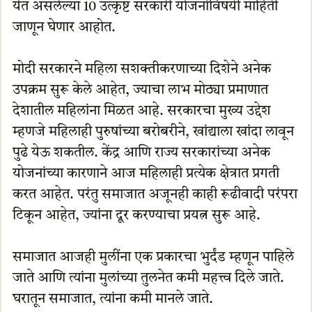
येत असलेल्या 10 उत्कृष्ट सरकारी योजनांविषयी माहिती
जाणून घेणार आहोत.
मोदी सरकारने महिला सशक्तीकरणाच्या दिशेने अनेक
उपक्रम सुरू केले आहेत, ज्याचा लाभ मोठ्या प्रमाणात
देशातील महिलांना मिळत आहे. सरकारचा मुख्य उद्देश
म्हणजे महिलाही पुरुषांच्या बरोबरीने, खांद्याला खांदा लावून
पुढे येऊ शकतील. केंद्र आणि राज्य सरकारांच्या अनेक
योजनांच्या कारणाने आज महिलाही प्रत्येक क्षेत्रात प्रगती
करत आहेत. परंतु समाजात अजूनही काही रूढीवादी परंपरा
टिकून आहेत, ज्यांना दूर करण्याचा प्रयत्न सुरू आहे.
समाजात आजही मुलींना एक प्रकारचा भुर्दंड म्हणून पाहिले
जाते आणि त्यांना मुलांच्या तुलनेत कमी महत्त्व दिले जाते.
घरातून समाजात, त्यांना कमी मानले जाते.