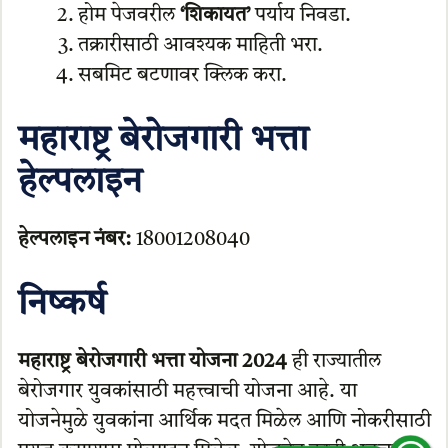
होम पेजवरील
‘शिकायत’
पर्याय निवडा.
तक्रारीसाठी आवश्यक माहिती भरा.
सबमिट बटणावर क्लिक करा.
महाराष्ट्र बेरोजगारी भत्ता
हेल्पलाइन
हेल्पलाइन नंबर:
18001208040
निष्कर्ष
महाराष्ट्र बेरोजगारी भत्ता योजना 2024
ही राज्यातील
बेरोजगार युवकांसाठी महत्त्वाची योजना आहे. या
योजनेमुळे युवकांना आर्थिक मदत मिळेल आणि नोकरीसाठी