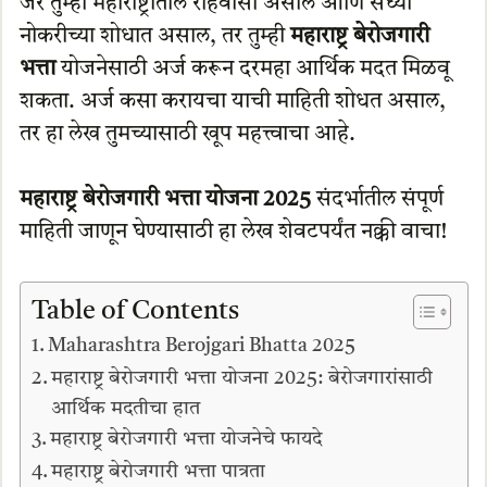
जर तुम्ही महाराष्ट्रातील रहिवासी असाल आणि सध्या
नोकरीच्या शोधात असाल, तर तुम्ही
महाराष्ट्र बेरोजगारी
भत्ता
योजनेसाठी अर्ज करून दरमहा आर्थिक मदत मिळवू
शकता. अर्ज कसा करायचा याची माहिती शोधत असाल,
तर हा लेख तुमच्यासाठी खूप महत्त्वाचा आहे.
महाराष्ट्र बेरोजगारी भत्ता योजना 2025
संदर्भातील संपूर्ण
माहिती जाणून घेण्यासाठी हा लेख शेवटपर्यंत नक्की वाचा!
Table of Contents
Maharashtra Berojgari Bhatta 2025
महाराष्ट्र बेरोजगारी भत्ता योजना 2025: बेरोजगारांसाठी
आर्थिक मदतीचा हात
महाराष्ट्र बेरोजगारी भत्ता योजनेचे फायदे
महाराष्ट्र बेरोजगारी भत्ता पात्रता