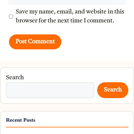
Save my name, email, and website in this
browser for the next time I comment.
Search
Search
Recent Posts