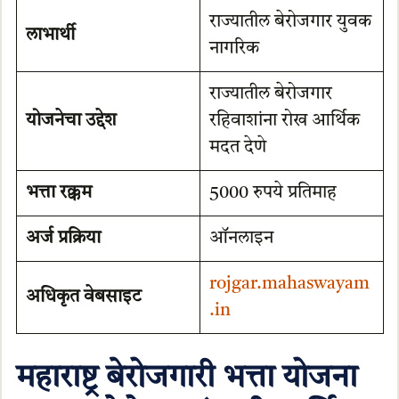
राज्यातील बेरोजगार युवक
लाभार्थी
नागरिक
राज्यातील बेरोजगार
योजनेचा उद्देश
रहिवाशांना रोख आर्थिक
मदत देणे
भत्ता रक्कम
5000 रुपये प्रतिमाह
अर्ज प्रक्रिया
ऑनलाइन
rojgar.mahaswayam
अधिकृत वेबसाइट
.in
महाराष्ट्र बेरोजगारी भत्ता योजना