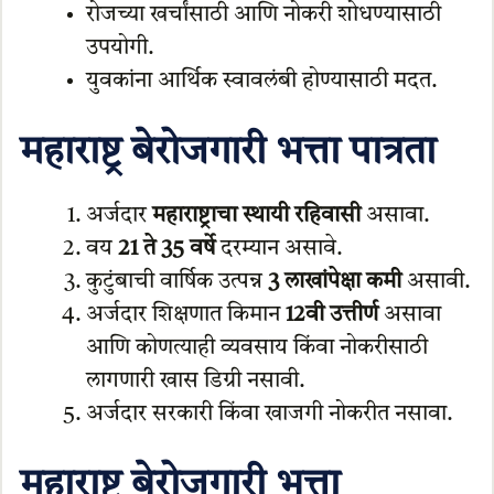
रोजच्या खर्चांसाठी आणि नोकरी शोधण्यासाठी
उपयोगी.
युवकांना आर्थिक स्वावलंबी होण्यासाठी मदत.
महाराष्ट्र बेरोजगारी भत्ता पात्रता
अर्जदार
महाराष्ट्राचा स्थायी रहिवासी
असावा.
वय
21 ते 35 वर्षे
दरम्यान असावे.
कुटुंबाची वार्षिक उत्पन्न
3 लाखांपेक्षा कमी
असावी.
अर्जदार शिक्षणात किमान
12वी उत्तीर्ण
असावा
आणि कोणत्याही व्यवसाय किंवा नोकरीसाठी
लागणारी खास डिग्री नसावी.
अर्जदार सरकारी किंवा खाजगी नोकरीत नसावा.
महाराष्ट्र बेरोजगारी भत्ता