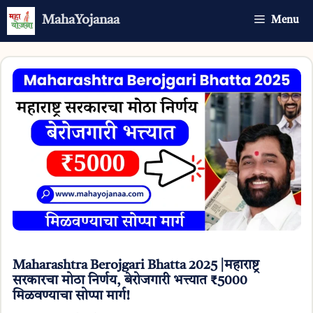
Skip
MahaYojanaa
Menu
to
content
Maharashtra Berojgari Bhatta 2025 |महाराष्ट्र
सरकारचा मोठा निर्णय, बेरोजगारी भत्त्यात ₹5000
मिळवण्याचा सोप्पा मार्ग!