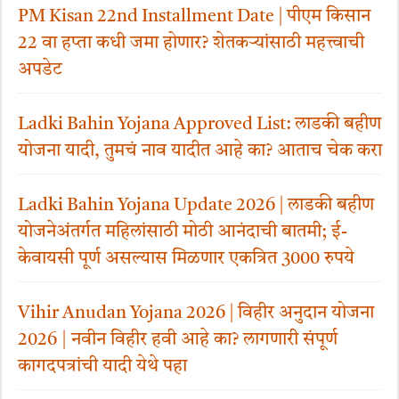
PM Kisan 22nd Installment Date | पीएम किसान
22 वा हप्ता कधी जमा होणार? शेतकऱ्यांसाठी महत्त्वाची
अपडेट
Ladki Bahin Yojana Approved List: लाडकी बहीण
योजना यादी, तुमचं नाव यादीत आहे का? आताच चेक करा
Ladki Bahin Yojana Update 2026 | लाडकी बहीण
योजनेअंतर्गत महिलांसाठी मोठी आनंदाची बातमी; ई-
केवायसी पूर्ण असल्यास मिळणार एकत्रित 3000 रुपये
Vihir Anudan Yojana 2026 | विहीर अनुदान योजना
2026 | नवीन विहीर हवी आहे का? लागणारी संपूर्ण
कागदपत्रांची यादी येथे पहा