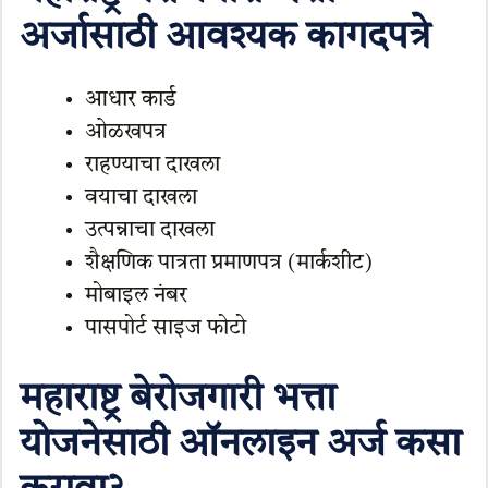
अर्जासाठी आवश्यक कागदपत्रे
आधार कार्ड
ओळखपत्र
राहण्याचा दाखला
वयाचा दाखला
उत्पन्नाचा दाखला
शैक्षणिक पात्रता प्रमाणपत्र (मार्कशीट)
मोबाइल नंबर
पासपोर्ट साइज फोटो
महाराष्ट्र बेरोजगारी भत्ता
योजनेसाठी ऑनलाइन अर्ज कसा