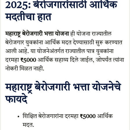
2025: बेरोजगारांसाठी आर्थिक
मदतीचा हात
महाराष्ट्र बेरोजगारी भत्ता योजना
ही योजना राज्यातील
बेरोजगार युवकांना आर्थिक मदत देण्यासाठी सुरू करण्यात
आली आहे. या योजनेअंतर्गत राज्यातील पात्र युवकांना
दरमहा
₹5000
आर्थिक सहाय्य दिले जाईल, जोपर्यंत त्यांना
नोकरी मिळत नाही.
महाराष्ट्र बेरोजगारी भत्ता योजनेचे
फायदे
शिक्षित बेरोजगारांना दरमहा
₹5000
आर्थिक
मदत.