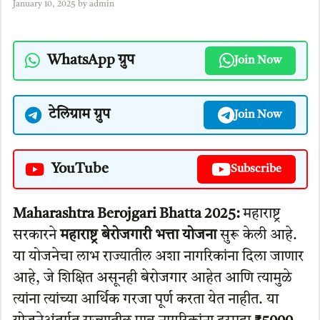
January 10, 2025
by
admin
WhatsApp ग्रुप
Join Now
टेलिग्राम ग्रुप
Join Now
YouTube
Subscribe
Maharashtra Berojgari Bhatta 2025:
महाराष्ट्र
सरकारने
महाराष्ट्र बेरोजगारी भत्ता योजना
सुरू केली आहे.
या योजनेचा लाभ राज्यातील अशा नागरिकांना दिला जाणार
आहे, जे शिक्षित असूनही बेरोजगार आहेत आणि त्यामुळे
त्यांना त्यांच्या आर्थिक गरजा पूर्ण करता येत नाहीत. या