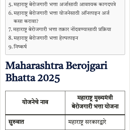
महाराष्ट्र बेरोजगारी भत्ता अर्जासाठी आवश्यक कागदपत्रे
महाराष्ट्र बेरोजगारी भत्ता योजनेसाठी ऑनलाइन अर्ज
कसा करावा?
महाराष्ट्र बेरोजगारी भत्ता तक्रार नोंदवण्यासाठी प्रक्रिया
महाराष्ट्र बेरोजगारी भत्ता हेल्पलाइन
निष्कर्ष
Maharashtra Berojgari
Bhatta 2025
महाराष्ट्र मुख्यमंत्री
योजनेचे नाव
बेरोजगारी भत्ता योजना
सुरुवात
महाराष्ट्र सरकारद्वारे