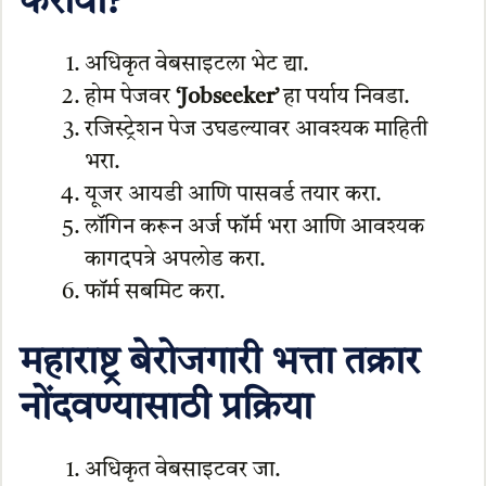
करावा?
अधिकृत वेबसाइटला भेट द्या.
होम पेजवर
‘Jobseeker’
हा पर्याय निवडा.
रजिस्ट्रेशन पेज उघडल्यावर आवश्यक माहिती
भरा.
यूजर आयडी आणि पासवर्ड तयार करा.
लॉगिन करून अर्ज फॉर्म भरा आणि आवश्यक
कागदपत्रे अपलोड करा.
फॉर्म सबमिट करा.
महाराष्ट्र बेरोजगारी भत्ता तक्रार
नोंदवण्यासाठी प्रक्रिया
अधिकृत वेबसाइटवर जा.