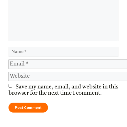
Name
Email
Website
Save my name, email, and website in this
browser for the next time I comment.