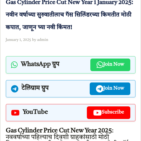
Gas Cylinder Price Cut New Year 1 January 2025:
नवीन वर्षाच्या सुरुवातीलाच गॅस सिलिंडरच्या किमतीत मोठी
कपात, जाणून घ्या नवी किंमत!
January 1, 2025
by
admin
WhatsApp ग्रुप
Join Now
टेलिग्राम ग्रुप
Join Now
YouTube
Subscribe
Gas Cylinder Price Cut New Year 2025
:
नववर्षाच्या पहिल्याच दिवशी ग्राहकांसाठी मोठी