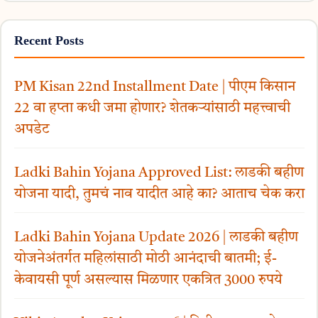
Recent Posts
PM Kisan 22nd Installment Date | पीएम किसान
22 वा हप्ता कधी जमा होणार? शेतकऱ्यांसाठी महत्त्वाची
अपडेट
Ladki Bahin Yojana Approved List: लाडकी बहीण
योजना यादी, तुमचं नाव यादीत आहे का? आताच चेक करा
Ladki Bahin Yojana Update 2026 | लाडकी बहीण
योजनेअंतर्गत महिलांसाठी मोठी आनंदाची बातमी; ई-
केवायसी पूर्ण असल्यास मिळणार एकत्रित 3000 रुपये