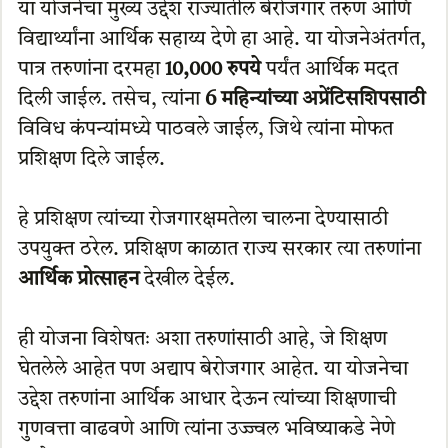
या योजनेचा मुख्य उद्देश राज्यातील बेरोजगार तरुण आणि
विद्यार्थ्यांना आर्थिक सहाय्य देणे हा आहे. या योजनेअंतर्गत,
पात्र तरुणांना दरमहा
10,000 रुपये
पर्यंत आर्थिक मदत
दिली जाईल. तसेच, त्यांना
6 महिन्यांच्या अप्रेंटिसशिपसाठी
विविध कंपन्यांमध्ये पाठवले जाईल, जिथे त्यांना मोफत
प्रशिक्षण दिले जाईल.
हे प्रशिक्षण त्यांच्या रोजगारक्षमतेला चालना देण्यासाठी
उपयुक्त ठरेल. प्रशिक्षण काळात राज्य सरकार त्या तरुणांना
आर्थिक प्रोत्साहन
देखील देईल.
ही योजना विशेषतः अशा तरुणांसाठी आहे, जे शिक्षण
घेतलेले आहेत पण अद्याप बेरोजगार आहेत. या योजनेचा
उद्देश तरुणांना आर्थिक आधार देऊन त्यांच्या शिक्षणाची
गुणवत्ता वाढवणे आणि त्यांना उज्ज्वल भविष्याकडे नेणे