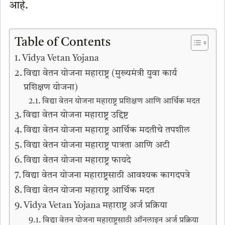
आहे.
Table of Contents
Vidya Vetan Yojana
विद्या वेतन योजना महाराष्ट्र (मुख्यमंत्री युवा कार्य
प्रशिक्षण योजना)
विद्या वेतन योजना महाराष्ट्र प्रशिक्षण आणि आर्थिक मदत
विद्या वेतन योजना महाराष्ट्र उद्दिष्ट
विद्या वेतन योजना महाराष्ट्र आर्थिक मदतीचे तपशील
विद्या वेतन योजना महाराष्ट्र पात्रता आणि अटी
विद्या वेतन योजना महाराष्ट्र फायदे
विद्या वेतन योजना महाराष्ट्रसाठी आवश्यक कागदपत्रे
विद्या वेतन योजना महाराष्ट्र आर्थिक मदत
Vidya Vetan Yojana महाराष्ट्र अर्ज प्रक्रिया
विद्या वेतन योजना महाराष्ट्रसाठी ऑनलाइन अर्ज प्रक्रिया