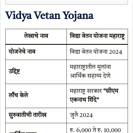
Vidya Vetan Yojana
लेखाचे नाव
विद्या वेतन योजना महाराष्ट्र
योजनेचे नाव
विद्या वेतन योजना 2024
महाराष्ट्रातील मुलांना
उद्दिष्ट
आर्थिक सहाय्य देणे
महाराष्ट्र सरकार
“सीएम
लाँच केले
एकनाथ शिंदे”
सुरुवातीची तारीख
जुलै 2024
रु. 6,000 ते रु. 10,000