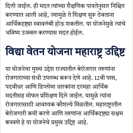
दिली जाईल. ही मदत त्यांच्या शैक्षणिक पात्रतेनुसार निश्चित
करण्यात आली आहे, ज्यामुळे ते शिक्षण सुरू ठेवताना
आर्थिकदृष्ट्या स्वावलंबी होऊ शकतील. या योजनेमुळे त्यांचे
भविष्य उज्ज्वल करण्यास मदत होईल.
विद्या वेतन योजना महाराष्ट्र उद्दिष्ट
या योजनेचा मुख्य उद्देश राज्यातील बेरोजगार तरुणांना
रोजगाराच्या संधी उपलब्ध करून देणे आहे. 12वी पास,
पदवीधर आणि डिप्लोमा धारकांना दरमहा आर्थिक
मदतीसह मोफत प्रशिक्षण दिले जाईल. यामुळे त्यांना
रोजगारासाठी आवश्यक कौशल्ये मिळतील. महाराष्ट्रातील
बेरोजगारी कमी करणे आणि तरुणांना आर्थिकदृष्ट्या सक्षम
बनवणे हे या योजनेचे प्रमुख उद्दिष्ट आहे.