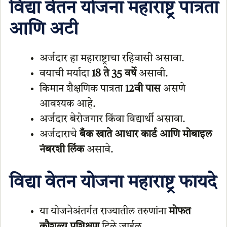
विद्या वेतन योजना महाराष्ट्र पात्रता
आणि अटी
अर्जदार हा महाराष्ट्राचा रहिवासी असावा.
वयाची मर्यादा
18 ते 35 वर्षे
असावी.
किमान शैक्षणिक पात्रता
12वी पास
असणे
आवश्यक आहे.
अर्जदार बेरोजगार किंवा विद्यार्थी असावा.
अर्जदाराचे
बँक खाते आधार कार्ड आणि मोबाइल
नंबरशी लिंक
असावे.
विद्या वेतन योजना महाराष्ट्र फायदे
या योजनेअंतर्गत राज्यातील तरुणांना
मोफत
कौशल्य प्रशिक्षण
दिले जाईल.