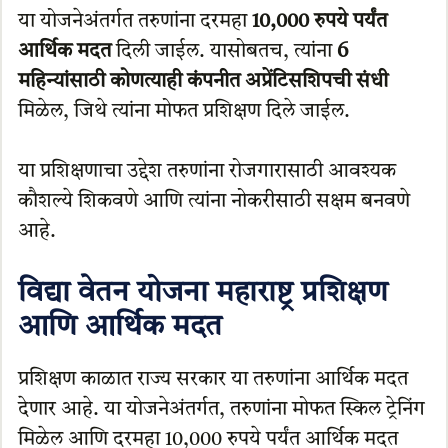
या योजनेअंतर्गत तरुणांना दरमहा
10,000 रुपये पर्यंत
आर्थिक मदत
दिली जाईल. यासोबतच, त्यांना
6
महिन्यांसाठी कोणत्याही कंपनीत अप्रेंटिसशिपची संधी
मिळेल, जिथे त्यांना मोफत प्रशिक्षण दिले जाईल.
या प्रशिक्षणाचा उद्देश तरुणांना रोजगारासाठी आवश्यक
कौशल्ये शिकवणे आणि त्यांना नोकरीसाठी सक्षम बनवणे
आहे.
विद्या वेतन योजना महाराष्ट्र प्रशिक्षण
आणि आर्थिक मदत
प्रशिक्षण काळात राज्य सरकार या तरुणांना आर्थिक मदत
देणार आहे. या योजनेअंतर्गत, तरुणांना मोफत स्किल ट्रेनिंग
मिळेल आणि दरमहा 10,000 रुपये पर्यंत आर्थिक मदत