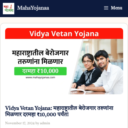
Skip
MahaYojanaa
Menu
to
content
Vidya Vetan Yojana: महाराष्ट्रातील बेरोजगार तरुणांना
मिळणार दरमहा ₹10,000 पर्यंत!
November 17, 2024
by
admin