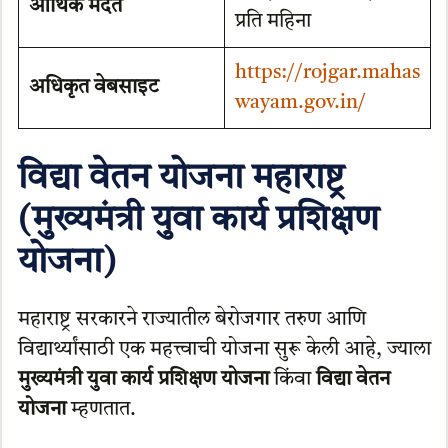
आर्थिक मदत
प्रति महिना
https://rojgar.mahas
अधिकृत वेबसाइट
wayam.gov.in/
विद्या वेतन योजना महाराष्ट्र
(मुख्यमंत्री युवा कार्य प्रशिक्षण
योजना)
महाराष्ट्र सरकारने राज्यातील बेरोजगार तरुण आणि
विद्यार्थ्यांसाठी एक महत्त्वाची योजना सुरू केली आहे, ज्याला
मुख्यमंत्री युवा कार्य प्रशिक्षण योजना
किंवा
विद्या वेतन
योजना
म्हणतात.