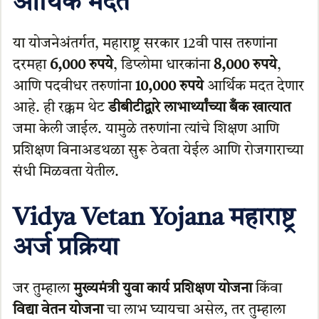
आर्थिक मदत
या योजनेअंतर्गत, महाराष्ट्र सरकार 12वी पास तरुणांना
दरमहा
6,000 रुपये
, डिप्लोमा धारकांना
8,000 रुपये
,
आणि पदवीधर तरुणांना
10,000 रुपये
आर्थिक मदत देणार
आहे. ही रक्कम थेट
डीबीटीद्वारे लाभार्थ्यांच्या बँक खात्यात
जमा केली जाईल. यामुळे तरुणांना त्यांचे शिक्षण आणि
प्रशिक्षण विनाअडथळा सुरू ठेवता येईल आणि रोजगाराच्या
संधी मिळवता येतील.
Vidya Vetan Yojana महाराष्ट्र
अर्ज प्रक्रिया
जर तुम्हाला
मुख्यमंत्री युवा कार्य प्रशिक्षण योजना
किंवा
विद्या वेतन योजना
चा लाभ घ्यायचा असेल, तर तुम्हाला