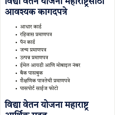
विद्या वेतन योजना महाराष्ट्रसाठी
आवश्यक कागदपत्रे
आधार कार्ड
रहिवास प्रमाणपत्र
पॅन कार्ड
जन्म प्रमाणपत्र
उत्पन्न प्रमाणपत्र
ईमेल आयडी आणि मोबाइल नंबर
बँक पासबुक
शैक्षणिक पात्रतेची प्रमाणपत्रे
पासपोर्ट साईज फोटो
विद्या वेतन योजना महाराष्ट्र