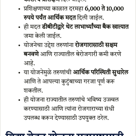
प्रशिक्षणाच्या काळात दरमहा
6,000 ते 10,000
रुपये पर्यंत आर्थिक मदत
दिली जाईल.
ही मदत
डीबीटीद्वारे थेट लाभार्थ्यांच्या बँक खात्यात
जमा केली जाईल.
योजनेचा उद्देश तरुणांना
रोजगारासाठी सक्षम
बनवणे
आणि राज्यातील बेरोजगारी कमी करणे
आहे.
या योजनेमुळे तरुणांची
आर्थिक परिस्थिती सुधारेल
आणि ते आपल्या कुटुंबाच्या गरजा पूर्ण करू
शकतील.
ही योजना राज्यातील तरुणांचे भविष्य उज्ज्वल
करण्यासाठी आणि त्यांना रोजगाराच्या संधी
उपलब्ध करून देण्यासाठी उपयुक्त ठरेल.