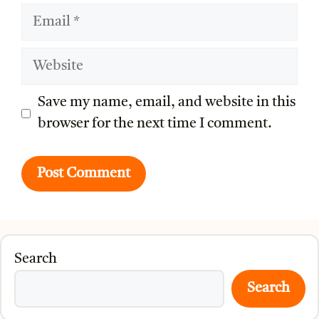
Email
Website
Save my name, email, and website in this
browser for the next time I comment.
Search
Search