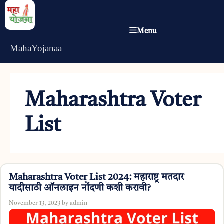
Skip
to
Menu
content
MahaYojanaa
Maharashtra Voter
List
Maharashtra Voter List 2024: महाराष्ट्र मतदार
यादीसाठी ऑनलाइन नोंदणी कशी करावी?
November 13, 2023
by
admin