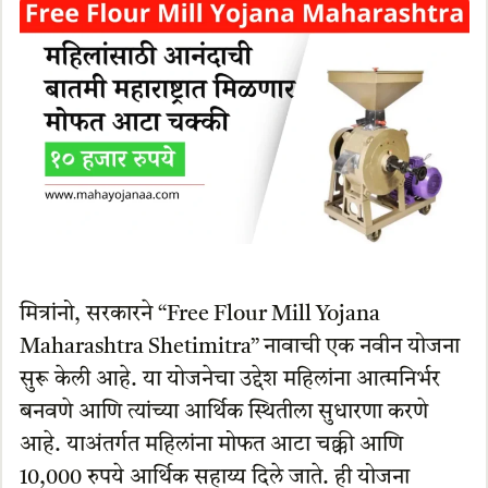
मित्रांनो, सरकारने “Free Flour Mill Yojana
Maharashtra Shetimitra” नावाची एक नवीन योजना
सुरू केली आहे. या योजनेचा उद्देश महिलांना आत्मनिर्भर
बनवणे आणि त्यांच्या आर्थिक स्थितीला सुधारणा करणे
आहे. याअंतर्गत महिलांना मोफत आटा चक्की आणि
10,000 रुपये आर्थिक सहाय्य दिले जाते. ही योजना