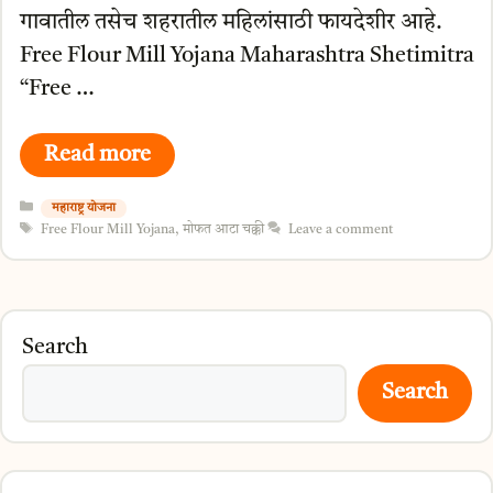
गावातील तसेच शहरातील महिलांसाठी फायदेशीर आहे.
Free Flour Mill Yojana Maharashtra Shetimitra
“Free …
Read more
Categories
महाराष्ट्र योजना
Tags
Free Flour Mill Yojana
,
मोफत आटा चक्की
Leave a comment
Search
Search