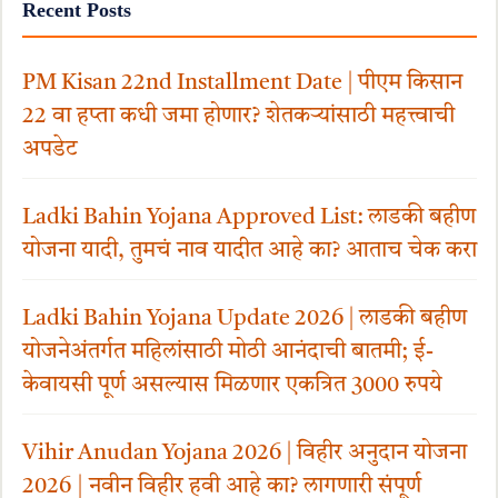
Recent Posts
PM Kisan 22nd Installment Date | पीएम किसान
22 वा हप्ता कधी जमा होणार? शेतकऱ्यांसाठी महत्त्वाची
अपडेट
Ladki Bahin Yojana Approved List: लाडकी बहीण
योजना यादी, तुमचं नाव यादीत आहे का? आताच चेक करा
Ladki Bahin Yojana Update 2026 | लाडकी बहीण
योजनेअंतर्गत महिलांसाठी मोठी आनंदाची बातमी; ई-
केवायसी पूर्ण असल्यास मिळणार एकत्रित 3000 रुपये
Vihir Anudan Yojana 2026 | विहीर अनुदान योजना
2026 | नवीन विहीर हवी आहे का? लागणारी संपूर्ण