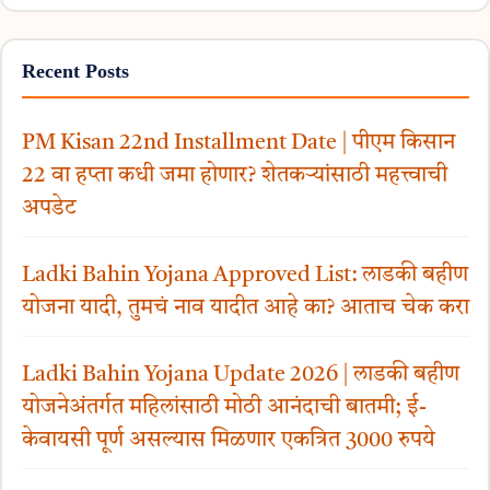
Recent Posts
PM Kisan 22nd Installment Date | पीएम किसान
22 वा हप्ता कधी जमा होणार? शेतकऱ्यांसाठी महत्त्वाची
अपडेट
Ladki Bahin Yojana Approved List: लाडकी बहीण
योजना यादी, तुमचं नाव यादीत आहे का? आताच चेक करा
Ladki Bahin Yojana Update 2026 | लाडकी बहीण
योजनेअंतर्गत महिलांसाठी मोठी आनंदाची बातमी; ई-
केवायसी पूर्ण असल्यास मिळणार एकत्रित 3000 रुपये