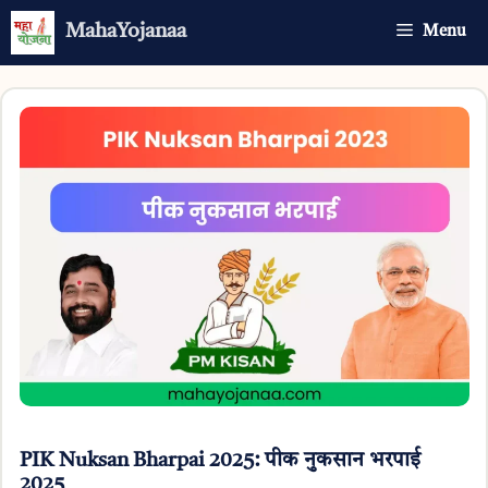
Skip
MahaYojanaa
Menu
to
content
PIK Nuksan Bharpai 2025: पीक नुकसान भरपाई
2025