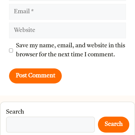
Email
Website
Save my name, email, and website in this
browser for the next time I comment.
Search
Search