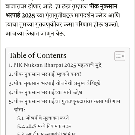
बाजारावर होणार आहे. हा लेख तुम्हाला
पीक नुकसान
भरपाई 2025
च्या गुंतागुंतीबद्दल मार्गदर्शन करेल आणि
त्याचा तुमच्या गुंतवणुकीवर कसा परिणाम होऊ शकतो.
आजच्या लेखात जाणून घेऊ.
Table of Contents
PIK Nuksan Bharpai 2025 महत्वाचे मुद्दे
पीक नुकसान भरपाई म्हणजे काय?
पीक नुकसान भरपाई योजनेची प्रमुख वैशिष्ट्ये
पीक नुकसान भरपाईच्या मागे उद्देश
पीक नुकसान भरपाईचा गुंतवणूकदारांवर कसा परिणाम
होतो?
जोखमींचे मूल्यांकन करणे
2025 मध्ये नियामक बदल
आर्थिक सल्लागारांची भूमिका