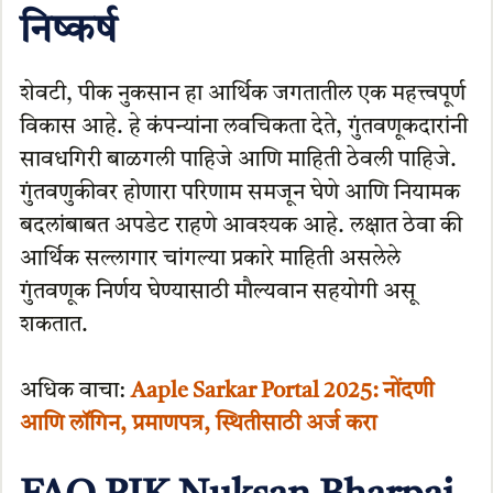
निष्कर्ष
शेवटी, पीक नुकसान हा आर्थिक जगतातील एक महत्त्वपूर्ण
विकास आहे. हे कंपन्यांना लवचिकता देते, गुंतवणूकदारांनी
सावधगिरी बाळगली पाहिजे आणि माहिती ठेवली पाहिजे.
गुंतवणुकीवर होणारा परिणाम समजून घेणे आणि नियामक
बदलांबाबत अपडेट राहणे आवश्यक आहे. लक्षात ठेवा की
आर्थिक सल्लागार चांगल्या प्रकारे माहिती असलेले
गुंतवणूक निर्णय घेण्यासाठी मौल्यवान सहयोगी असू
शकतात.
अधिक वाचा:
Aaple Sarkar Portal 2025: नोंदणी
आणि लॉगिन, प्रमाणपत्र, स्थितीसाठी अर्ज करा