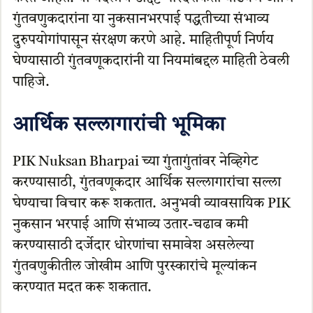
गुंतवणुकदारांना या नुकसानभरपाई पद्धतीच्या संभाव्य
दुरुपयोगांपासून संरक्षण करणे आहे. माहितीपूर्ण निर्णय
घेण्यासाठी गुंतवणूकदारांनी या नियमांबद्दल माहिती ठेवली
पाहिजे.
आर्थिक सल्लागारांची भूमिका
PIK Nuksan Bharpai च्या गुंतागुंतांवर नेव्हिगेट
करण्यासाठी, गुंतवणूकदार आर्थिक सल्लागारांचा सल्ला
घेण्याचा विचार करू शकतात. अनुभवी व्यावसायिक PIK
नुकसान भरपाई आणि संभाव्य उतार-चढाव कमी
करण्यासाठी दर्जेदार धोरणांचा समावेश असलेल्या
गुंतवणुकीतील जोखीम आणि पुरस्कारांचे मूल्यांकन
करण्यात मदत करू शकतात.