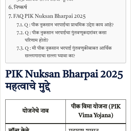
निष्कर्ष
FAQ PIK Nuksan Bharpai 2025
Q : पीक नुकसान भरपाईचा प्राथमिक उद्देश काय आहे?
Q : पीक नुकसान भरपाईचा गुंतवणूकदारांवर कसा
परिणाम होतो?
Q : मी पीक नुकसान भरपाई गुंतवणुकीबाबत आर्थिक
सल्लागाराचा सल्ला घ्यावा का?
PIK Nuksan Bharpai 2025
महत्वाचे मुद्दे
पीक विमा योजना (PIK
योजनेचे नाव
Vima Yojana)